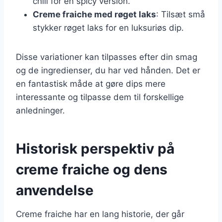
chili for en spicy version.
Creme fraiche med røget laks
: Tilsæt små
stykker røget laks for en luksuriøs dip.
Disse variationer kan tilpasses efter din smag
og de ingredienser, du har ved hånden. Det er
en fantastisk måde at gøre dips mere
interessante og tilpasse dem til forskellige
anledninger.
Historisk perspektiv på
creme fraiche og dens
anvendelse
Creme fraiche har en lang historie, der går