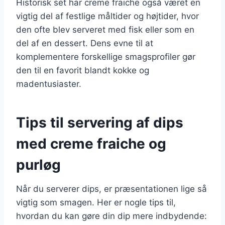
Historisk set har creme fraiche også været en
vigtig del af festlige måltider og højtider, hvor
den ofte blev serveret med fisk eller som en
del af en dessert. Dens evne til at
komplementere forskellige smagsprofiler gør
den til en favorit blandt kokke og
madentusiaster.
Tips til servering af dips
med creme fraiche og
purløg
Når du serverer dips, er præsentationen lige så
vigtig som smagen. Her er nogle tips til,
hvordan du kan gøre din dip mere indbydende: