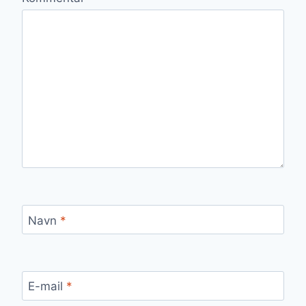
Navn
*
E-mail
*