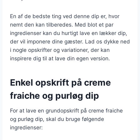
En af de bedste ting ved denne dip er, hvor
nemt den kan tilberedes. Med blot et par
ingredienser kan du hurtigt lave en lækker dip,
der vil imponere dine gæster. Lad os dykke ned
i nogle opskrifter og variationer, der kan
inspirere dig til at lave din egen version.
Enkel opskrift på creme
fraiche og purløg dip
For at lave en grundopskrift på creme fraiche
og purløg dip, skal du bruge følgende
ingredienser: