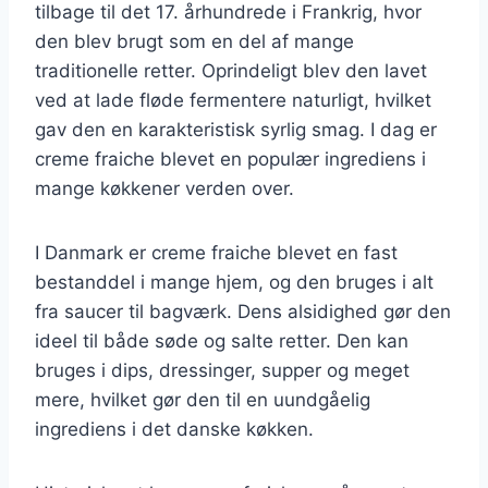
tilbage til det 17. århundrede i Frankrig, hvor
den blev brugt som en del af mange
traditionelle retter. Oprindeligt blev den lavet
ved at lade fløde fermentere naturligt, hvilket
gav den en karakteristisk syrlig smag. I dag er
creme fraiche blevet en populær ingrediens i
mange køkkener verden over.
I Danmark er creme fraiche blevet en fast
bestanddel i mange hjem, og den bruges i alt
fra saucer til bagværk. Dens alsidighed gør den
ideel til både søde og salte retter. Den kan
bruges i dips, dressinger, supper og meget
mere, hvilket gør den til en uundgåelig
ingrediens i det danske køkken.