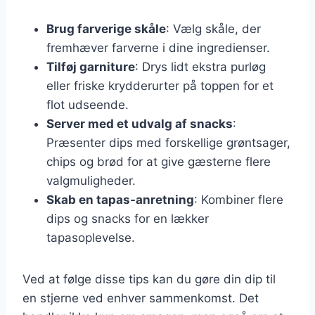
Brug farverige skåle
: Vælg skåle, der
fremhæver farverne i dine ingredienser.
Tilføj garniture
: Drys lidt ekstra purløg
eller friske krydderurter på toppen for et
flot udseende.
Server med et udvalg af snacks
:
Præsenter dips med forskellige grøntsager,
chips og brød for at give gæsterne flere
valgmuligheder.
Skab en tapas-anretning
: Kombiner flere
dips og snacks for en lækker
tapasoplevelse.
Ved at følge disse tips kan du gøre din dip til
en stjerne ved enhver sammenkomst. Det