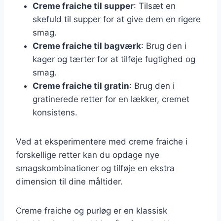
Creme fraiche til supper
: Tilsæt en
skefuld til supper for at give dem en rigere
smag.
Creme fraiche til bagværk
: Brug den i
kager og tærter for at tilføje fugtighed og
smag.
Creme fraiche til gratin
: Brug den i
gratinerede retter for en lækker, cremet
konsistens.
Ved at eksperimentere med creme fraiche i
forskellige retter kan du opdage nye
smagskombinationer og tilføje en ekstra
dimension til dine måltider.
Creme fraiche og purløg er en klassisk