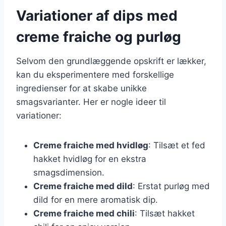
Variationer af dips med
creme fraiche og purløg
Selvom den grundlæggende opskrift er lækker,
kan du eksperimentere med forskellige
ingredienser for at skabe unikke
smagsvarianter. Her er nogle ideer til
variationer:
Creme fraiche med hvidløg
: Tilsæt et fed
hakket hvidløg for en ekstra
smagsdimension.
Creme fraiche med dild
: Erstat purløg med
dild for en mere aromatisk dip.
Creme fraiche med chili
: Tilsæt hakket