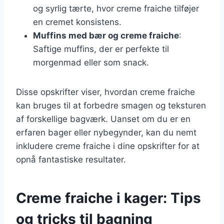
og syrlig tærte, hvor creme fraiche tilføjer
en cremet konsistens.
Muffins med bær og creme fraiche
:
Saftige muffins, der er perfekte til
morgenmad eller som snack.
Disse opskrifter viser, hvordan creme fraiche
kan bruges til at forbedre smagen og teksturen
af forskellige bagværk. Uanset om du er en
erfaren bager eller nybegynder, kan du nemt
inkludere creme fraiche i dine opskrifter for at
opnå fantastiske resultater.
Creme fraiche i kager: Tips
og tricks til bagning