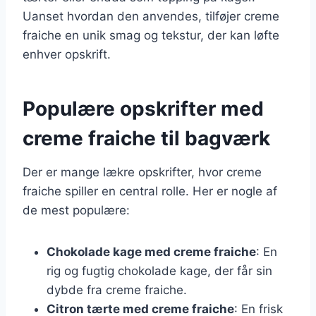
Uanset hvordan den anvendes, tilføjer creme
fraiche en unik smag og tekstur, der kan løfte
enhver opskrift.
Populære opskrifter med
creme fraiche til bagværk
Der er mange lækre opskrifter, hvor creme
fraiche spiller en central rolle. Her er nogle af
de mest populære:
Chokolade kage med creme fraiche
: En
rig og fugtig chokolade kage, der får sin
dybde fra creme fraiche.
Citron tærte med creme fraiche
: En frisk