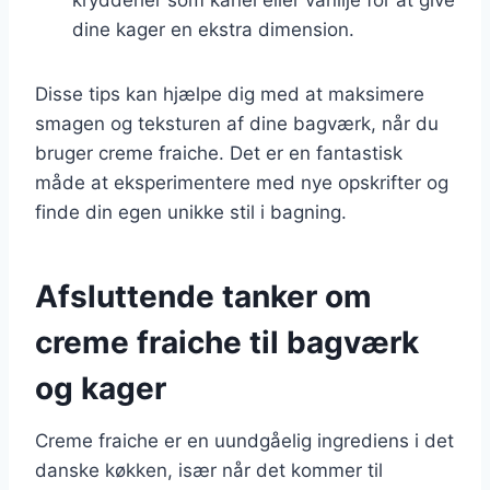
dine kager en ekstra dimension.
Disse tips kan hjælpe dig med at maksimere
smagen og teksturen af dine bagværk, når du
bruger creme fraiche. Det er en fantastisk
måde at eksperimentere med nye opskrifter og
finde din egen unikke stil i bagning.
Afsluttende tanker om
creme fraiche til bagværk
og kager
Creme fraiche er en uundgåelig ingrediens i det
danske køkken, især når det kommer til