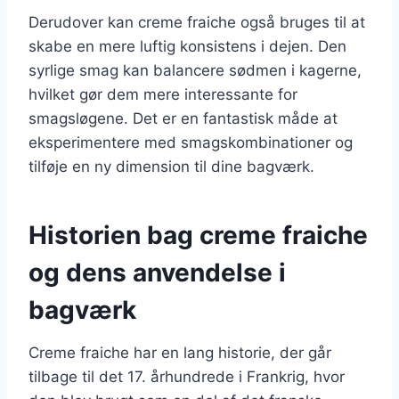
Derudover kan creme fraiche også bruges til at
skabe en mere luftig konsistens i dejen. Den
syrlige smag kan balancere sødmen i kagerne,
hvilket gør dem mere interessante for
smagsløgene. Det er en fantastisk måde at
eksperimentere med smagskombinationer og
tilføje en ny dimension til dine bagværk.
Historien bag creme fraiche
og dens anvendelse i
bagværk
Creme fraiche har en lang historie, der går
tilbage til det 17. århundrede i Frankrig, hvor