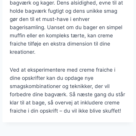
bagværk og kager. Dens alsidighed, evne til at
holde bagværk fugtigt og dens unikke smag
gør den til et must-have i enhver
bagerisamling. Uanset om du bager en simpel
muffin eller en kompleks tærte, kan creme
fraiche tilføje en ekstra dimension til dine
kreationer.
Ved at eksperimentere med creme fraiche i
dine opskrifter kan du opdage nye
smagskombinationer og teknikker, der vil
forbedre dine bagværk. Så næste gang du står
klar til at bage, så overvej at inkludere creme
fraiche i din opskrift – du vil ikke blive skuffet!