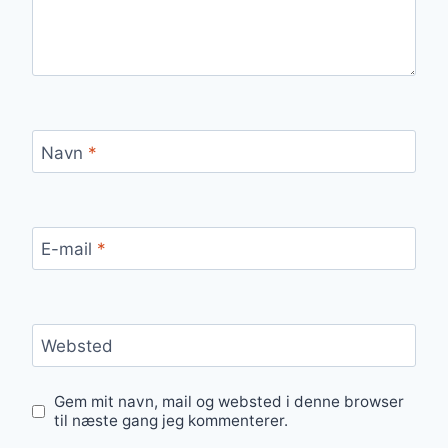
Navn
*
E-mail
*
Websted
Gem mit navn, mail og websted i denne browser
til næste gang jeg kommenterer.