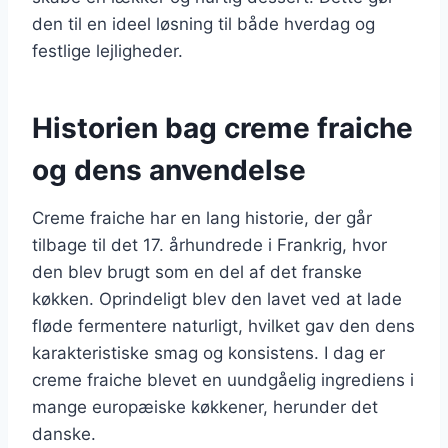
den til en ideel løsning til både hverdag og
festlige lejligheder.
Historien bag creme fraiche
og dens anvendelse
Creme fraiche har en lang historie, der går
tilbage til det 17. århundrede i Frankrig, hvor
den blev brugt som en del af det franske
køkken. Oprindeligt blev den lavet ved at lade
fløde fermentere naturligt, hvilket gav den dens
karakteristiske smag og konsistens. I dag er
creme fraiche blevet en uundgåelig ingrediens i
mange europæiske køkkener, herunder det
danske.