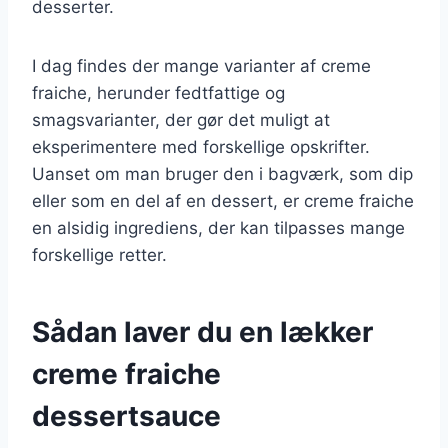
desserter.
I dag findes der mange varianter af creme
fraiche, herunder fedtfattige og
smagsvarianter, der gør det muligt at
eksperimentere med forskellige opskrifter.
Uanset om man bruger den i bagværk, som dip
eller som en del af en dessert, er creme fraiche
en alsidig ingrediens, der kan tilpasses mange
forskellige retter.
Sådan laver du en lækker
creme fraiche
dessertsauce