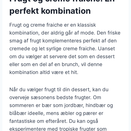
perfekt kombination
Frugt og creme fraiche er en klassisk
kombination, der aldrig går af mode. Den friske
smag af frugt komplementeres perfekt af den
cremede og let syrlige creme fraiche. Uanset
om du vælger at servere det som en dessert
eller som en del af en brunch, vil denne
kombination altid være et hit.
Når du vælger frugt til din dessert, kan du
overveje sæsonens bedste frugter. Om
sommeren er bær som jordbær, hindbær og
blåbær ideelle, mens æbler og pærer er
fantastiske om efteråret. Du kan også
eksperimentere med tropiske frugter som