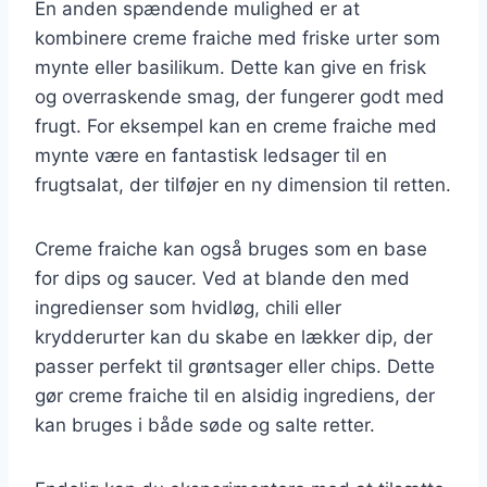
En anden spændende mulighed er at
kombinere creme fraiche med friske urter som
mynte eller basilikum. Dette kan give en frisk
og overraskende smag, der fungerer godt med
frugt. For eksempel kan en creme fraiche med
mynte være en fantastisk ledsager til en
frugtsalat, der tilføjer en ny dimension til retten.
Creme fraiche kan også bruges som en base
for dips og saucer. Ved at blande den med
ingredienser som hvidløg, chili eller
krydderurter kan du skabe en lækker dip, der
passer perfekt til grøntsager eller chips. Dette
gør creme fraiche til en alsidig ingrediens, der
kan bruges i både søde og salte retter.