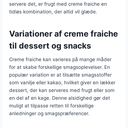
servere det, er frugt med creme fraiche en
tidløs kombination, der altid vil glæde.
Variationer af creme fraiche
til dessert og snacks
Creme fraiche kan varieres på mange måder
for at skabe forskellige smagsoplevelser. En
populær variation er at tilsætte smagsstoffer
som vanilje eller kakao, hvilket giver en lækker
dessert, der kan serveres med frugt eller som
en del af en kage. Denne alsidighed gør det
muligt at tilpasse retten til forskellige
anledninger og smagspræferencer.