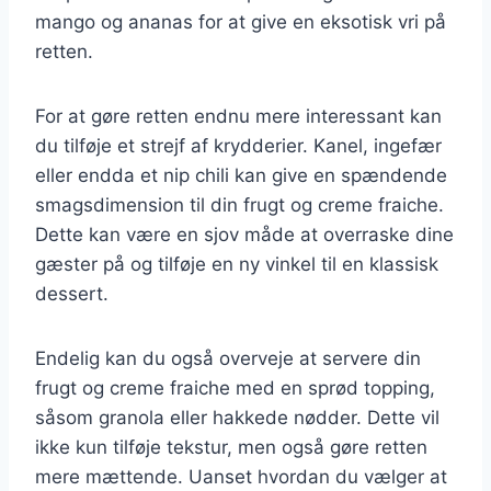
mango og ananas for at give en eksotisk vri på
retten.
For at gøre retten endnu mere interessant kan
du tilføje et strejf af krydderier. Kanel, ingefær
eller endda et nip chili kan give en spændende
smagsdimension til din frugt og creme fraiche.
Dette kan være en sjov måde at overraske dine
gæster på og tilføje en ny vinkel til en klassisk
dessert.
Endelig kan du også overveje at servere din
frugt og creme fraiche med en sprød topping,
såsom granola eller hakkede nødder. Dette vil
ikke kun tilføje tekstur, men også gøre retten
mere mættende. Uanset hvordan du vælger at