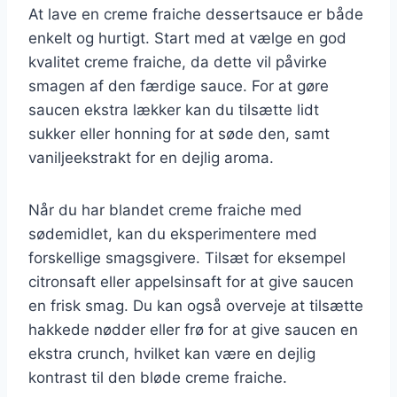
At lave en creme fraiche dessertsauce er både
enkelt og hurtigt. Start med at vælge en god
kvalitet creme fraiche, da dette vil påvirke
smagen af den færdige sauce. For at gøre
saucen ekstra lækker kan du tilsætte lidt
sukker eller honning for at søde den, samt
vaniljeekstrakt for en dejlig aroma.
Når du har blandet creme fraiche med
sødemidlet, kan du eksperimentere med
forskellige smagsgivere. Tilsæt for eksempel
citronsaft eller appelsinsaft for at give saucen
en frisk smag. Du kan også overveje at tilsætte
hakkede nødder eller frø for at give saucen en
ekstra crunch, hvilket kan være en dejlig
kontrast til den bløde creme fraiche.