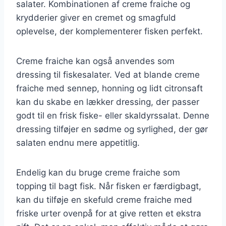
salater. Kombinationen af creme fraiche og
krydderier giver en cremet og smagfuld
oplevelse, der komplementerer fisken perfekt.
Creme fraiche kan også anvendes som
dressing til fiskesalater. Ved at blande creme
fraiche med sennep, honning og lidt citronsaft
kan du skabe en lækker dressing, der passer
godt til en frisk fiske- eller skaldyrssalat. Denne
dressing tilføjer en sødme og syrlighed, der gør
salaten endnu mere appetitlig.
Endelig kan du bruge creme fraiche som
topping til bagt fisk. Når fisken er færdigbagt,
kan du tilføje en skefuld creme fraiche med
friske urter ovenpå for at give retten et ekstra