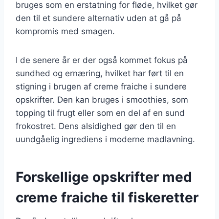
bruges som en erstatning for fløde, hvilket gør
den til et sundere alternativ uden at gå på
kompromis med smagen.
I de senere år er der også kommet fokus på
sundhed og ernæring, hvilket har ført til en
stigning i brugen af creme fraiche i sundere
opskrifter. Den kan bruges i smoothies, som
topping til frugt eller som en del af en sund
frokostret. Dens alsidighed gør den til en
uundgåelig ingrediens i moderne madlavning.
Forskellige opskrifter med
creme fraiche til fiskeretter