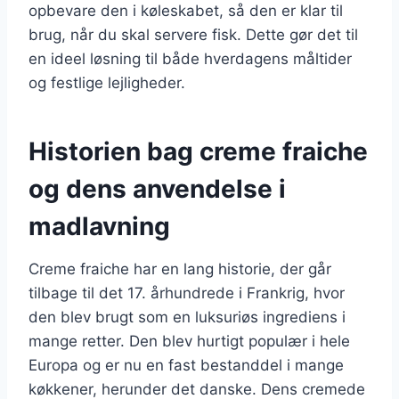
opbevare den i køleskabet, så den er klar til
brug, når du skal servere fisk. Dette gør det til
en ideel løsning til både hverdagens måltider
og festlige lejligheder.
Historien bag creme fraiche
og dens anvendelse i
madlavning
Creme fraiche har en lang historie, der går
tilbage til det 17. århundrede i Frankrig, hvor
den blev brugt som en luksuriøs ingrediens i
mange retter. Den blev hurtigt populær i hele
Europa og er nu en fast bestanddel i mange
køkkener, herunder det danske. Dens cremede