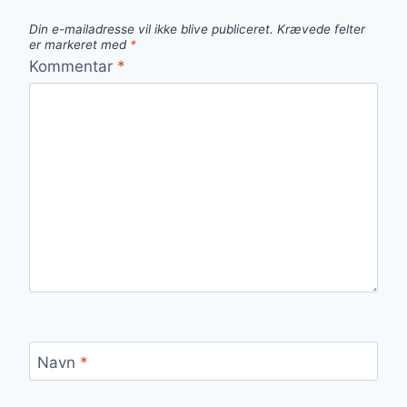
Din e-mailadresse vil ikke blive publiceret.
Krævede felter
er markeret med
*
Kommentar
*
Navn
*