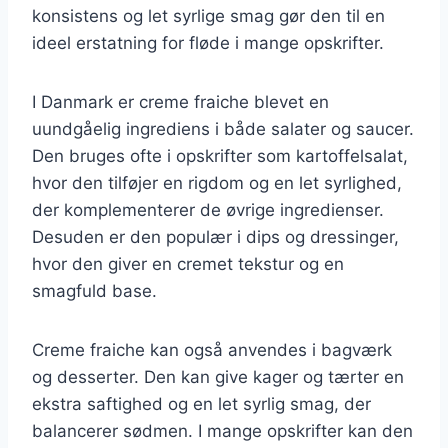
konsistens og let syrlige smag gør den til en
ideel erstatning for fløde i mange opskrifter.
I Danmark er creme fraiche blevet en
uundgåelig ingrediens i både salater og saucer.
Den bruges ofte i opskrifter som kartoffelsalat,
hvor den tilføjer en rigdom og en let syrlighed,
der komplementerer de øvrige ingredienser.
Desuden er den populær i dips og dressinger,
hvor den giver en cremet tekstur og en
smagfuld base.
Creme fraiche kan også anvendes i bagværk
og desserter. Den kan give kager og tærter en
ekstra saftighed og en let syrlig smag, der
balancerer sødmen. I mange opskrifter kan den