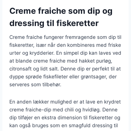
Creme fraiche som dip og
dressing til fiskeretter
Creme fraiche fungerer fremragende som dip til
fiskeretter, især når den kombineres med friske
urter og krydderier. En simpel dip kan laves ved
at blande creme fraiche med hakket purløg,
citronsaft og lidt salt. Denne dip er perfekt til at
dyppe sprøde fiskefileter eller grøntsager, der
serveres som tilbehør.
En anden lækker mulighed er at lave en krydret
creme fraiche-dip med chili og hvidløg. Denne
dip tilføjer en ekstra dimension til fiskeretter og
kan også bruges som en smagfuld dressing til