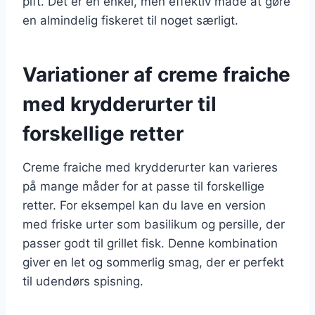
pift. Det er en enkel, men effektiv måde at gøre
en almindelig fiskeret til noget særligt.
Variationer af creme fraiche
med krydderurter til
forskellige retter
Creme fraiche med krydderurter kan varieres
på mange måder for at passe til forskellige
retter. For eksempel kan du lave en version
med friske urter som basilikum og persille, der
passer godt til grillet fisk. Denne kombination
giver en let og sommerlig smag, der er perfekt
til udendørs spisning.