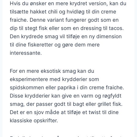
Hvis du ønsker en mere krydret version, kan du
tilsætte hakket chili og hvidløg til din creme
fraiche. Denne variant fungerer godt som en
dip til stegt fisk eller som en dressing til tacos.
Den krydrede smag vil tilføje en ny dimension
til dine fiskeretter og gøre dem mere
interessante.
For en mere eksotisk smag kan du
eksperimentere med krydderier som
spidskommen eller paprika i din creme fraiche.
Disse krydderier kan give en varm og røgfyldt
smag, der passer godt til bagt eller grillet fisk.
Det er en sjov måde at tilføje et twist til dine
klassiske opskrifter.