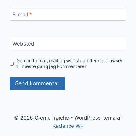
E-mail
*
Websted
Gem mit navn, mail og websted i denne browser
til næste gang jeg kommenterer.
© 2026 Creme fraiche - WordPress-tema af
Kadence WP