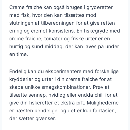
Creme fraiche kan også bruges i gryderetter
med fisk, hvor den kan tilsættes mod
slutningen af tilberedningen for at give retten
en rig og cremet konsistens. En fiskegryde med
creme fraiche, tomater og friske urter er en
hurtig og sund middag, der kan laves på under
en time.
Endelig kan du eksperimentere med forskellige
krydderier og urter i din creme fraiche for at
skabe unikke smagskombinationer. Prøv at
tilsætte sennep, hvidløg eller endda chili for at
give din fiskeretter et ekstra pift. Mulighederne
er næsten uendelige, og det er kun fantasien,
der sætter grænser.