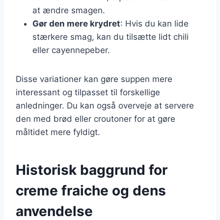
at ændre smagen.
Gør den mere krydret
: Hvis du kan lide
stærkere smag, kan du tilsætte lidt chili
eller cayennepeber.
Disse variationer kan gøre suppen mere
interessant og tilpasset til forskellige
anledninger. Du kan også overveje at servere
den med brød eller croutoner for at gøre
måltidet mere fyldigt.
Historisk baggrund for
creme fraiche og dens
anvendelse