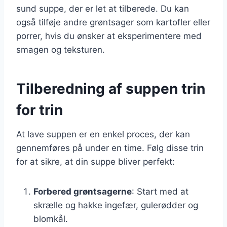
sund suppe, der er let at tilberede. Du kan
også tilføje andre grøntsager som kartofler eller
porrer, hvis du ønsker at eksperimentere med
smagen og teksturen.
Tilberedning af suppen trin
for trin
At lave suppen er en enkel proces, der kan
gennemføres på under en time. Følg disse trin
for at sikre, at din suppe bliver perfekt:
Forbered grøntsagerne
: Start med at
skrælle og hakke ingefær, gulerødder og
blomkål.