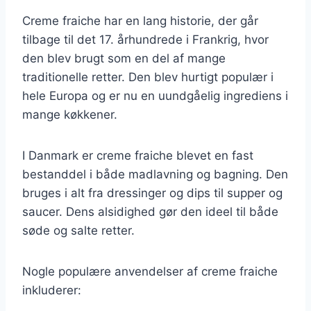
Creme fraiche har en lang historie, der går
tilbage til det 17. århundrede i Frankrig, hvor
den blev brugt som en del af mange
traditionelle retter. Den blev hurtigt populær i
hele Europa og er nu en uundgåelig ingrediens i
mange køkkener.
I Danmark er creme fraiche blevet en fast
bestanddel i både madlavning og bagning. Den
bruges i alt fra dressinger og dips til supper og
saucer. Dens alsidighed gør den ideel til både
søde og salte retter.
Nogle populære anvendelser af creme fraiche
inkluderer: