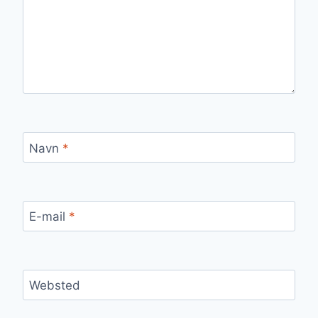
Navn
*
E-mail
*
Websted