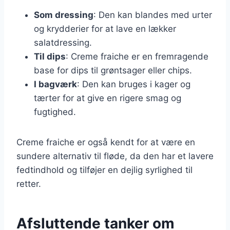
Som dressing
: Den kan blandes med urter
og krydderier for at lave en lækker
salatdressing.
Til dips
: Creme fraiche er en fremragende
base for dips til grøntsager eller chips.
I bagværk
: Den kan bruges i kager og
tærter for at give en rigere smag og
fugtighed.
Creme fraiche er også kendt for at være en
sundere alternativ til fløde, da den har et lavere
fedtindhold og tilføjer en dejlig syrlighed til
retter.
Afsluttende tanker om