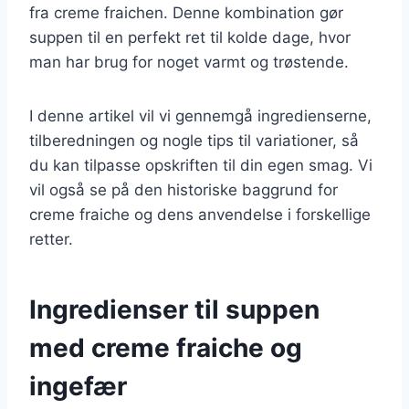
fra creme fraichen. Denne kombination gør
suppen til en perfekt ret til kolde dage, hvor
man har brug for noget varmt og trøstende.
I denne artikel vil vi gennemgå ingredienserne,
tilberedningen og nogle tips til variationer, så
du kan tilpasse opskriften til din egen smag. Vi
vil også se på den historiske baggrund for
creme fraiche og dens anvendelse i forskellige
retter.
Ingredienser til suppen
med creme fraiche og
ingefær