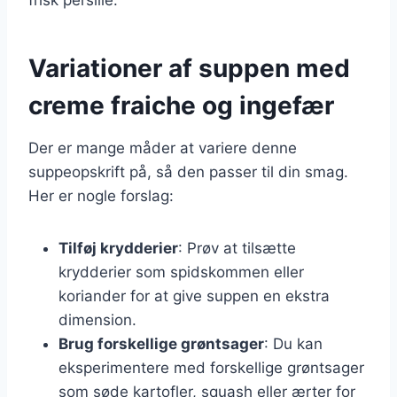
Variationer af suppen med
creme fraiche og ingefær
Der er mange måder at variere denne
suppeopskrift på, så den passer til din smag.
Her er nogle forslag:
Tilføj krydderier
: Prøv at tilsætte
krydderier som spidskommen eller
koriander for at give suppen en ekstra
dimension.
Brug forskellige grøntsager
: Du kan
eksperimentere med forskellige grøntsager
som søde kartofler, squash eller ærter for