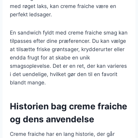
med røget laks, kan creme fraiche være en
perfekt ledsager.
En sandwich fyldt med creme fraiche smag kan
tilpasses efter dine præferencer. Du kan vælge
at tilsætte friske grøntsager, krydderurter eller
endda frugt for at skabe en unik
smagsoplevelse. Det er en ret, der kan varieres
i det uendelige, hvilket gør den til en favorit
blandt mange.
Historien bag creme fraiche
og dens anvendelse
Creme fraiche har en lang historie, der går