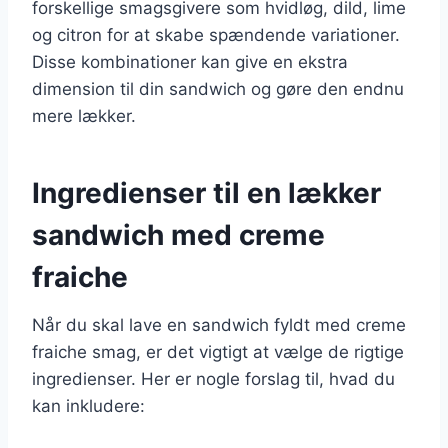
forskellige smagsgivere som hvidløg, dild, lime
og citron for at skabe spændende variationer.
Disse kombinationer kan give en ekstra
dimension til din sandwich og gøre den endnu
mere lækker.
Ingredienser til en lækker
sandwich med creme
fraiche
Når du skal lave en sandwich fyldt med creme
fraiche smag, er det vigtigt at vælge de rigtige
ingredienser. Her er nogle forslag til, hvad du
kan inkludere: