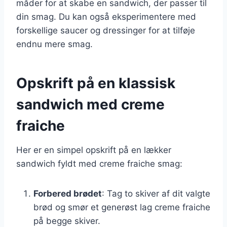
måder for at skabe en sandwich, der passer til
din smag. Du kan også eksperimentere med
forskellige saucer og dressinger for at tilføje
endnu mere smag.
Opskrift på en klassisk
sandwich med creme
fraiche
Her er en simpel opskrift på en lækker
sandwich fyldt med creme fraiche smag:
Forbered brødet
: Tag to skiver af dit valgte
brød og smør et generøst lag creme fraiche
på begge skiver.