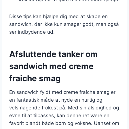
Disse tips kan hjælpe dig med at skabe en
sandwich, der ikke kun smager godt, men også
ser indbydende ud.
Afsluttende tanker om
sandwich med creme
fraiche smag
En sandwich fyldt med creme fraiche smag er
en fantastisk måde at nyde en hurtig og
velsmagende frokost på. Med sin alsidighed og
evne til at tilpasses, kan denne ret være en
favorit blandt både børn og voksne. Uanset om