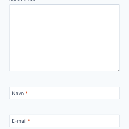
Navn
*
E-mail
*