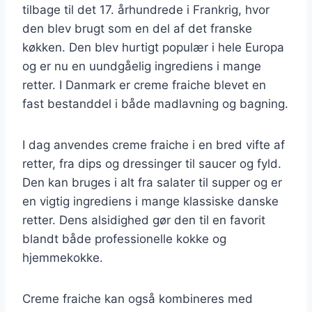
tilbage til det 17. århundrede i Frankrig, hvor
den blev brugt som en del af det franske
køkken. Den blev hurtigt populær i hele Europa
og er nu en uundgåelig ingrediens i mange
retter. I Danmark er creme fraiche blevet en
fast bestanddel i både madlavning og bagning.
I dag anvendes creme fraiche i en bred vifte af
retter, fra dips og dressinger til saucer og fyld.
Den kan bruges i alt fra salater til supper og er
en vigtig ingrediens i mange klassiske danske
retter. Dens alsidighed gør den til en favorit
blandt både professionelle kokke og
hjemmekokke.
Creme fraiche kan også kombineres med