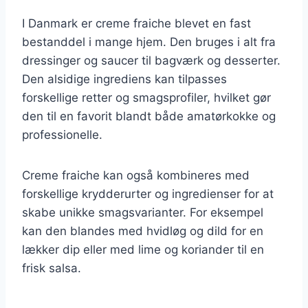
I Danmark er creme fraiche blevet en fast
bestanddel i mange hjem. Den bruges i alt fra
dressinger og saucer til bagværk og desserter.
Den alsidige ingrediens kan tilpasses
forskellige retter og smagsprofiler, hvilket gør
den til en favorit blandt både amatørkokke og
professionelle.
Creme fraiche kan også kombineres med
forskellige krydderurter og ingredienser for at
skabe unikke smagsvarianter. For eksempel
kan den blandes med hvidløg og dild for en
lækker dip eller med lime og koriander til en
frisk salsa.