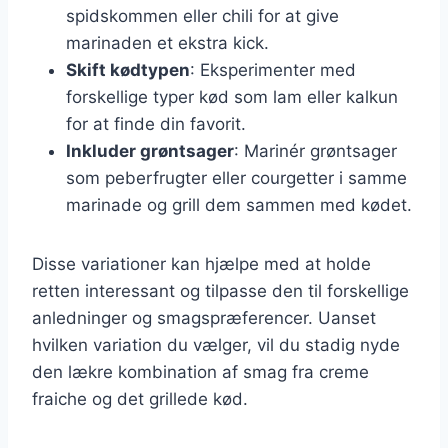
spidskommen eller chili for at give
marinaden et ekstra kick.
Skift kødtypen
: Eksperimenter med
forskellige typer kød som lam eller kalkun
for at finde din favorit.
Inkluder grøntsager
: Marinér grøntsager
som peberfrugter eller courgetter i samme
marinade og grill dem sammen med kødet.
Disse variationer kan hjælpe med at holde
retten interessant og tilpasse den til forskellige
anledninger og smagspræferencer. Uanset
hvilken variation du vælger, vil du stadig nyde
den lækre kombination af smag fra creme
fraiche og det grillede kød.