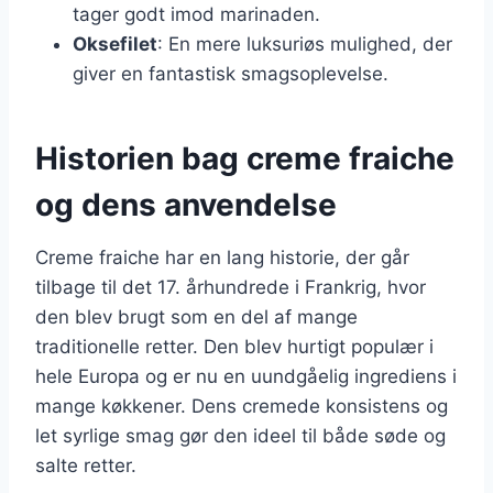
tager godt imod marinaden.
Oksefilet
: En mere luksuriøs mulighed, der
giver en fantastisk smagsoplevelse.
Historien bag creme fraiche
og dens anvendelse
Creme fraiche har en lang historie, der går
tilbage til det 17. århundrede i Frankrig, hvor
den blev brugt som en del af mange
traditionelle retter. Den blev hurtigt populær i
hele Europa og er nu en uundgåelig ingrediens i
mange køkkener. Dens cremede konsistens og
let syrlige smag gør den ideel til både søde og
salte retter.