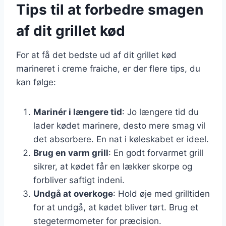
Tips til at forbedre smagen
af dit grillet kød
For at få det bedste ud af dit grillet kød
marineret i creme fraiche, er der flere tips, du
kan følge:
Marinér i længere tid
: Jo længere tid du
lader kødet marinere, desto mere smag vil
det absorbere. En nat i køleskabet er ideel.
Brug en varm grill
: En godt forvarmet grill
sikrer, at kødet får en lækker skorpe og
forbliver saftigt indeni.
Undgå at overkoge
: Hold øje med grilltiden
for at undgå, at kødet bliver tørt. Brug et
stegetermometer for præcision.