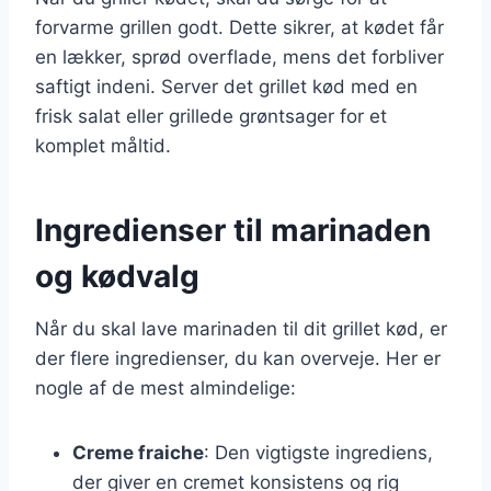
forvarme grillen godt. Dette sikrer, at kødet får
en lækker, sprød overflade, mens det forbliver
saftigt indeni. Server det grillet kød med en
frisk salat eller grillede grøntsager for et
komplet måltid.
Ingredienser til marinaden
og kødvalg
Når du skal lave marinaden til dit grillet kød, er
der flere ingredienser, du kan overveje. Her er
nogle af de mest almindelige:
Creme fraiche
: Den vigtigste ingrediens,
der giver en cremet konsistens og rig