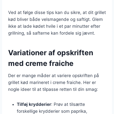
Ved at følge disse tips kan du sikre, at dit grillet
kød bliver både velsmagende og saftigt. Glem
ikke at lade kødet hvile i et par minutter efter
grillning, så safterne kan fordele sig jævnt.
Variationer af opskriften
med creme fraiche
Der er mange måder at variere opskriften på
grillet kød marineret i creme fraiche. Her er
nogle ideer til at tilpasse retten til din smag:
Tilføj krydderier
: Prøv at tilsætte
forskellige krydderier som paprika,