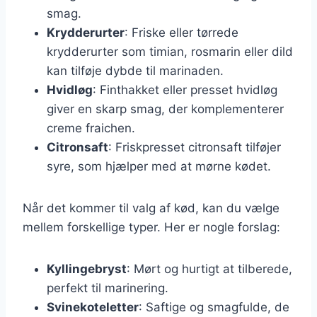
smag.
Krydderurter
: Friske eller tørrede
krydderurter som timian, rosmarin eller dild
kan tilføje dybde til marinaden.
Hvidløg
: Finthakket eller presset hvidløg
giver en skarp smag, der komplementerer
creme fraichen.
Citronsaft
: Friskpresset citronsaft tilføjer
syre, som hjælper med at mørne kødet.
Når det kommer til valg af kød, kan du vælge
mellem forskellige typer. Her er nogle forslag:
Kyllingebryst
: Mørt og hurtigt at tilberede,
perfekt til marinering.
Svinekoteletter
: Saftige og smagfulde, de