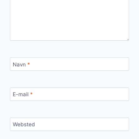
Navn
*
E-mail
*
Websted