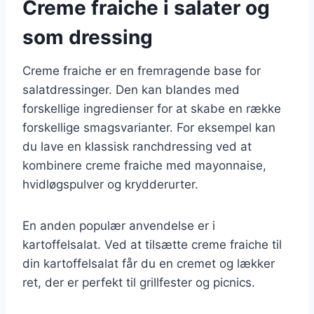
Creme fraiche i salater og
som dressing
Creme fraiche er en fremragende base for
salatdressinger. Den kan blandes med
forskellige ingredienser for at skabe en række
forskellige smagsvarianter. For eksempel kan
du lave en klassisk ranchdressing ved at
kombinere creme fraiche med mayonnaise,
hvidløgspulver og krydderurter.
En anden populær anvendelse er i
kartoffelsalat. Ved at tilsætte creme fraiche til
din kartoffelsalat får du en cremet og lækker
ret, der er perfekt til grillfester og picnics.