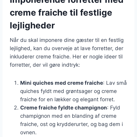
creme fraiche til festlige
lejligheder
Når du skal imponere dine gæster til en festlig
lejlighed, kan du overveje at lave forretter, der
inkluderer creme fraiche. Her er nogle ideer til
forretter, der vil gøre indtryk:
Mini quiches med creme fraiche
: Lav små
quiches fyldt med grøntsager og creme
fraiche for en lækker og elegant forret.
Creme fraiche fyldte champignon
: Fyld
champignon med en blanding af creme
fraiche, ost og krydderurter, og bag dem i
ovnen.