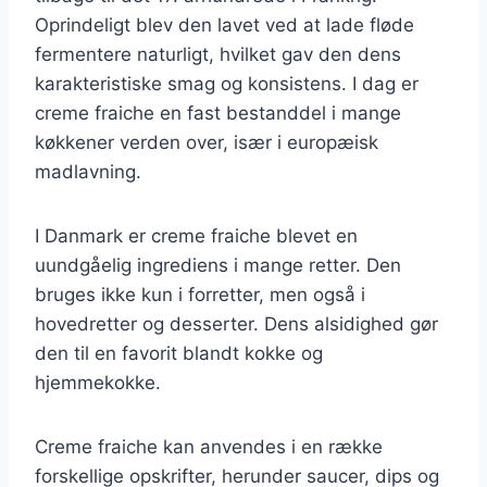
Oprindeligt blev den lavet ved at lade fløde
fermentere naturligt, hvilket gav den dens
karakteristiske smag og konsistens. I dag er
creme fraiche en fast bestanddel i mange
køkkener verden over, især i europæisk
madlavning.
I Danmark er creme fraiche blevet en
uundgåelig ingrediens i mange retter. Den
bruges ikke kun i forretter, men også i
hovedretter og desserter. Dens alsidighed gør
den til en favorit blandt kokke og
hjemmekokke.
Creme fraiche kan anvendes i en række
forskellige opskrifter, herunder saucer, dips og