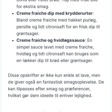
for ekstra smag.
Creme fraiche dip med krydderurter
:
Bland creme fraiche med hakket purløg,
persille og lidt citronsaft for en frisk dip til
grøntsager.
Creme fraiche og hvidløgssauce
: En
simpel sauce lavet med creme fraiche,
hvidløg og lidt citronsaft kan bruges som
en lækker dip til brød eller grøntsager.
Disse opskrifter er ikke kun enkle at lave, men
de giver også en fantastisk smagsoplevelse. De
kan tilpasses efter smag og præferencer,
hvilket gør dem ideelle til enhver lejlighed.