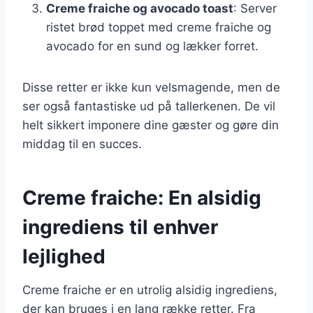
Creme fraiche og avocado toast
: Server
ristet brød toppet med creme fraiche og
avocado for en sund og lækker forret.
Disse retter er ikke kun velsmagende, men de
ser også fantastiske ud på tallerkenen. De vil
helt sikkert imponere dine gæster og gøre din
middag til en succes.
Creme fraiche: En alsidig
ingrediens til enhver
lejlighed
Creme fraiche er en utrolig alsidig ingrediens,
der kan bruges i en lang række retter. Fra