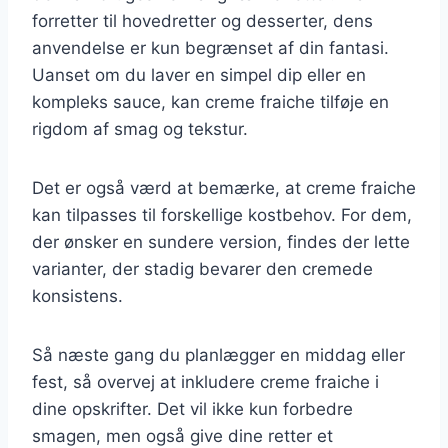
forretter til hovedretter og desserter, dens
anvendelse er kun begrænset af din fantasi.
Uanset om du laver en simpel dip eller en
kompleks sauce, kan creme fraiche tilføje en
rigdom af smag og tekstur.
Det er også værd at bemærke, at creme fraiche
kan tilpasses til forskellige kostbehov. For dem,
der ønsker en sundere version, findes der lette
varianter, der stadig bevarer den cremede
konsistens.
Så næste gang du planlægger en middag eller
fest, så overvej at inkludere creme fraiche i
dine opskrifter. Det vil ikke kun forbedre
smagen, men også give dine retter et