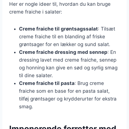
Her er nogle ideer til, hvordan du kan bruge
creme fraiche i salater:
Creme fraiche til grøntsagssalat
: Tilsæt
creme fraiche til en blanding af friske
grøntsager for en lækker og sund salat.
Creme fraiche dressing med sennep
: En
dressing lavet med creme fraiche, sennep
og honning kan give en sød og syrlig smag
til dine salater.
Creme fraiche til pasta
: Brug creme
fraiche som en base for en pasta salat,
tilføj grøntsager og krydderurter for ekstra
smag.
Imponerende forretter med