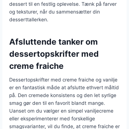
dessert til en festlig oplevelse. Tænk på farver
og teksturer, når du sammensætter din
desserttallerken.
Afsluttende tanker om
dessertopskrifter med
creme fraiche
Dessertopskrifter med creme fraiche og vanilje
er en fantastisk måde at afslutte ethvert måltid
på. Den cremede konsistens og den let syrlige
smag gør den til en favorit blandt mange.
Uanset om du vælger en simpel vaniljecreme
eller eksperimenterer med forskellige
smagsvarianter, vil du finde, at creme fraiche er