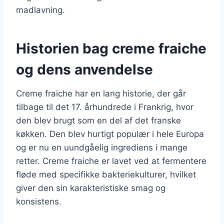
madlavning.
Historien bag creme fraiche
og dens anvendelse
Creme fraiche har en lang historie, der går
tilbage til det 17. århundrede i Frankrig, hvor
den blev brugt som en del af det franske
køkken. Den blev hurtigt populær i hele Europa
og er nu en uundgåelig ingrediens i mange
retter. Creme fraiche er lavet ved at fermentere
fløde med specifikke bakteriekulturer, hvilket
giver den sin karakteristiske smag og
konsistens.