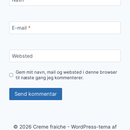
E-mail
*
Websted
Gem mit navn, mail og websted i denne browser
til næste gang jeg kommenterer.
© 2026 Creme fraiche - WordPress-tema af