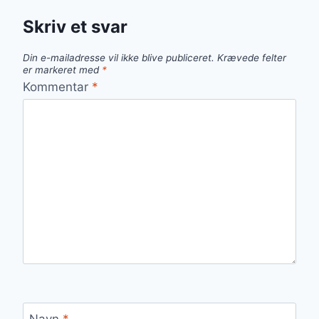
Skriv et svar
Din e-mailadresse vil ikke blive publiceret.
Krævede felter
er markeret med
*
Kommentar
*
Navn
*