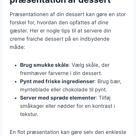
Præsentationen af din dessert kan gøre en stor
forskel for, hvordan den opfattes af dine
gæster. Her er nogle tips til at servere din
creme fraiche dessert på en indbydende
måde:
Brug smukke skåle
: Vælg skåle, der
fremhæver farverne i din dessert.
Pynt med friske ingredienser
: Brug bær,
mynteblade eller chokolade til pynt.
Server med sprøde elementer
: Tilføj
småkager eller nødder for en kontrast i
tekstur.
En flot præsentation kan gøre selv den enkleste