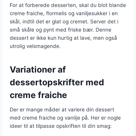
For at forberede desserten, skal du blot blande
creme fraiche, flormelis og vaniljesukker i en
skål, indtil det er glat og cremet. Server det i
små skåle og pynt med friske bær. Denne
dessert er ikke kun hurtig at lave, men også
utrolig velsmagende.
Variationer af
dessertopskrifter med
creme fraiche
Der er mange måder at variere din dessert
med creme fraiche og vanilje på. Her er nogle
ideer til at tilpasse opskriften til din smag: