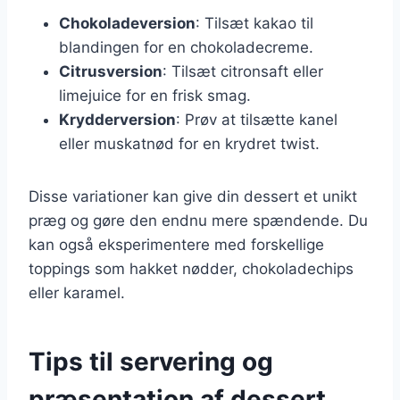
Chokoladeversion
: Tilsæt kakao til
blandingen for en chokoladecreme.
Citrusversion
: Tilsæt citronsaft eller
limejuice for en frisk smag.
Krydderversion
: Prøv at tilsætte kanel
eller muskatnød for en krydret twist.
Disse variationer kan give din dessert et unikt
præg og gøre den endnu mere spændende. Du
kan også eksperimentere med forskellige
toppings som hakket nødder, chokoladechips
eller karamel.
Tips til servering og
præsentation af dessert