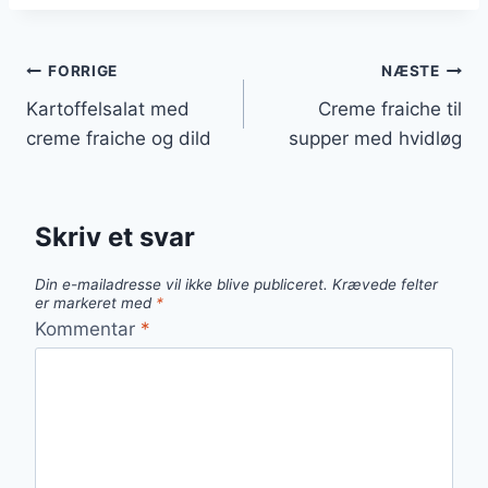
Indlægsnavigation
FORRIGE
NÆSTE
Kartoffelsalat med
Creme fraiche til
creme fraiche og dild
supper med hvidløg
Skriv et svar
Din e-mailadresse vil ikke blive publiceret.
Krævede felter
er markeret med
*
Kommentar
*