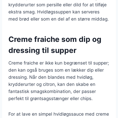
krydderurter som persille eller dild for at tilføje
ekstra smag. Hvidløgssuppen kan serveres
med brød eller som en del af en større middag.
Creme fraiche som dip og
dressing til supper
Creme fraiche er ikke kun begrænset til supper;
den kan også bruges som en lækker dip eller
dressing. Når den blandes med hvidløg,
krydderurter og citron, kan den skabe en
fantastisk smagskombination, der passer
perfekt til grøntsagsstænger eller chips.
For at lave en simpel hvidløgssauce med creme