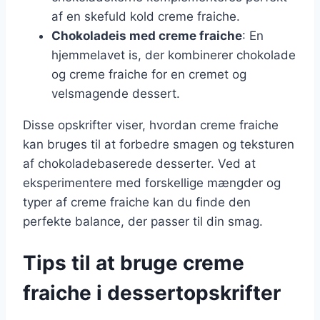
af en skefuld kold creme fraiche.
Chokoladeis med creme fraiche
: En
hjemmelavet is, der kombinerer chokolade
og creme fraiche for en cremet og
velsmagende dessert.
Disse opskrifter viser, hvordan creme fraiche
kan bruges til at forbedre smagen og teksturen
af chokoladebaserede desserter. Ved at
eksperimentere med forskellige mængder og
typer af creme fraiche kan du finde den
perfekte balance, der passer til din smag.
Tips til at bruge creme
fraiche i dessertopskrifter