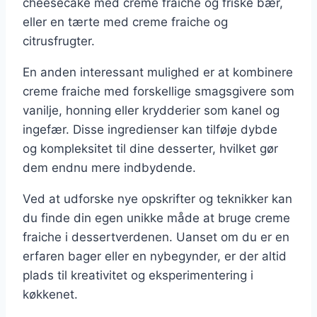
cheesecake med creme fraiche og friske bær,
eller en tærte med creme fraiche og
citrusfrugter.
En anden interessant mulighed er at kombinere
creme fraiche med forskellige smagsgivere som
vanilje, honning eller krydderier som kanel og
ingefær. Disse ingredienser kan tilføje dybde
og kompleksitet til dine desserter, hvilket gør
dem endnu mere indbydende.
Ved at udforske nye opskrifter og teknikker kan
du finde din egen unikke måde at bruge creme
fraiche i dessertverdenen. Uanset om du er en
erfaren bager eller en nybegynder, er der altid
plads til kreativitet og eksperimentering i
køkkenet.