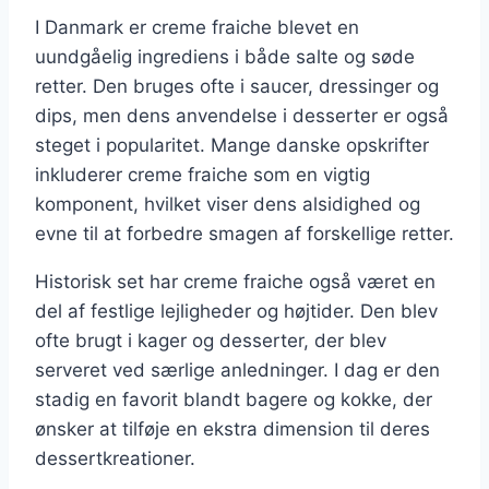
I Danmark er creme fraiche blevet en
uundgåelig ingrediens i både salte og søde
retter. Den bruges ofte i saucer, dressinger og
dips, men dens anvendelse i desserter er også
steget i popularitet. Mange danske opskrifter
inkluderer creme fraiche som en vigtig
komponent, hvilket viser dens alsidighed og
evne til at forbedre smagen af forskellige retter.
Historisk set har creme fraiche også været en
del af festlige lejligheder og højtider. Den blev
ofte brugt i kager og desserter, der blev
serveret ved særlige anledninger. I dag er den
stadig en favorit blandt bagere og kokke, der
ønsker at tilføje en ekstra dimension til deres
dessertkreationer.