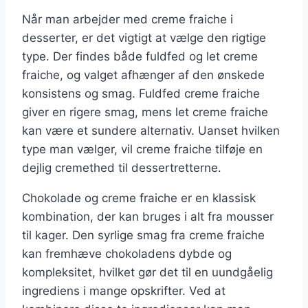
Når man arbejder med creme fraiche i
desserter, er det vigtigt at vælge den rigtige
type. Der findes både fuldfed og let creme
fraiche, og valget afhænger af den ønskede
konsistens og smag. Fuldfed creme fraiche
giver en rigere smag, mens let creme fraiche
kan være et sundere alternativ. Uanset hvilken
type man vælger, vil creme fraiche tilføje en
dejlig cremethed til dessertretterne.
Chokolade og creme fraiche er en klassisk
kombination, der kan bruges i alt fra mousser
til kager. Den syrlige smag fra creme fraiche
kan fremhæve chokoladens dybde og
kompleksitet, hvilket gør det til en uundgåelig
ingrediens i mange opskrifter. Ved at