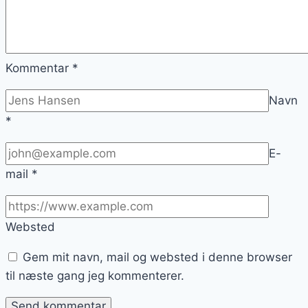
Kommentar
*
Navn
*
E-
mail
*
Websted
Gem mit navn, mail og websted i denne browser
til næste gang jeg kommenterer.