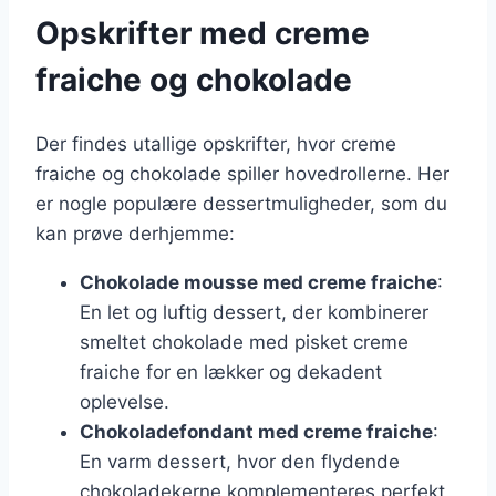
Opskrifter med creme
fraiche og chokolade
Der findes utallige opskrifter, hvor creme
fraiche og chokolade spiller hovedrollerne. Her
er nogle populære dessertmuligheder, som du
kan prøve derhjemme:
Chokolade mousse med creme fraiche
:
En let og luftig dessert, der kombinerer
smeltet chokolade med pisket creme
fraiche for en lækker og dekadent
oplevelse.
Chokoladefondant med creme fraiche
:
En varm dessert, hvor den flydende
chokoladekerne komplementeres perfekt