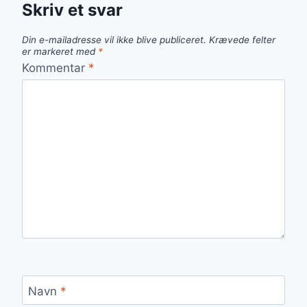
Skriv et svar
Din e-mailadresse vil ikke blive publiceret.
Krævede felter
er markeret med
*
Kommentar
*
Navn
*