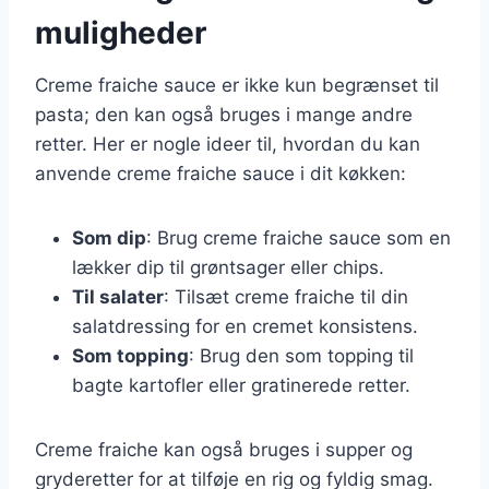
muligheder
Creme fraiche sauce er ikke kun begrænset til
pasta; den kan også bruges i mange andre
retter. Her er nogle ideer til, hvordan du kan
anvende creme fraiche sauce i dit køkken:
Som dip
: Brug creme fraiche sauce som en
lækker dip til grøntsager eller chips.
Til salater
: Tilsæt creme fraiche til din
salatdressing for en cremet konsistens.
Som topping
: Brug den som topping til
bagte kartofler eller gratinerede retter.
Creme fraiche kan også bruges i supper og
gryderetter for at tilføje en rig og fyldig smag.