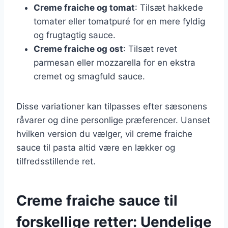
Creme fraiche og tomat
: Tilsæt hakkede
tomater eller tomatpuré for en mere fyldig
og frugtagtig sauce.
Creme fraiche og ost
: Tilsæt revet
parmesan eller mozzarella for en ekstra
cremet og smagfuld sauce.
Disse variationer kan tilpasses efter sæsonens
råvarer og dine personlige præferencer. Uanset
hvilken version du vælger, vil creme fraiche
sauce til pasta altid være en lækker og
tilfredsstillende ret.
Creme fraiche sauce til
forskellige retter: Uendelige