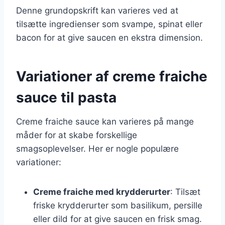
Denne grundopskrift kan varieres ved at
tilsætte ingredienser som svampe, spinat eller
bacon for at give saucen en ekstra dimension.
Variationer af creme fraiche
sauce til pasta
Creme fraiche sauce kan varieres på mange
måder for at skabe forskellige
smagsoplevelser. Her er nogle populære
variationer:
Creme fraiche med krydderurter
: Tilsæt
friske krydderurter som basilikum, persille
eller dild for at give saucen en frisk smag.