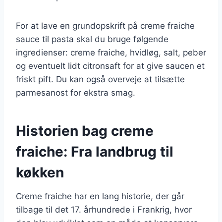
For at lave en grundopskrift på creme fraiche
sauce til pasta skal du bruge følgende
ingredienser: creme fraiche, hvidløg, salt, peber
og eventuelt lidt citronsaft for at give saucen et
friskt pift. Du kan også overveje at tilsætte
parmesanost for ekstra smag.
Historien bag creme
fraiche: Fra landbrug til
køkken
Creme fraiche har en lang historie, der går
tilbage til det 17. århundrede i Frankrig, hvor