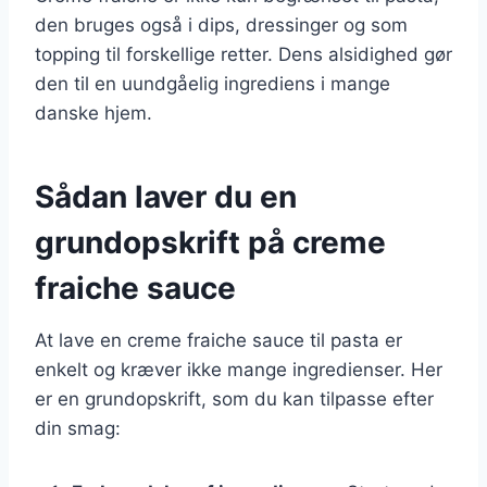
den bruges også i dips, dressinger og som
topping til forskellige retter. Dens alsidighed gør
den til en uundgåelig ingrediens i mange
danske hjem.
Sådan laver du en
grundopskrift på creme
fraiche sauce
At lave en creme fraiche sauce til pasta er
enkelt og kræver ikke mange ingredienser. Her
er en grundopskrift, som du kan tilpasse efter
din smag: