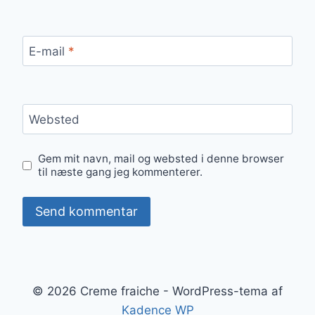
E-mail
*
Websted
Gem mit navn, mail og websted i denne browser
til næste gang jeg kommenterer.
© 2026 Creme fraiche - WordPress-tema af
Kadence WP