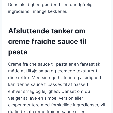
Dens alsidighed gør den til en uundgåelig
ingrediens i mange køkkener.
Afsluttende tanker om
creme fraiche sauce til
pasta
Creme fraiche sauce til pasta er en fantastisk
måde at tilføje smag og cremede teksturer til
dine retter. Med sin rige historie og alsidighed
kan denne sauce tilpasses til at passe til
enhver smag og lejlighed. Uanset om du
vælger at lave en simpel version eller
eksperimentere med forskellige ingredienser, vil
du finde, at creme fraiche sauce er en