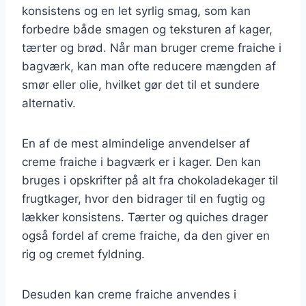
konsistens og en let syrlig smag, som kan
forbedre både smagen og teksturen af kager,
tærter og brød. Når man bruger creme fraiche i
bagværk, kan man ofte reducere mængden af
smør eller olie, hvilket gør det til et sundere
alternativ.
En af de mest almindelige anvendelser af
creme fraiche i bagværk er i kager. Den kan
bruges i opskrifter på alt fra chokoladekager til
frugtkager, hvor den bidrager til en fugtig og
lækker konsistens. Tærter og quiches drager
også fordel af creme fraiche, da den giver en
rig og cremet fyldning.
Desuden kan creme fraiche anvendes i