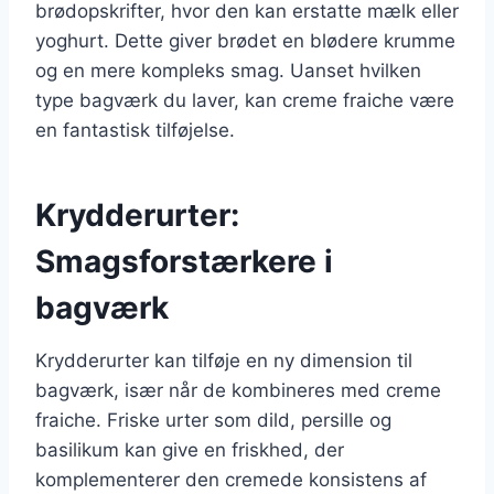
brødopskrifter, hvor den kan erstatte mælk eller
yoghurt. Dette giver brødet en blødere krumme
og en mere kompleks smag. Uanset hvilken
type bagværk du laver, kan creme fraiche være
en fantastisk tilføjelse.
Krydderurter:
Smagsforstærkere i
bagværk
Krydderurter kan tilføje en ny dimension til
bagværk, især når de kombineres med creme
fraiche. Friske urter som dild, persille og
basilikum kan give en friskhed, der
komplementerer den cremede konsistens af