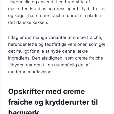
tilgængelig og anvendt i en bred vifte af
opskrifter. Fra dips og dressinger til fyld i tærter
og kager, har creme fraiche fundet sin plads i
det danske køkken.
I dag er der mange varianter af creme fraiche,
herunder lette og fedtfattige versioner, som gør
det muligt for alle at nyde denne lækre
ingrediens. Den alsidighed, som creme fraiche
tilbyder, gør den til en uundgåelig del af
moderne madlavning.
Opskrifter med creme
fraiche og krydderurter til
bagværk