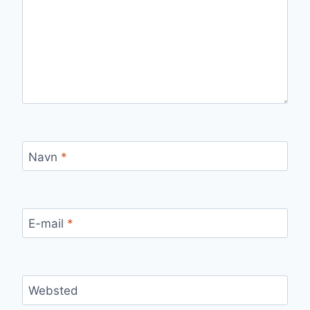
Navn
*
E-mail
*
Websted