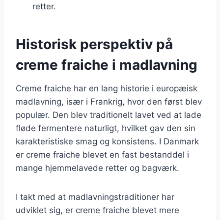
retter.
Historisk perspektiv på
creme fraiche i madlavning
Creme fraiche har en lang historie i europæisk
madlavning, især i Frankrig, hvor den først blev
populær. Den blev traditionelt lavet ved at lade
fløde fermentere naturligt, hvilket gav den sin
karakteristiske smag og konsistens. I Danmark
er creme fraiche blevet en fast bestanddel i
mange hjemmelavede retter og bagværk.
I takt med at madlavningstraditioner har
udviklet sig, er creme fraiche blevet mere