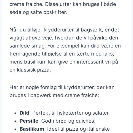
creme fraiche. Disse urter kan bruges i både
søde og salte opskrifter.
Når du tilføjer krydderurter til bagværk, er det
vigtigt at overveje, hvordan de vil påvirke den
samlede smag. For eksempel kan dild være en
fremragende tilføjelse til en tærte med laks,
mens basilikum kan give en interessant vri på
en klassisk pizza.
Her er nogle forslag til krydderurter, der kan
bruges i bagværk med creme fraiche:
Dild
: Perfekt til fisketærter og salater.
Persille
: God i brød og quiches.
Basilikum
: Ideel til pizza og italienske