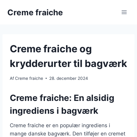
Fortsæt
Creme fraiche
til
indhold
Creme fraiche og
krydderurter til bagværk
Af
Creme fraiche
28. december 2024
Creme fraiche: En alsidig
ingrediens i bagværk
Creme fraiche er en populær ingrediens i
mange danske bagværk. Den tilføjer en cremet