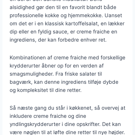
alsidighed gør den til en favorit blandt både
professionelle kokke og hjemmekokke. Uanset
om det er i en klassisk kartoffelsalat, en lækker
dip eller en fyldig sauce, er creme fraiche en
ingrediens, der kan forbedre enhver ret.
Kombinationen af creme fraiche med forskellige
krydderurter åbner op for en verden af
smagsmuligheder. Fra friske salater til
bagværk, kan denne ingrediens tilføje dybde
og kompleksitet til dine retter.
Så næste gang du står i køkkenet, så overvej at
inkludere creme fraiche og dine
yndlingskrydderurter i dine opskrifter. Det kan
være nøglen til at løfte dine retter til nye højder.