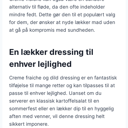
alternativ til fløde, da den ofte indeholder
mindre fedt. Dette gør den til et populært valg
for dem, der ønsker at nyde lækker mad uden
at gå på kompromis med sundheden.
En lækker dressing til
enhver lejlighed
Creme fraiche og dild dressing er en fantastisk
tilføjelse til mange retter og kan tilpasses til at
passe til enhver lejlighed. Uanset om du
serverer en klassisk kartoffelsalat til en
sommerfest eller en lækker dip til en hyggelig
aften med venner, vil denne dressing helt
sikkert imponere.