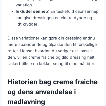
variation.
Inkluder sennep
: En teskefuld dijonsennep
kan give dressingen en ekstra dybde og
lidt krydderi.
Disse variationer kan gøre din dressing endnu
mere spændende og tilpasse den til forskellige
retter. Uanset hvordan du vælger at tilpasse
den, vil en creme fraiche og dild dressing helt
sikkert tilføje en lækker smag til dine måltider.
Historien bag creme fraiche
og dens anvendelse i
madlavning