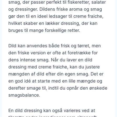
smag, der passer perfekt til fiskeretter, salater
og dressinger. Dildens friske aroma og smag
gør den til en ideel ledsager til creme fraiche,
hvilket skaber en lækker dressing, der kan
bruges til mange forskellige retter.
Dild kan anvendes både frisk og tørret, men
den friske version er ofte at foretrække for
dens intense smag. Når du laver en dild
dressing med creme fraiche, kan du justere
mængden af dild efter din egen smag. Det er
en god idé at starte med en lille mængde og
derefter smage til, indtil du opnår den ønskede
smagsbalance.
En dild dressing kan også varieres ved at