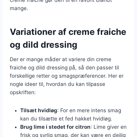
mange.
Variationer af creme fraiche
og dild dressing
Der er mange måder at variere din creme
fraiche og dild dressing på, så den passer til
forskellige retter og smagspræferencer. Her er
nogle ideer til, hvordan du kan tilpasse
opskriften:
Tilsæt hvidløg
: For en mere intens smag
kan du tilsætte et fed hakket hvidløg.
Brug lime i stedet for citron
: Lime giver en
frisk og syrlig smag, der kan være en dejlig