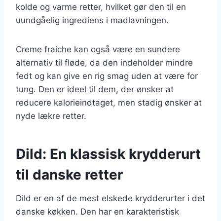
kolde og varme retter, hvilket gør den til en
uundgåelig ingrediens i madlavningen.
Creme fraiche kan også være en sundere
alternativ til fløde, da den indeholder mindre
fedt og kan give en rig smag uden at være for
tung. Den er ideel til dem, der ønsker at
reducere kalorieindtaget, men stadig ønsker at
nyde lækre retter.
Dild: En klassisk krydderurt
til danske retter
Dild er en af de mest elskede krydderurter i det
danske køkken. Den har en karakteristisk