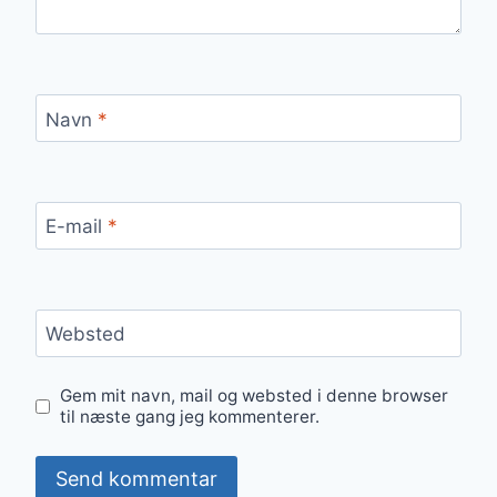
Navn
*
E-mail
*
Websted
Gem mit navn, mail og websted i denne browser
til næste gang jeg kommenterer.