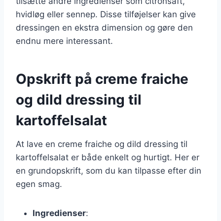
tilsætte andre ingredienser som citronsaft,
hvidløg eller sennep. Disse tilføjelser kan give
dressingen en ekstra dimension og gøre den
endnu mere interessant.
Opskrift på creme fraiche
og dild dressing til
kartoffelsalat
At lave en creme fraiche og dild dressing til
kartoffelsalat er både enkelt og hurtigt. Her er
en grundopskrift, som du kan tilpasse efter din
egen smag.
Ingredienser
: