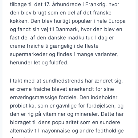
tilbage til det 17. århundrede i Frankrig, hvor
den blev brugt som en del af det franske
køkken. Den blev hurtigt populær i hele Europa
og fandt sin vej til Danmark, hvor den blev en
fast del af den danske madkultur. I dag er
creme fraiche tilgængelig i de fleste
supermarkeder og findes i mange varianter,
herunder let og fuldfed.
I takt med at sundhedstrends har ændret sig,
er creme fraiche blevet anerkendt for sine
ernæringsmæssige fordele. Den indeholder
probiotika, som er gavnlige for fordøjelsen, og
den er rig på vitaminer og mineraler. Dette har
bidraget til dens popularitet som en sundere
alternativ til mayonnaise og andre fedtholdige