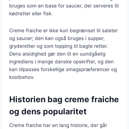
bruges som en base for saucer, der serveres til
kødretter eller fisk.
Creme fraiche er ikke kun begrænset til salater
og saucer; den kan også bruges i supper,
gryderetter og som topping til bagte retter.
Dens alsidighed gør den til en uundgåelig
ingrediens i mange danske opskrifter, og den
kan tilpasses forskellige smagspræferencer og
kostbehov.
Historien bag creme fraiche
og dens popularitet
Creme fraiche har en lang historie, der går