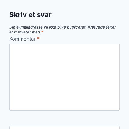
Skriv et svar
Din e-mailadresse vil ikke blive publiceret.
Krævede felter
er markeret med
*
Kommentar
*