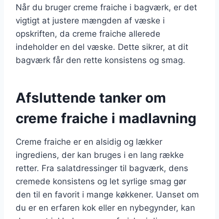
Når du bruger creme fraiche i bagværk, er det
vigtigt at justere mængden af væske i
opskriften, da creme fraiche allerede
indeholder en del væske. Dette sikrer, at dit
bagværk får den rette konsistens og smag.
Afsluttende tanker om
creme fraiche i madlavning
Creme fraiche er en alsidig og lækker
ingrediens, der kan bruges i en lang række
retter. Fra salatdressinger til bagværk, dens
cremede konsistens og let syrlige smag gør
den til en favorit i mange køkkener. Uanset om
du er en erfaren kok eller en nybegynder, kan