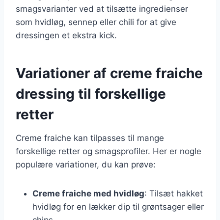
smagsvarianter ved at tilsætte ingredienser
som hvidløg, sennep eller chili for at give
dressingen et ekstra kick.
Variationer af creme fraiche
dressing til forskellige
retter
Creme fraiche kan tilpasses til mange
forskellige retter og smagsprofiler. Her er nogle
populære variationer, du kan prøve:
Creme fraiche med hvidløg
: Tilsæt hakket
hvidløg for en lækker dip til grøntsager eller
chips.