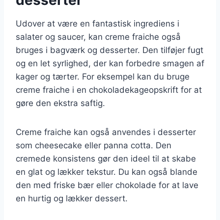
Udover at være en fantastisk ingrediens i
salater og saucer, kan creme fraiche også
bruges i bagværk og desserter. Den tilføjer fugt
og en let syrlighed, der kan forbedre smagen af
kager og tærter. For eksempel kan du bruge
creme fraiche i en chokoladekageopskrift for at
gøre den ekstra saftig.
Creme fraiche kan også anvendes i desserter
som cheesecake eller panna cotta. Den
cremede konsistens gør den ideel til at skabe
en glat og lækker tekstur. Du kan også blande
den med friske bær eller chokolade for at lave
en hurtig og lækker dessert.