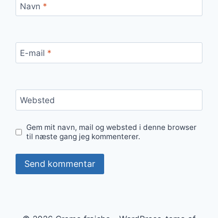
Navn
*
E-mail
*
Websted
Gem mit navn, mail og websted i denne browser
til næste gang jeg kommenterer.