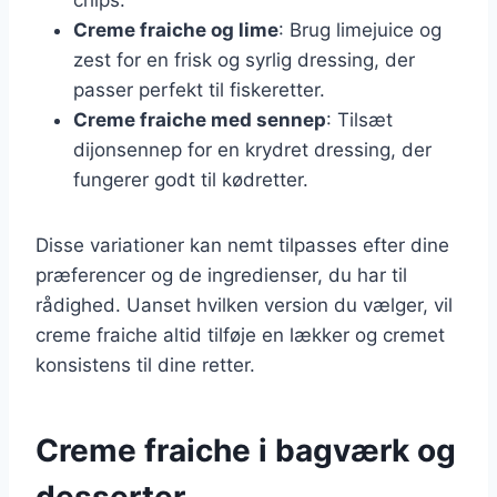
Creme fraiche og lime
: Brug limejuice og
zest for en frisk og syrlig dressing, der
passer perfekt til fiskeretter.
Creme fraiche med sennep
: Tilsæt
dijonsennep for en krydret dressing, der
fungerer godt til kødretter.
Disse variationer kan nemt tilpasses efter dine
præferencer og de ingredienser, du har til
rådighed. Uanset hvilken version du vælger, vil
creme fraiche altid tilføje en lækker og cremet
konsistens til dine retter.
Creme fraiche i bagværk og
desserter