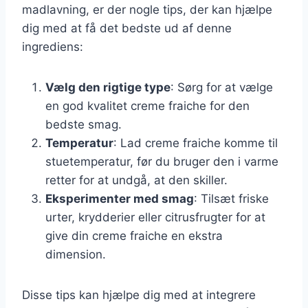
madlavning, er der nogle tips, der kan hjælpe
dig med at få det bedste ud af denne
ingrediens:
Vælg den rigtige type
: Sørg for at vælge
en god kvalitet creme fraiche for den
bedste smag.
Temperatur
: Lad creme fraiche komme til
stuetemperatur, før du bruger den i varme
retter for at undgå, at den skiller.
Eksperimenter med smag
: Tilsæt friske
urter, krydderier eller citrusfrugter for at
give din creme fraiche en ekstra
dimension.
Disse tips kan hjælpe dig med at integrere