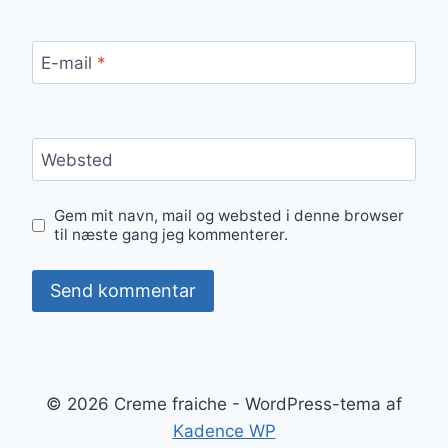
E-mail
*
Websted
Gem mit navn, mail og websted i denne browser
til næste gang jeg kommenterer.
© 2026 Creme fraiche - WordPress-tema af
Kadence WP