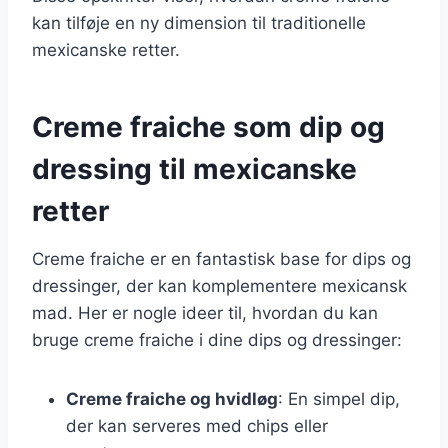
kan tilføje en ny dimension til traditionelle
mexicanske retter.
Creme fraiche som dip og
dressing til mexicanske
retter
Creme fraiche er en fantastisk base for dips og
dressinger, der kan komplementere mexicansk
mad. Her er nogle ideer til, hvordan du kan
bruge creme fraiche i dine dips og dressinger:
Creme fraiche og hvidløg
: En simpel dip,
der kan serveres med chips eller