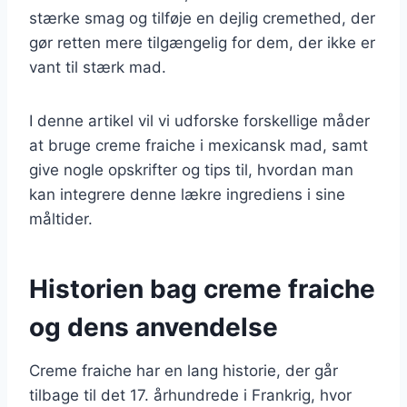
stærke smag og tilføje en dejlig cremethed, der
gør retten mere tilgængelig for dem, der ikke er
vant til stærk mad.
I denne artikel vil vi udforske forskellige måder
at bruge creme fraiche i mexicansk mad, samt
give nogle opskrifter og tips til, hvordan man
kan integrere denne lækre ingrediens i sine
måltider.
Historien bag creme fraiche
og dens anvendelse
Creme fraiche har en lang historie, der går
tilbage til det 17. århundrede i Frankrig, hvor