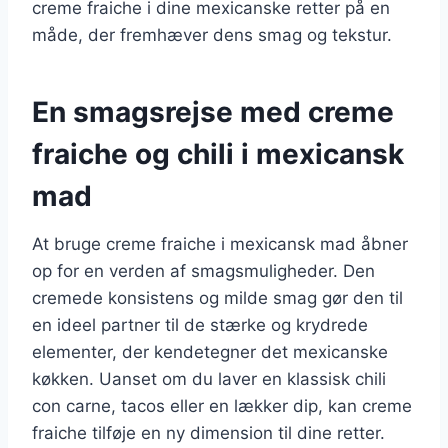
creme fraiche i dine mexicanske retter på en
måde, der fremhæver dens smag og tekstur.
En smagsrejse med creme
fraiche og chili i mexicansk
mad
At bruge creme fraiche i mexicansk mad åbner
op for en verden af smagsmuligheder. Den
cremede konsistens og milde smag gør den til
en ideel partner til de stærke og krydrede
elementer, der kendetegner det mexicanske
køkken. Uanset om du laver en klassisk chili
con carne, tacos eller en lækker dip, kan creme
fraiche tilføje en ny dimension til dine retter.