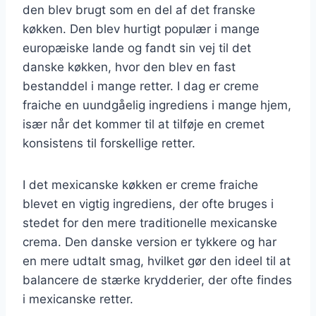
den blev brugt som en del af det franske
køkken. Den blev hurtigt populær i mange
europæiske lande og fandt sin vej til det
danske køkken, hvor den blev en fast
bestanddel i mange retter. I dag er creme
fraiche en uundgåelig ingrediens i mange hjem,
især når det kommer til at tilføje en cremet
konsistens til forskellige retter.
I det mexicanske køkken er creme fraiche
blevet en vigtig ingrediens, der ofte bruges i
stedet for den mere traditionelle mexicanske
crema. Den danske version er tykkere og har
en mere udtalt smag, hvilket gør den ideel til at
balancere de stærke krydderier, der ofte findes
i mexicanske retter.