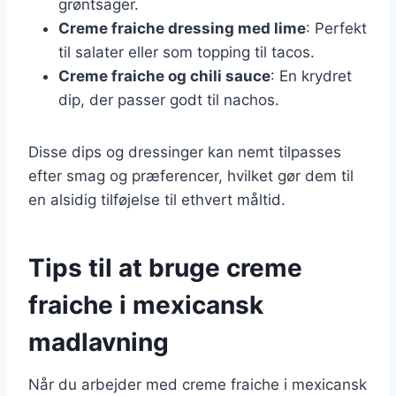
grøntsager.
Creme fraiche dressing med lime
: Perfekt
til salater eller som topping til tacos.
Creme fraiche og chili sauce
: En krydret
dip, der passer godt til nachos.
Disse dips og dressinger kan nemt tilpasses
efter smag og præferencer, hvilket gør dem til
en alsidig tilføjelse til ethvert måltid.
Tips til at bruge creme
fraiche i mexicansk
madlavning
Når du arbejder med creme fraiche i mexicansk