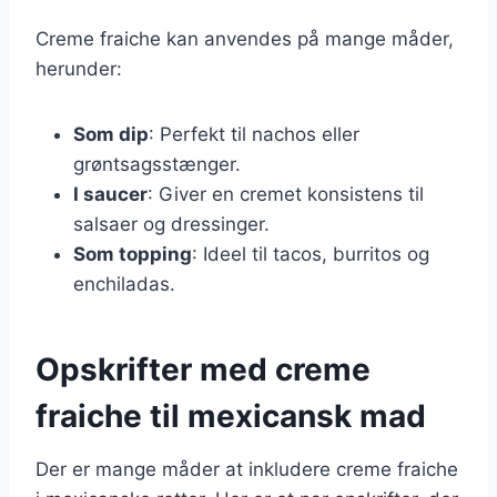
Creme fraiche kan anvendes på mange måder,
herunder:
Som dip
: Perfekt til nachos eller
grøntsagsstænger.
I saucer
: Giver en cremet konsistens til
salsaer og dressinger.
Som topping
: Ideel til tacos, burritos og
enchiladas.
Opskrifter med creme
fraiche til mexicansk mad
Der er mange måder at inkludere creme fraiche