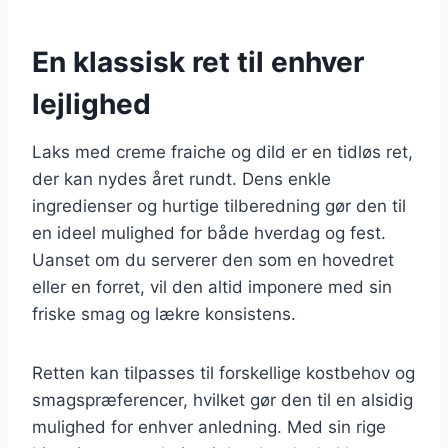
En klassisk ret til enhver
lejlighed
Laks med creme fraiche og dild er en tidløs ret,
der kan nydes året rundt. Dens enkle
ingredienser og hurtige tilberedning gør den til
en ideel mulighed for både hverdag og fest.
Uanset om du serverer den som en hovedret
eller en forret, vil den altid imponere med sin
friske smag og lækre konsistens.
Retten kan tilpasses til forskellige kostbehov og
smagspræferencer, hvilket gør den til en alsidig
mulighed for enhver anledning. Med sin rige