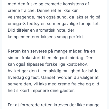
med den friske og cremede konsistens af
creme fraiche. Denne ret er ikke kun
velsmagende, men også sund, da laks er rig på
omega-3 fedtsyrer, som er gavnlige for hjertet.
Dild tilføjer en aromatisk note, der
komplementerer laksens smag perfekt.
Retten kan serveres på mange måder, fra en
simpel frokostret til en elegant middag. Den
kan også tilpasses forskellige kostbehov,
hvilket gør den til en alsidig mulighed for både
hverdag og fest. Uanset hvordan du vælger at
servere den, vil laks med creme fraiche og dild
helt sikkert imponere dine gæster.
For at forberede retten kræves der ikke mange