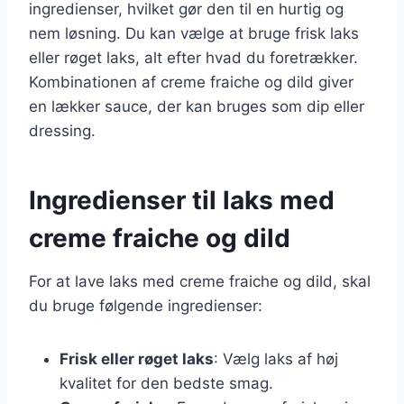
ingredienser, hvilket gør den til en hurtig og
nem løsning. Du kan vælge at bruge frisk laks
eller røget laks, alt efter hvad du foretrækker.
Kombinationen af creme fraiche og dild giver
en lækker sauce, der kan bruges som dip eller
dressing.
Ingredienser til laks med
creme fraiche og dild
For at lave laks med creme fraiche og dild, skal
du bruge følgende ingredienser:
Frisk eller røget laks
: Vælg laks af høj
kvalitet for den bedste smag.