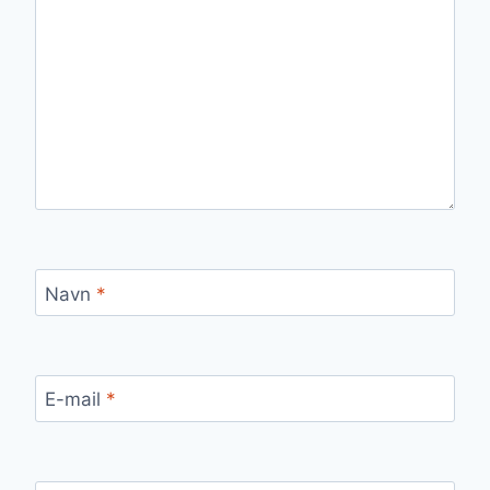
Navn
*
E-mail
*