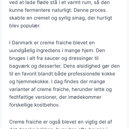
ved at lade fløde stå i et varmt rum, så den
kunne fermentere naturligt. Denne proces
skabte en cremet og syrlig smag, der hurtigt
blev populær.
I Danmark er creme fraiche blevet en
uundgåelig ingrediens i mange hjem. Den
bruges i alt fra saucer og dressinger til
bagværk og desserter. Dens alsidighed gør den
til en favorit blandt både professionelle kokke
og hjemmekokke. I dag findes der mange
varianter af creme fraiche, herunder lette og
fedtfattige versioner, der imødekommer
forskellige kostbehov.
Creme fraiche er også blevet en vigtig del af