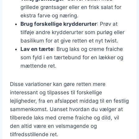
grillede grøntsager eller en frisk salat for
ekstra farve og næring.
Brug forskellige krydderurter
: Prøv at
tilføje andre krydderurter som purløg eller
basilikum for at give retten et nyt twist.
Lav en tærte
: Brug laks og creme fraiche
som fyld i en tærtebund for en lækker og
mættende ret.
Disse variationer kan gøre retten mere
interessant og tilpasses til forskellige
lejligheder, fra en afslappet middag til en festlig
sammenkomst. Uanset hvordan du vælger at
tilberede laks med creme fraiche og dild, vil
den altid være en velsmagende og
tilfredsstillende ret.