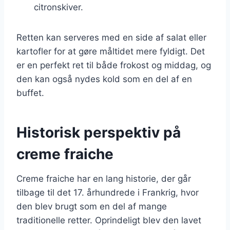
citronskiver.
Retten kan serveres med en side af salat eller
kartofler for at gøre måltidet mere fyldigt. Det
er en perfekt ret til både frokost og middag, og
den kan også nydes kold som en del af en
buffet.
Historisk perspektiv på
creme fraiche
Creme fraiche har en lang historie, der går
tilbage til det 17. århundrede i Frankrig, hvor
den blev brugt som en del af mange
traditionelle retter. Oprindeligt blev den lavet