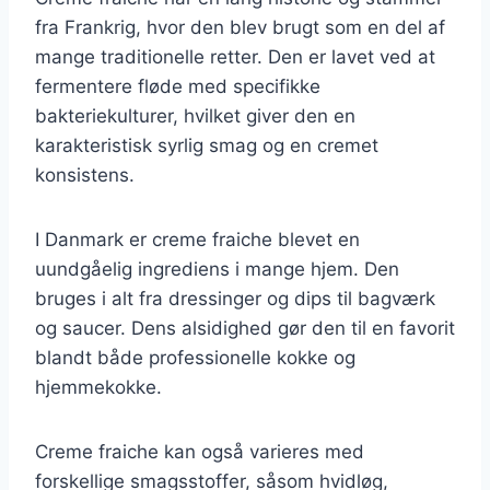
fra Frankrig, hvor den blev brugt som en del af
mange traditionelle retter. Den er lavet ved at
fermentere fløde med specifikke
bakteriekulturer, hvilket giver den en
karakteristisk syrlig smag og en cremet
konsistens.
I Danmark er creme fraiche blevet en
uundgåelig ingrediens i mange hjem. Den
bruges i alt fra dressinger og dips til bagværk
og saucer. Dens alsidighed gør den til en favorit
blandt både professionelle kokke og
hjemmekokke.
Creme fraiche kan også varieres med
forskellige smagsstoffer, såsom hvidløg,