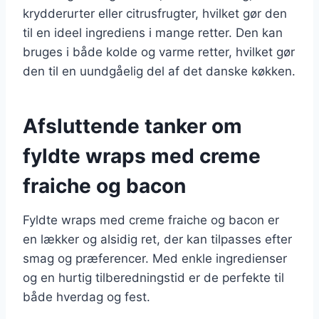
krydderurter eller citrusfrugter, hvilket gør den
til en ideel ingrediens i mange retter. Den kan
bruges i både kolde og varme retter, hvilket gør
den til en uundgåelig del af det danske køkken.
Afsluttende tanker om
fyldte wraps med creme
fraiche og bacon
Fyldte wraps med creme fraiche og bacon er
en lækker og alsidig ret, der kan tilpasses efter
smag og præferencer. Med enkle ingredienser
og en hurtig tilberedningstid er de perfekte til
både hverdag og fest.