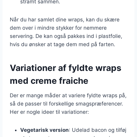
stramt sammen.
Når du har samlet dine wraps, kan du skære
dem over i mindre stykker for nemmere
servering. De kan også pakkes ind i plastfolie,
hvis du ønsker at tage dem med på farten.
Variationer af fyldte wraps
med creme fraiche
Der er mange måder at variere fyldte wraps på,
så de passer til forskellige smagspræferencer.
Her er nogle ideer til variationer:
Vegetarisk version
: Udelad bacon og tilføj