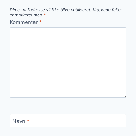
Din e-mailadresse vil ikke blive publiceret.
Krævede felter
er markeret med
*
Kommentar
*
Navn
*