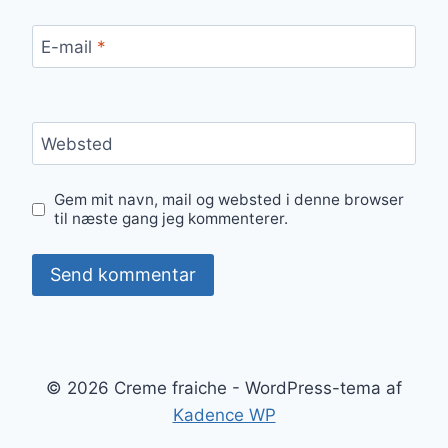
E-mail
*
Websted
Gem mit navn, mail og websted i denne browser
til næste gang jeg kommenterer.
© 2026 Creme fraiche - WordPress-tema af
Kadence WP