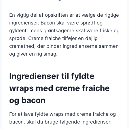
En vigtig del af opskriften er at vælge de rigtige
ingredienser. Bacon skal være sprødt og
gyldent, mens grøntsagerne skal være friske og
sprøde. Creme fraiche tilføjer en dejlig
cremethed, der binder ingredienserne sammen
og giver en rig smag.
Ingredienser til fyldte
wraps med creme fraiche
og bacon
For at lave fyldte wraps med creme fraiche og
bacon, skal du bruge følgende ingredienser: