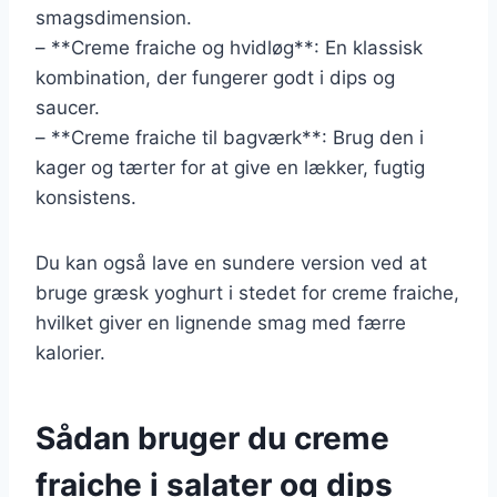
smagsdimension.
– **Creme fraiche og hvidløg**: En klassisk
kombination, der fungerer godt i dips og
saucer.
– **Creme fraiche til bagværk**: Brug den i
kager og tærter for at give en lækker, fugtig
konsistens.
Du kan også lave en sundere version ved at
bruge græsk yoghurt i stedet for creme fraiche,
hvilket giver en lignende smag med færre
kalorier.
Sådan bruger du creme
fraiche i salater og dips