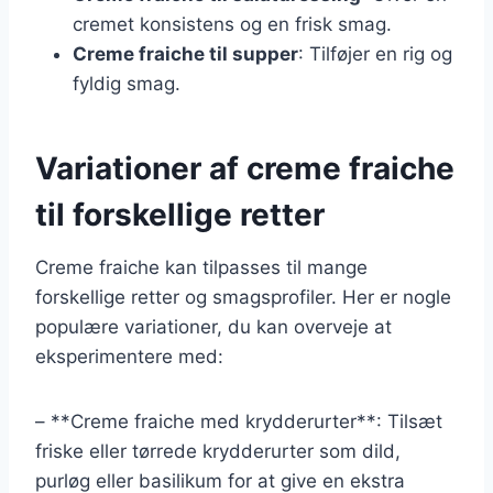
cremet konsistens og en frisk smag.
Creme fraiche til supper
: Tilføjer en rig og
fyldig smag.
Variationer af creme fraiche
til forskellige retter
Creme fraiche kan tilpasses til mange
forskellige retter og smagsprofiler. Her er nogle
populære variationer, du kan overveje at
eksperimentere med:
– **Creme fraiche med krydderurter**: Tilsæt
friske eller tørrede krydderurter som dild,
purløg eller basilikum for at give en ekstra