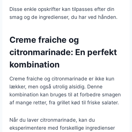
Disse enkle opskrifter kan tilpasses efter din
smag og de ingredienser, du har ved hånden.
Creme fraiche og
citronmarinade: En perfekt
kombination
Creme fraiche og citronmarinade er ikke kun
lækker, men også utrolig alsidig. Denne
kombination kan bruges til at forbedre smagen
af mange retter, fra grillet kød til friske salater.
Når du laver citronmarinade, kan du
eksperimentere med forskellige ingredienser