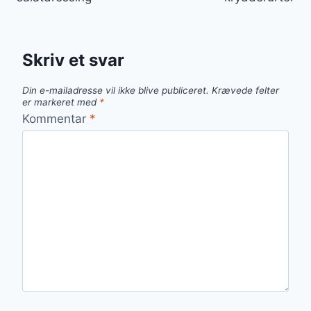
Skriv et svar
Din e-mailadresse vil ikke blive publiceret.
Krævede felter
er markeret med
*
Kommentar
*