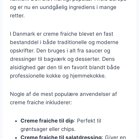
og er nu en uundgåelig ingrediens i mange
retter.
I Danmark er creme fraiche blevet en fast
bestanddel i både traditionelle og moderne
opskrifter. Den bruges i alt fra saucer og
dressinger til bagværk og desserter. Dens
alsidighed gør den til en favorit blandt både
professionelle kokke og hjemmekokke.
Nogle af de mest populære anvendelser af
creme fraiche inkluderer:
Creme fraiche til dip
: Perfekt til
grøntsager eller chips.
Creme fraiche til salatdressing
: Giver en