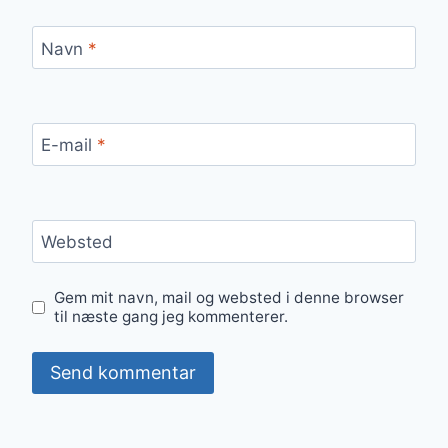
Navn
*
E-mail
*
Websted
Gem mit navn, mail og websted i denne browser
til næste gang jeg kommenterer.