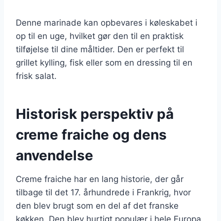
Denne marinade kan opbevares i køleskabet i
op til en uge, hvilket gør den til en praktisk
tilføjelse til dine måltider. Den er perfekt til
grillet kylling, fisk eller som en dressing til en
frisk salat.
Historisk perspektiv på
creme fraiche og dens
anvendelse
Creme fraiche har en lang historie, der går
tilbage til det 17. århundrede i Frankrig, hvor
den blev brugt som en del af det franske
køkken. Den blev hurtigt populær i hele Europa