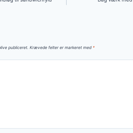
live publiceret.
Krævede felter er markeret med
*