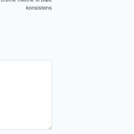
konsistens