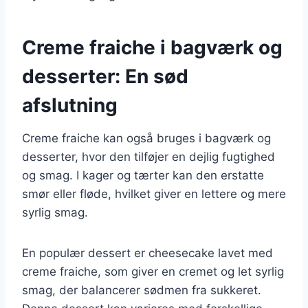
Creme fraiche i bagværk og
desserter: En sød
afslutning
Creme fraiche kan også bruges i bagværk og
desserter, hvor den tilføjer en dejlig fugtighed
og smag. I kager og tærter kan den erstatte
smør eller fløde, hvilket giver en lettere og mere
syrlig smag.
En populær dessert er cheesecake lavet med
creme fraiche, som giver en cremet og let syrlig
smag, der balancerer sødmen fra sukkeret.