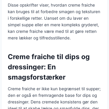
Disse opskrifter viser, hvordan creme fraiche
kan bruges til at forbedre smagen og teksturen
i forskellige retter. Uanset om du laver en
simpel suppe eller en mere kompleks gryderet,
kan creme fraiche være med til at gøre retten
mere lækker og tilfredsstillende.
Creme fraiche til dips og
dressinger: En
smagsforstærker
Creme fraiche er ikke kun begrænset til supper;
den er også en fremragende base for dips og
dressinger. Dens cremede konsistens gør den
ideel til at skabe lækre og smagfulde dips, der