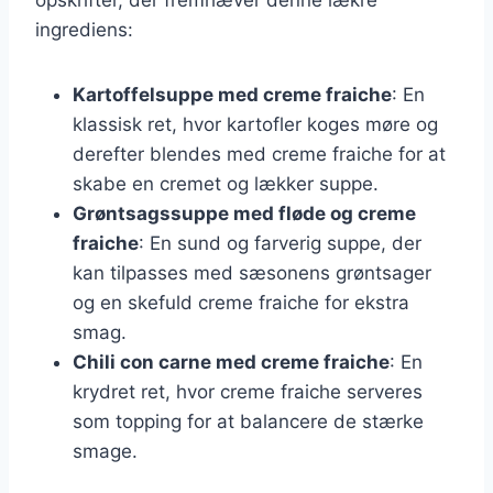
ingrediens:
Kartoffelsuppe med creme fraiche
: En
klassisk ret, hvor kartofler koges møre og
derefter blendes med creme fraiche for at
skabe en cremet og lækker suppe.
Grøntsagssuppe med fløde og creme
fraiche
: En sund og farverig suppe, der
kan tilpasses med sæsonens grøntsager
og en skefuld creme fraiche for ekstra
smag.
Chili con carne med creme fraiche
: En
krydret ret, hvor creme fraiche serveres
som topping for at balancere de stærke
smage.