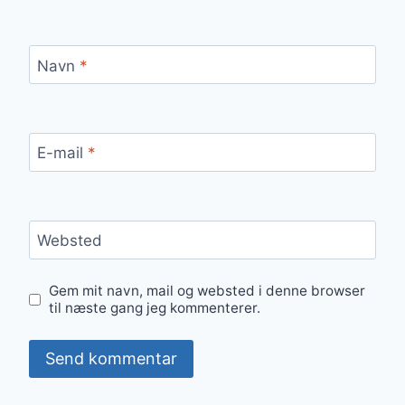
Navn
*
E-mail
*
Websted
Gem mit navn, mail og websted i denne browser
til næste gang jeg kommenterer.