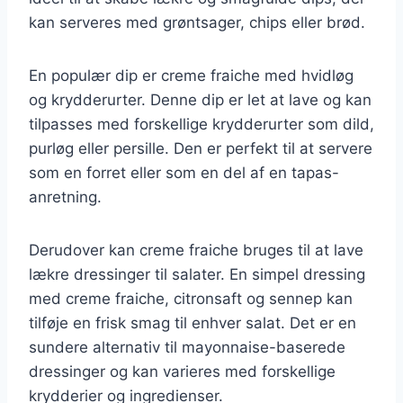
kan serveres med grøntsager, chips eller brød.
En populær dip er creme fraiche med hvidløg
og krydderurter. Denne dip er let at lave og kan
tilpasses med forskellige krydderurter som dild,
purløg eller persille. Den er perfekt til at servere
som en forret eller som en del af en tapas-
anretning.
Derudover kan creme fraiche bruges til at lave
lækre dressinger til salater. En simpel dressing
med creme fraiche, citronsaft og sennep kan
tilføje en frisk smag til enhver salat. Det er en
sundere alternativ til mayonnaise-baserede
dressinger og kan varieres med forskellige
krydderier og ingredienser.