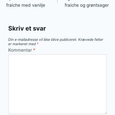
fraiche med vanilje
fraiche og grøntsager
Skriv et svar
Din e-mailadresse vil ikke blive publiceret.
Krævede felter
er markeret med
*
Kommentar
*