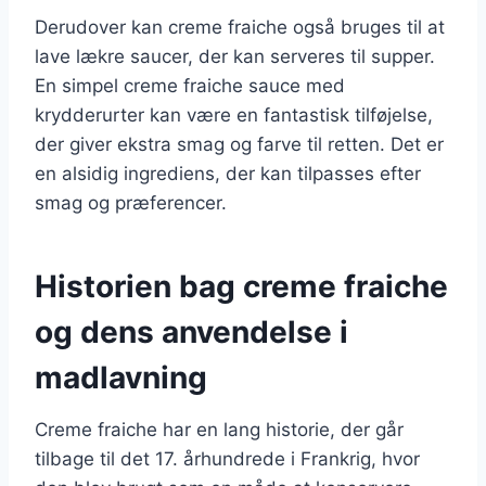
Derudover kan creme fraiche også bruges til at
lave lækre saucer, der kan serveres til supper.
En simpel creme fraiche sauce med
krydderurter kan være en fantastisk tilføjelse,
der giver ekstra smag og farve til retten. Det er
en alsidig ingrediens, der kan tilpasses efter
smag og præferencer.
Historien bag creme fraiche
og dens anvendelse i
madlavning
Creme fraiche har en lang historie, der går
tilbage til det 17. århundrede i Frankrig, hvor