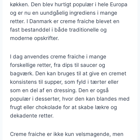
køkken. Den blev hurtigt populær i hele Europa
og er nu en uundgåelig ingrediens i mange
retter. I Danmark er creme fraiche blevet en
fast bestanddel i både traditionelle og
moderne opskrifter.
I dag anvendes creme fraiche i mange
forskellige retter, fra dips til saucer og
bagværk. Den kan bruges til at give en cremet
konsistens til supper, som fyld i tærter eller
som en del af en dressing. Den er også
populær i desserter, hvor den kan blandes med
frugt eller chokolade for at skabe lækre og
dekadente retter.
Creme fraiche er ikke kun velsmagende, men