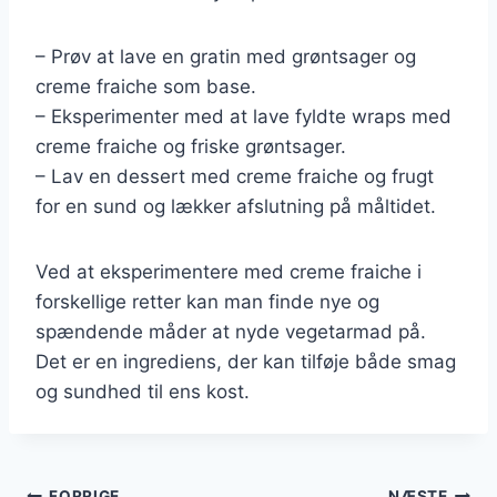
– Prøv at lave en gratin med grøntsager og
creme fraiche som base.
– Eksperimenter med at lave fyldte wraps med
creme fraiche og friske grøntsager.
– Lav en dessert med creme fraiche og frugt
for en sund og lækker afslutning på måltidet.
Ved at eksperimentere med creme fraiche i
forskellige retter kan man finde nye og
spændende måder at nyde vegetarmad på.
Det er en ingrediens, der kan tilføje både smag
og sundhed til ens kost.
FORRIGE
NÆSTE