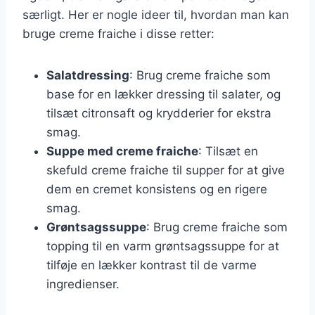
særligt. Her er nogle ideer til, hvordan man kan
bruge creme fraiche i disse retter:
Salatdressing
: Brug creme fraiche som
base for en lækker dressing til salater, og
tilsæt citronsaft og krydderier for ekstra
smag.
Suppe med creme fraiche
: Tilsæt en
skefuld creme fraiche til supper for at give
dem en cremet konsistens og en rigere
smag.
Grøntsagssuppe
: Brug creme fraiche som
topping til en varm grøntsagssuppe for at
tilføje en lækker kontrast til de varme
ingredienser.