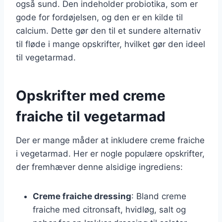
også sund. Den indeholder probiotika, som er
gode for fordøjelsen, og den er en kilde til
calcium. Dette gør den til et sundere alternativ
til fløde i mange opskrifter, hvilket gør den ideel
til vegetarmad.
Opskrifter med creme
fraiche til vegetarmad
Der er mange måder at inkludere creme fraiche
i vegetarmad. Her er nogle populære opskrifter,
der fremhæver denne alsidige ingrediens:
Creme fraiche dressing
: Bland creme
fraiche med citronsaft, hvidløg, salt og