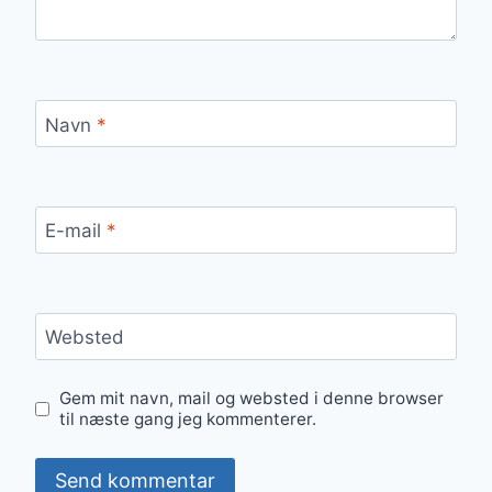
Navn
*
E-mail
*
Websted
Gem mit navn, mail og websted i denne browser
til næste gang jeg kommenterer.