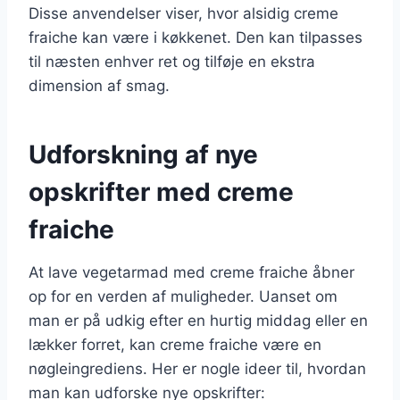
Disse anvendelser viser, hvor alsidig creme
fraiche kan være i køkkenet. Den kan tilpasses
til næsten enhver ret og tilføje en ekstra
dimension af smag.
Udforskning af nye
opskrifter med creme
fraiche
At lave vegetarmad med creme fraiche åbner
op for en verden af muligheder. Uanset om
man er på udkig efter en hurtig middag eller en
lækker forret, kan creme fraiche være en
nøgleingrediens. Her er nogle ideer til, hvordan
man kan udforske nye opskrifter: