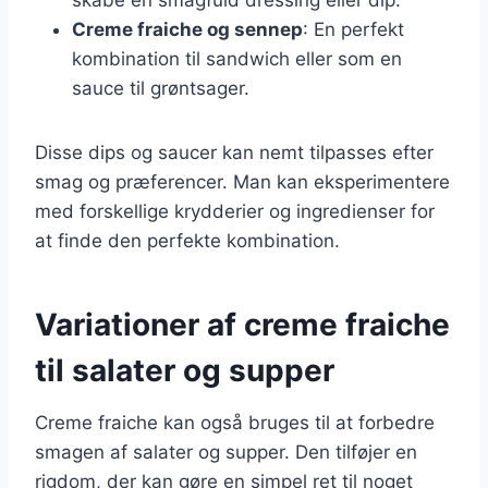
Creme fraiche og sennep
: En perfekt
kombination til sandwich eller som en
sauce til grøntsager.
Disse dips og saucer kan nemt tilpasses efter
smag og præferencer. Man kan eksperimentere
med forskellige krydderier og ingredienser for
at finde den perfekte kombination.
Variationer af creme fraiche
til salater og supper
Creme fraiche kan også bruges til at forbedre
smagen af salater og supper. Den tilføjer en
rigdom, der kan gøre en simpel ret til noget