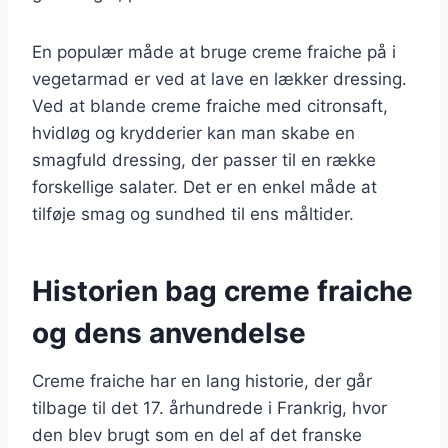
En populær måde at bruge creme fraiche på i
vegetarmad er ved at lave en lækker dressing.
Ved at blande creme fraiche med citronsaft,
hvidløg og krydderier kan man skabe en
smagfuld dressing, der passer til en række
forskellige salater. Det er en enkel måde at
tilføje smag og sundhed til ens måltider.
Historien bag creme fraiche
og dens anvendelse
Creme fraiche har en lang historie, der går
tilbage til det 17. århundrede i Frankrig, hvor
den blev brugt som en del af det franske