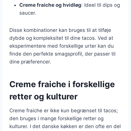
Creme fraiche og hvidløg
: Ideel til dips og
saucer.
Disse kombinationer kan bruges til at tilføje
dybde og kompleksitet til dine tacos. Ved at
eksperimentere med forskellige urter kan du
finde den perfekte smagsprofil, der passer til
dine præferencer.
Creme fraiche i forskellige
retter og kulturer
Creme fraiche er ikke kun begrænset til tacos;
den bruges i mange forskellige retter og
kulturer. I det danske køkken er den ofte en del