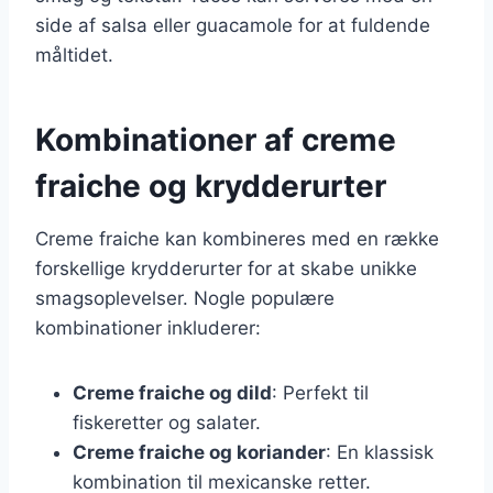
side af salsa eller guacamole for at fuldende
måltidet.
Kombinationer af creme
fraiche og krydderurter
Creme fraiche kan kombineres med en række
forskellige krydderurter for at skabe unikke
smagsoplevelser. Nogle populære
kombinationer inkluderer:
Creme fraiche og dild
: Perfekt til
fiskeretter og salater.
Creme fraiche og koriander
: En klassisk
kombination til mexicanske retter.