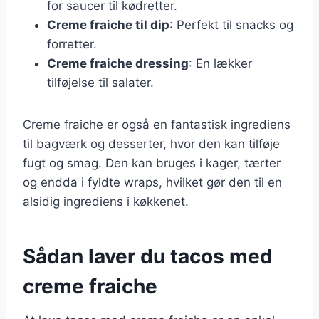
for saucer til kødretter.
Creme fraiche til dip
: Perfekt til snacks og
forretter.
Creme fraiche dressing
: En lækker
tilføjelse til salater.
Creme fraiche er også en fantastisk ingrediens
til bagværk og desserter, hvor den kan tilføje
fugt og smag. Den kan bruges i kager, tærter
og endda i fyldte wraps, hvilket gør den til en
alsidig ingrediens i køkkenet.
Sådan laver du tacos med
creme fraiche