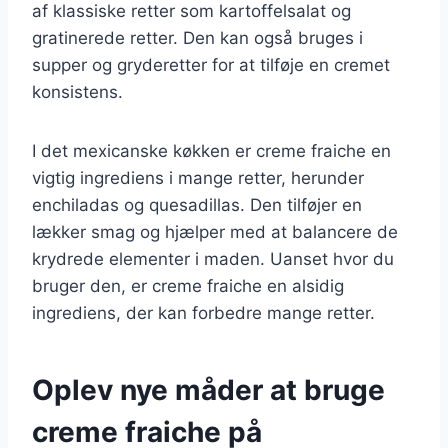
af klassiske retter som kartoffelsalat og
gratinerede retter. Den kan også bruges i
supper og gryderetter for at tilføje en cremet
konsistens.
I det mexicanske køkken er creme fraiche en
vigtig ingrediens i mange retter, herunder
enchiladas og quesadillas. Den tilføjer en
lækker smag og hjælper med at balancere de
krydrede elementer i maden. Uanset hvor du
bruger den, er creme fraiche en alsidig
ingrediens, der kan forbedre mange retter.
Oplev nye måder at bruge
creme fraiche på