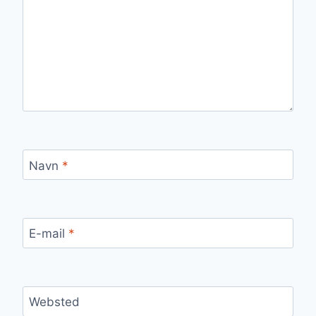
Navn
*
E-mail
*
Websted