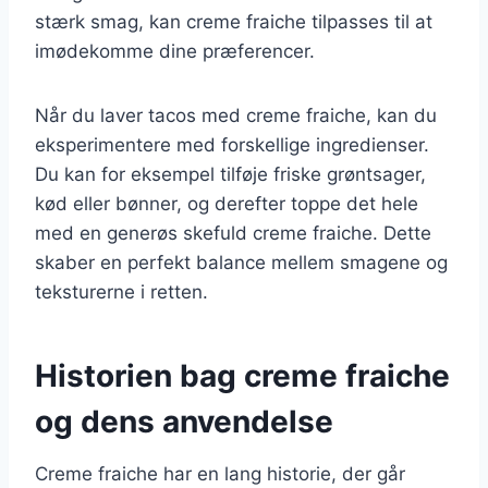
stærk smag, kan creme fraiche tilpasses til at
imødekomme dine præferencer.
Når du laver tacos med creme fraiche, kan du
eksperimentere med forskellige ingredienser.
Du kan for eksempel tilføje friske grøntsager,
kød eller bønner, og derefter toppe det hele
med en generøs skefuld creme fraiche. Dette
skaber en perfekt balance mellem smagene og
teksturerne i retten.
Historien bag creme fraiche
og dens anvendelse
Creme fraiche har en lang historie, der går