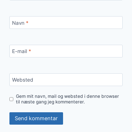
Navn
*
E-mail
*
Websted
Gem mit navn, mail og websted i denne browser
til næste gang jeg kommenterer.