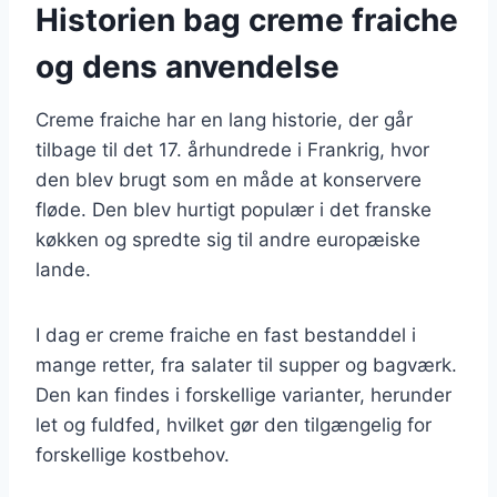
Historien bag creme fraiche
og dens anvendelse
Creme fraiche har en lang historie, der går
tilbage til det 17. århundrede i Frankrig, hvor
den blev brugt som en måde at konservere
fløde. Den blev hurtigt populær i det franske
køkken og spredte sig til andre europæiske
lande.
I dag er creme fraiche en fast bestanddel i
mange retter, fra salater til supper og bagværk.
Den kan findes i forskellige varianter, herunder
let og fuldfed, hvilket gør den tilgængelig for
forskellige kostbehov.