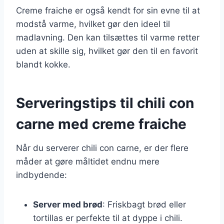
Creme fraiche er også kendt for sin evne til at
modstå varme, hvilket gør den ideel til
madlavning. Den kan tilsættes til varme retter
uden at skille sig, hvilket gør den til en favorit
blandt kokke.
Serveringstips til chili con
carne med creme fraiche
Når du serverer chili con carne, er der flere
måder at gøre måltidet endnu mere
indbydende:
Server med brød
: Friskbagt brød eller
tortillas er perfekte til at dyppe i chili.