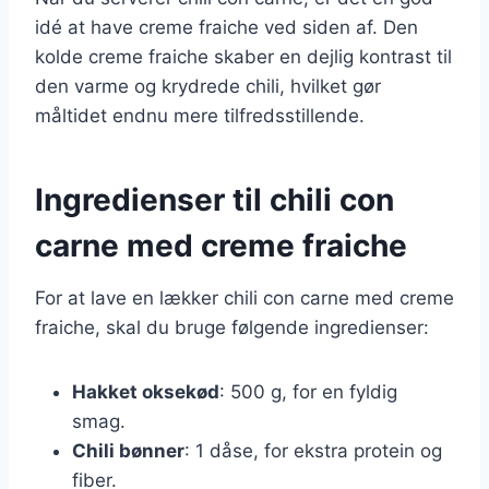
idé at have creme fraiche ved siden af. Den
kolde creme fraiche skaber en dejlig kontrast til
den varme og krydrede chili, hvilket gør
måltidet endnu mere tilfredsstillende.
Ingredienser til chili con
carne med creme fraiche
For at lave en lækker chili con carne med creme
fraiche, skal du bruge følgende ingredienser:
Hakket oksekød
: 500 g, for en fyldig
smag.
Chili bønner
: 1 dåse, for ekstra protein og
fiber.