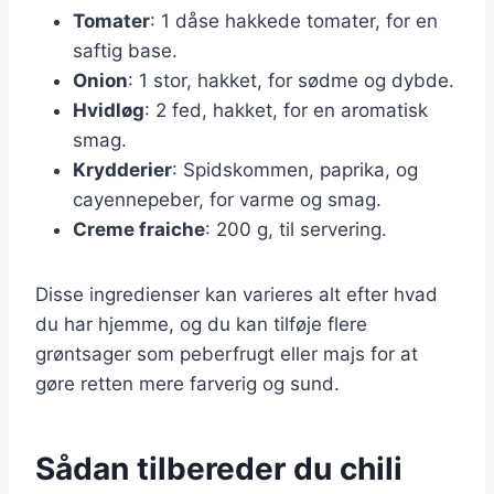
Tomater
: 1 dåse hakkede tomater, for en
saftig base.
Onion
: 1 stor, hakket, for sødme og dybde.
Hvidløg
: 2 fed, hakket, for en aromatisk
smag.
Krydderier
: Spidskommen, paprika, og
cayennepeber, for varme og smag.
Creme fraiche
: 200 g, til servering.
Disse ingredienser kan varieres alt efter hvad
du har hjemme, og du kan tilføje flere
grøntsager som peberfrugt eller majs for at
gøre retten mere farverig og sund.
Sådan tilbereder du chili