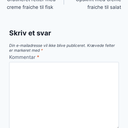
creme fraiche til fisk
fraiche til salat
Skriv et svar
Din e-mailadresse vil ikke blive publiceret.
Krævede felter
er markeret med
*
Kommentar
*