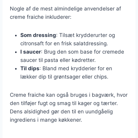
Nogle af de mest almindelige anvendelser af
creme fraiche inkluderer:
Som dressing
: Tilsæt krydderurter og
citronsaft for en frisk salatdressing.
I saucer
: Brug den som base for cremede
saucer til pasta eller kødretter.
Til dips
: Bland med krydderier for en
lækker dip til grøntsager eller chips.
Creme fraiche kan også bruges i bagværk, hvor
den tilføjer fugt og smag til kager og tærter.
Dens alsidighed gør den til en uundgåelig
ingrediens i mange køkkener.