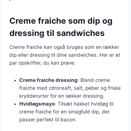
Creme fraiche som dip og
dressing til sandwiches
Creme fraiche kan også bruges som en lækker
dip eller dressing til dine sandwiches. Her er et
par opskrifter, du kan prøve:
Creme fraiche dressing
: Bland creme
fraiche med citronsaft, salt, peber og friske
krydderurter for en lækker dressing.
Hvidløgsmayo
: Tilsæt hakket hvidløg til
creme fraiche for en smagfuld dip, der
passer perfekt til bacon.