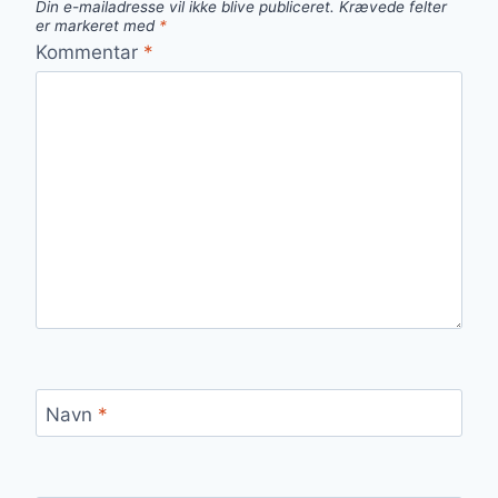
Din e-mailadresse vil ikke blive publiceret.
Krævede felter
er markeret med
*
Kommentar
*
Navn
*