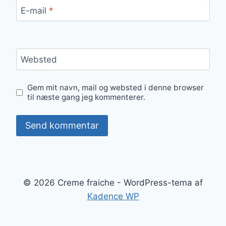
E-mail
*
Websted
Gem mit navn, mail og websted i denne browser
til næste gang jeg kommenterer.
© 2026 Creme fraiche - WordPress-tema af
Kadence WP