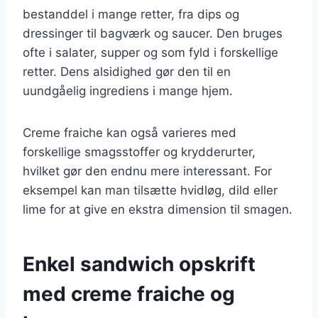
bestanddel i mange retter, fra dips og
dressinger til bagværk og saucer. Den bruges
ofte i salater, supper og som fyld i forskellige
retter. Dens alsidighed gør den til en
uundgåelig ingrediens i mange hjem.
Creme fraiche kan også varieres med
forskellige smagsstoffer og krydderurter,
hvilket gør den endnu mere interessant. For
eksempel kan man tilsætte hvidløg, dild eller
lime for at give en ekstra dimension til smagen.
Enkel sandwich opskrift
med creme fraiche og