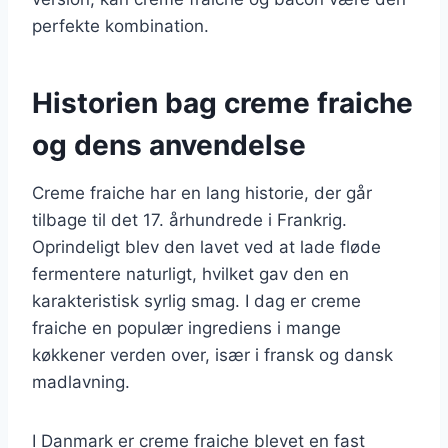
perfekte kombination.
Historien bag creme fraiche
og dens anvendelse
Creme fraiche har en lang historie, der går
tilbage til det 17. århundrede i Frankrig.
Oprindeligt blev den lavet ved at lade fløde
fermentere naturligt, hvilket gav den en
karakteristisk syrlig smag. I dag er creme
fraiche en populær ingrediens i mange
køkkener verden over, især i fransk og dansk
madlavning.
I Danmark er creme fraiche blevet en fast