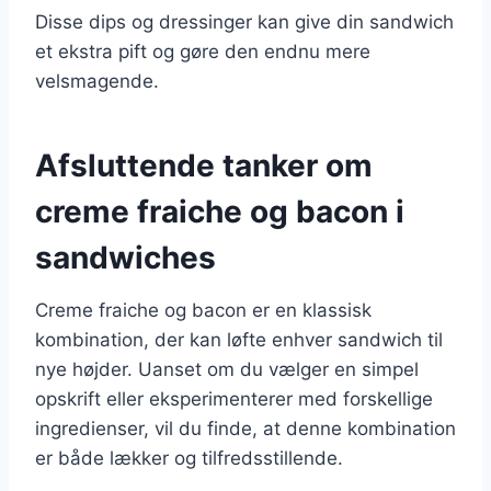
Disse dips og dressinger kan give din sandwich
et ekstra pift og gøre den endnu mere
velsmagende.
Afsluttende tanker om
creme fraiche og bacon i
sandwiches
Creme fraiche og bacon er en klassisk
kombination, der kan løfte enhver sandwich til
nye højder. Uanset om du vælger en simpel
opskrift eller eksperimenterer med forskellige
ingredienser, vil du finde, at denne kombination
er både lækker og tilfredsstillende.