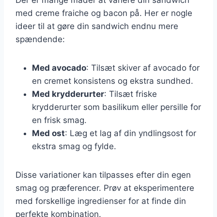
med creme fraiche og bacon på. Her er nogle
ideer til at gøre din sandwich endnu mere
spændende:
Med avocado
: Tilsæt skiver af avocado for
en cremet konsistens og ekstra sundhed.
Med krydderurter
: Tilsæt friske
krydderurter som basilikum eller persille for
en frisk smag.
Med ost
: Læg et lag af din yndlingsost for
ekstra smag og fylde.
Disse variationer kan tilpasses efter din egen
smag og præferencer. Prøv at eksperimentere
med forskellige ingredienser for at finde din
perfekte kombination.