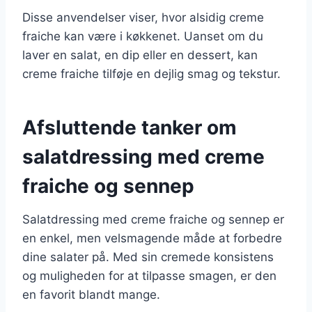
Disse anvendelser viser, hvor alsidig creme
fraiche kan være i køkkenet. Uanset om du
laver en salat, en dip eller en dessert, kan
creme fraiche tilføje en dejlig smag og tekstur.
Afsluttende tanker om
salatdressing med creme
fraiche og sennep
Salatdressing med creme fraiche og sennep er
en enkel, men velsmagende måde at forbedre
dine salater på. Med sin cremede konsistens
og muligheden for at tilpasse smagen, er den
en favorit blandt mange.