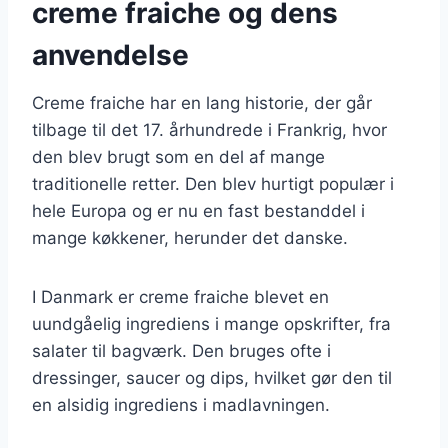
creme fraiche og dens
anvendelse
Creme fraiche har en lang historie, der går
tilbage til det 17. århundrede i Frankrig, hvor
den blev brugt som en del af mange
traditionelle retter. Den blev hurtigt populær i
hele Europa og er nu en fast bestanddel i
mange køkkener, herunder det danske.
I Danmark er creme fraiche blevet en
uundgåelig ingrediens i mange opskrifter, fra
salater til bagværk. Den bruges ofte i
dressinger, saucer og dips, hvilket gør den til
en alsidig ingrediens i madlavningen.