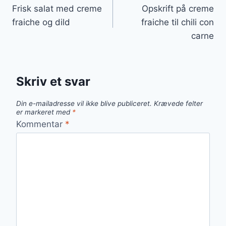
Frisk salat med creme
Opskrift på creme
fraiche og dild
fraiche til chili con
carne
Skriv et svar
Din e-mailadresse vil ikke blive publiceret.
Krævede felter
er markeret med
*
Kommentar
*