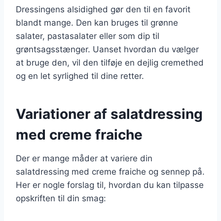
Dressingens alsidighed gør den til en favorit
blandt mange. Den kan bruges til grønne
salater, pastasalater eller som dip til
grøntsagsstænger. Uanset hvordan du vælger
at bruge den, vil den tilføje en dejlig cremethed
og en let syrlighed til dine retter.
Variationer af salatdressing
med creme fraiche
Der er mange måder at variere din
salatdressing med creme fraiche og sennep på.
Her er nogle forslag til, hvordan du kan tilpasse
opskriften til din smag: