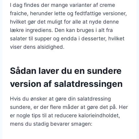
I dag findes der mange varianter af creme
fraiche, herunder lette og fedtfattige versioner,
hvilket gør det muligt for alle at nyde denne
lækre ingrediens. Den kan bruges i alt fra
salater til supper og endda i desserter, hvilket
viser dens alsidighed.
Sådan laver du en sundere
version af salatdressingen
Hvis du ønsker at gøre din salatdressing
sundere, er der flere måder at gøre det på. Her
er nogle tips til at reducere kalorieindholdet,
mens du stadig bevarer smagen: