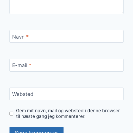
Navn
*
E-mail
*
Websted
Gem mit navn, mail og websted i denne browser
til næste gang jeg kommenterer.