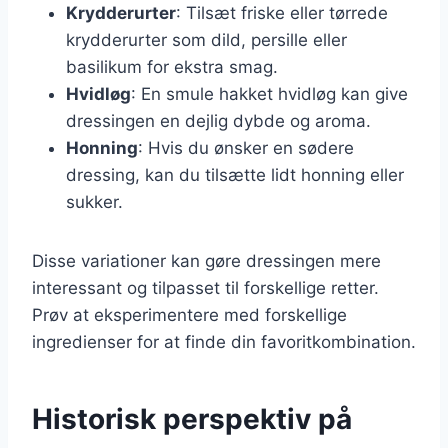
Krydderurter
: Tilsæt friske eller tørrede
krydderurter som dild, persille eller
basilikum for ekstra smag.
Hvidløg
: En smule hakket hvidløg kan give
dressingen en dejlig dybde og aroma.
Honning
: Hvis du ønsker en sødere
dressing, kan du tilsætte lidt honning eller
sukker.
Disse variationer kan gøre dressingen mere
interessant og tilpasset til forskellige retter.
Prøv at eksperimentere med forskellige
ingredienser for at finde din favoritkombination.
Historisk perspektiv på