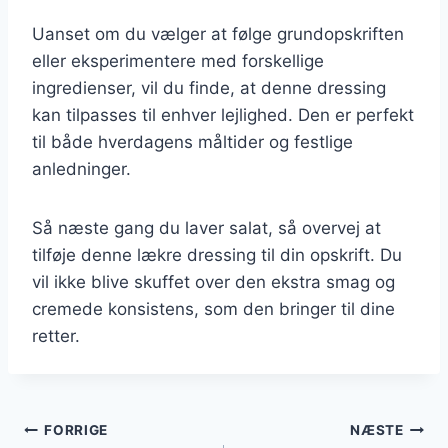
Uanset om du vælger at følge grundopskriften
eller eksperimentere med forskellige
ingredienser, vil du finde, at denne dressing
kan tilpasses til enhver lejlighed. Den er perfekt
til både hverdagens måltider og festlige
anledninger.
Så næste gang du laver salat, så overvej at
tilføje denne lækre dressing til din opskrift. Du
vil ikke blive skuffet over den ekstra smag og
cremede konsistens, som den bringer til dine
retter.
Indlægsnavigation
FORRIGE
NÆSTE