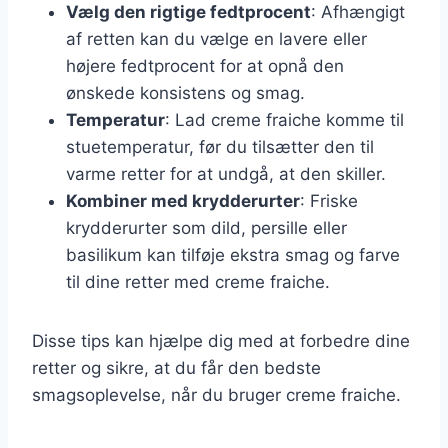
Vælg den rigtige fedtprocent
: Afhængigt
af retten kan du vælge en lavere eller
højere fedtprocent for at opnå den
ønskede konsistens og smag.
Temperatur
: Lad creme fraiche komme til
stuetemperatur, før du tilsætter den til
varme retter for at undgå, at den skiller.
Kombiner med krydderurter
: Friske
krydderurter som dild, persille eller
basilikum kan tilføje ekstra smag og farve
til dine retter med creme fraiche.
Disse tips kan hjælpe dig med at forbedre dine
retter og sikre, at du får den bedste
smagsoplevelse, når du bruger creme fraiche.