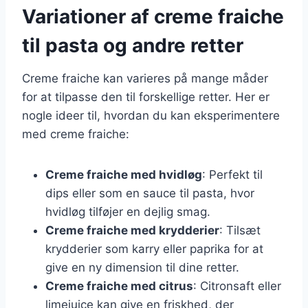
Variationer af creme fraiche
til pasta og andre retter
Creme fraiche kan varieres på mange måder
for at tilpasse den til forskellige retter. Her er
nogle ideer til, hvordan du kan eksperimentere
med creme fraiche:
Creme fraiche med hvidløg
: Perfekt til
dips eller som en sauce til pasta, hvor
hvidløg tilføjer en dejlig smag.
Creme fraiche med krydderier
: Tilsæt
krydderier som karry eller paprika for at
give en ny dimension til dine retter.
Creme fraiche med citrus
: Citronsaft eller
limejuice kan give en friskhed, der