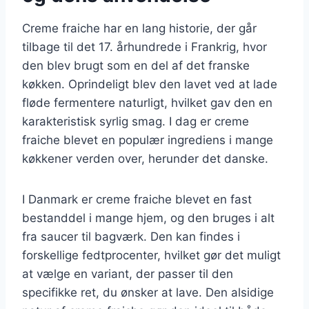
Creme fraiche har en lang historie, der går
tilbage til det 17. århundrede i Frankrig, hvor
den blev brugt som en del af det franske
køkken. Oprindeligt blev den lavet ved at lade
fløde fermentere naturligt, hvilket gav den en
karakteristisk syrlig smag. I dag er creme
fraiche blevet en populær ingrediens i mange
køkkener verden over, herunder det danske.
I Danmark er creme fraiche blevet en fast
bestanddel i mange hjem, og den bruges i alt
fra saucer til bagværk. Den kan findes i
forskellige fedtprocenter, hvilket gør det muligt
at vælge en variant, der passer til den
specifikke ret, du ønsker at lave. Den alsidige