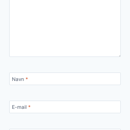
Navn
*
E-mail
*