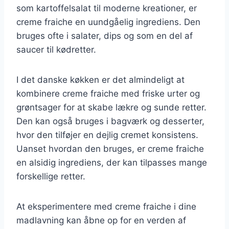
som kartoffelsalat til moderne kreationer, er
creme fraiche en uundgåelig ingrediens. Den
bruges ofte i salater, dips og som en del af
saucer til kødretter.
I det danske køkken er det almindeligt at
kombinere creme fraiche med friske urter og
grøntsager for at skabe lækre og sunde retter.
Den kan også bruges i bagværk og desserter,
hvor den tilføjer en dejlig cremet konsistens.
Uanset hvordan den bruges, er creme fraiche
en alsidig ingrediens, der kan tilpasses mange
forskellige retter.
At eksperimentere med creme fraiche i dine
madlavning kan åbne op for en verden af