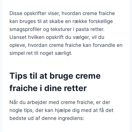
Disse opskrifter viser, hvordan creme fraiche
kan bruges til at skabe en række forskellige
smagsprofiler og teksturer i pasta retter.
Uanset hvilken opskrift du vælger, vil du
opleve, hvordan creme fraiche kan forvandle en
simpel ret til noget særligt.
Tips til at bruge creme
fraiche i dine retter
Når du arbejder med creme fraiche, er der
nogle tips, der kan hjælpe dig med at få det
bedste ud af denne ingrediens: