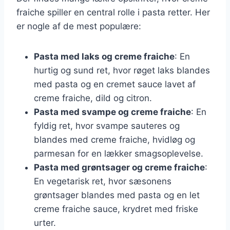
fraiche spiller en central rolle i pasta retter. Her
er nogle af de mest populære:
Pasta med laks og creme fraiche
: En
hurtig og sund ret, hvor røget laks blandes
med pasta og en cremet sauce lavet af
creme fraiche, dild og citron.
Pasta med svampe og creme fraiche
: En
fyldig ret, hvor svampe sauteres og
blandes med creme fraiche, hvidløg og
parmesan for en lækker smagsoplevelse.
Pasta med grøntsager og creme fraiche
:
En vegetarisk ret, hvor sæsonens
grøntsager blandes med pasta og en let
creme fraiche sauce, krydret med friske
urter.