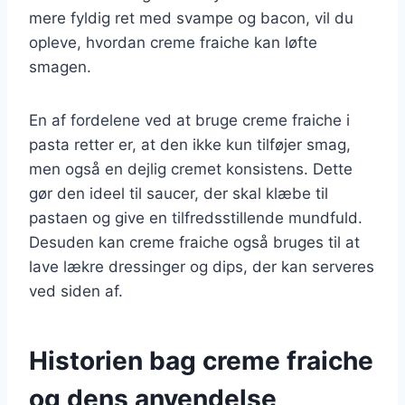
mere fyldig ret med svampe og bacon, vil du
opleve, hvordan creme fraiche kan løfte
smagen.
En af fordelene ved at bruge creme fraiche i
pasta retter er, at den ikke kun tilføjer smag,
men også en dejlig cremet konsistens. Dette
gør den ideel til saucer, der skal klæbe til
pastaen og give en tilfredsstillende mundfuld.
Desuden kan creme fraiche også bruges til at
lave lækre dressinger og dips, der kan serveres
ved siden af.
Historien bag creme fraiche
og dens anvendelse