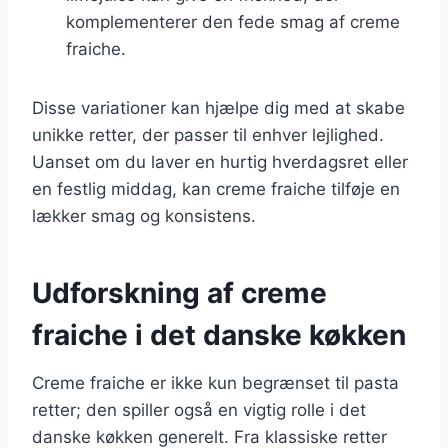
komplementerer den fede smag af creme
fraiche.
Disse variationer kan hjælpe dig med at skabe
unikke retter, der passer til enhver lejlighed.
Uanset om du laver en hurtig hverdagsret eller
en festlig middag, kan creme fraiche tilføje en
lækker smag og konsistens.
Udforskning af creme
fraiche i det danske køkken
Creme fraiche er ikke kun begrænset til pasta
retter; den spiller også en vigtig rolle i det
danske køkken generelt. Fra klassiske retter