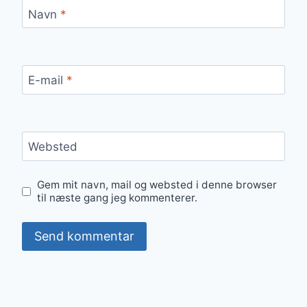
Navn
*
E-mail
*
Websted
Gem mit navn, mail og websted i denne browser
til næste gang jeg kommenterer.