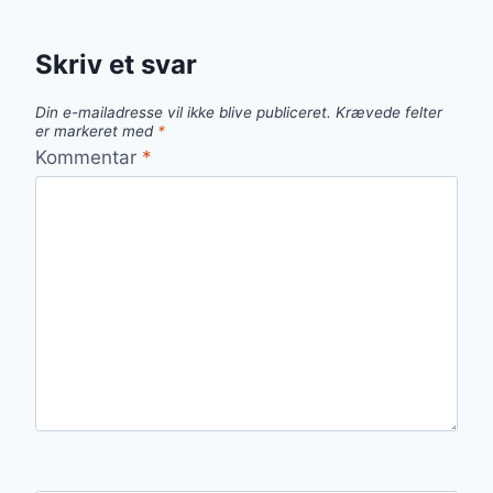
Skriv et svar
Din e-mailadresse vil ikke blive publiceret.
Krævede felter
er markeret med
*
Kommentar
*