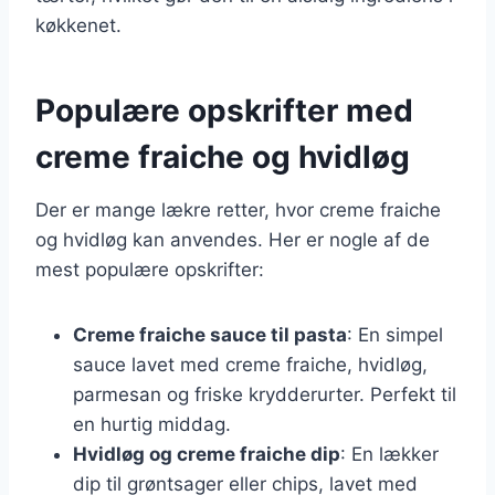
køkkenet.
Populære opskrifter med
creme fraiche og hvidløg
Der er mange lækre retter, hvor creme fraiche
og hvidløg kan anvendes. Her er nogle af de
mest populære opskrifter:
Creme fraiche sauce til pasta
: En simpel
sauce lavet med creme fraiche, hvidløg,
parmesan og friske krydderurter. Perfekt til
en hurtig middag.
Hvidløg og creme fraiche dip
: En lækker
dip til grøntsager eller chips, lavet med