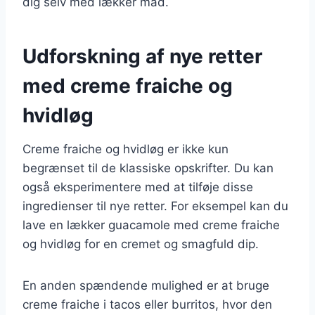
dig selv med lækker mad.
Udforskning af nye retter
med creme fraiche og
hvidløg
Creme fraiche og hvidløg er ikke kun
begrænset til de klassiske opskrifter. Du kan
også eksperimentere med at tilføje disse
ingredienser til nye retter. For eksempel kan du
lave en lækker guacamole med creme fraiche
og hvidløg for en cremet og smagfuld dip.
En anden spændende mulighed er at bruge
creme fraiche i tacos eller burritos, hvor den