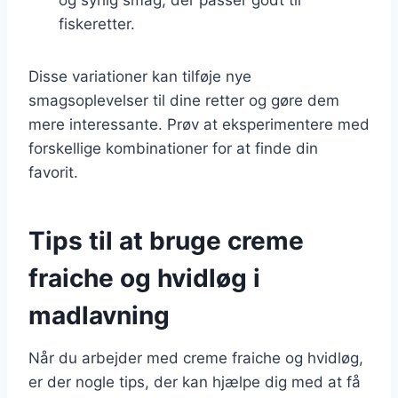
fiskeretter.
Disse variationer kan tilføje nye
smagsoplevelser til dine retter og gøre dem
mere interessante. Prøv at eksperimentere med
forskellige kombinationer for at finde din
favorit.
Tips til at bruge creme
fraiche og hvidløg i
madlavning
Når du arbejder med creme fraiche og hvidløg,
er der nogle tips, der kan hjælpe dig med at få