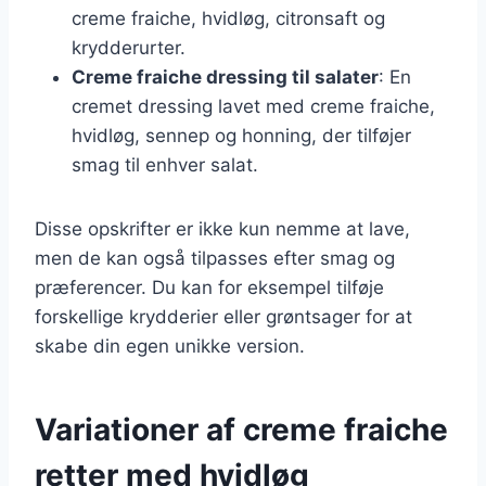
creme fraiche, hvidløg, citronsaft og
krydderurter.
Creme fraiche dressing til salater
: En
cremet dressing lavet med creme fraiche,
hvidløg, sennep og honning, der tilføjer
smag til enhver salat.
Disse opskrifter er ikke kun nemme at lave,
men de kan også tilpasses efter smag og
præferencer. Du kan for eksempel tilføje
forskellige krydderier eller grøntsager for at
skabe din egen unikke version.
Variationer af creme fraiche
retter med hvidløg