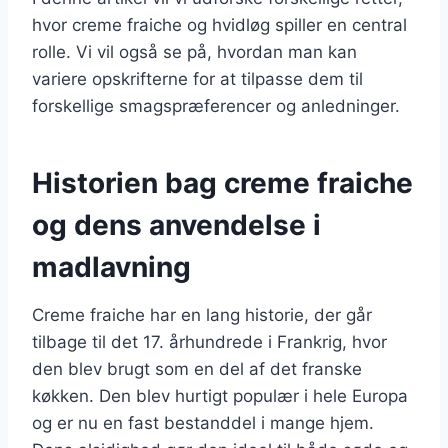
hvor creme fraiche og hvidløg spiller en central
rolle. Vi vil også se på, hvordan man kan
variere opskrifterne for at tilpasse dem til
forskellige smagspræferencer og anledninger.
Historien bag creme fraiche
og dens anvendelse i
madlavning
Creme fraiche har en lang historie, der går
tilbage til det 17. århundrede i Frankrig, hvor
den blev brugt som en del af det franske
køkken. Den blev hurtigt populær i hele Europa
og er nu en fast bestanddel i mange hjem.