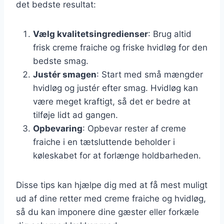
det bedste resultat:
Vælg kvalitetsingredienser
: Brug altid
frisk creme fraiche og friske hvidløg for den
bedste smag.
Justér smagen
: Start med små mængder
hvidløg og justér efter smag. Hvidløg kan
være meget kraftigt, så det er bedre at
tilføje lidt ad gangen.
Opbevaring
: Opbevar rester af creme
fraiche i en tætsluttende beholder i
køleskabet for at forlænge holdbarheden.
Disse tips kan hjælpe dig med at få mest muligt
ud af dine retter med creme fraiche og hvidløg,
så du kan imponere dine gæster eller forkæle