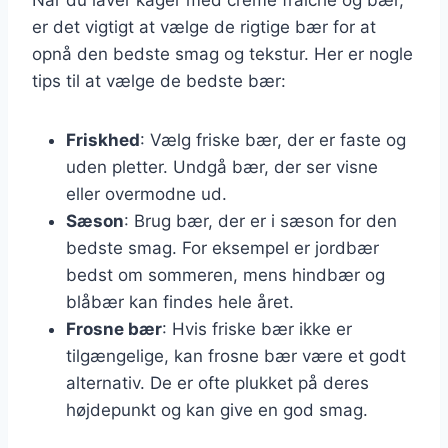
er det vigtigt at vælge de rigtige bær for at
opnå den bedste smag og tekstur. Her er nogle
tips til at vælge de bedste bær:
Friskhed
: Vælg friske bær, der er faste og
uden pletter. Undgå bær, der ser visne
eller overmodne ud.
Sæson
: Brug bær, der er i sæson for den
bedste smag. For eksempel er jordbær
bedst om sommeren, mens hindbær og
blåbær kan findes hele året.
Frosne bær
: Hvis friske bær ikke er
tilgængelige, kan frosne bær være et godt
alternativ. De er ofte plukket på deres
højdepunkt og kan give en god smag.