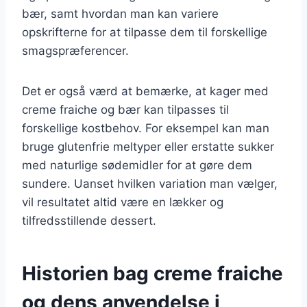
bær, samt hvordan man kan variere
opskrifterne for at tilpasse dem til forskellige
smagspræferencer.
Det er også værd at bemærke, at kager med
creme fraiche og bær kan tilpasses til
forskellige kostbehov. For eksempel kan man
bruge glutenfrie meltyper eller erstatte sukker
med naturlige sødemidler for at gøre dem
sundere. Uanset hvilken variation man vælger,
vil resultatet altid være en lækker og
tilfredsstillende dessert.
Historien bag creme fraiche
og dens anvendelse i