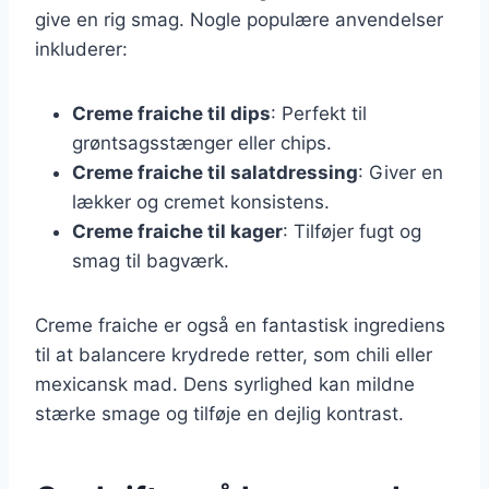
give en rig smag. Nogle populære anvendelser
inkluderer:
Creme fraiche til dips
: Perfekt til
grøntsagsstænger eller chips.
Creme fraiche til salatdressing
: Giver en
lækker og cremet konsistens.
Creme fraiche til kager
: Tilføjer fugt og
smag til bagværk.
Creme fraiche er også en fantastisk ingrediens
til at balancere krydrede retter, som chili eller
mexicansk mad. Dens syrlighed kan mildne
stærke smage og tilføje en dejlig kontrast.