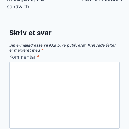
sandwich
Skriv et svar
Din e-mailadresse vil ikke blive publiceret.
Krævede felter
er markeret med
*
Kommentar
*