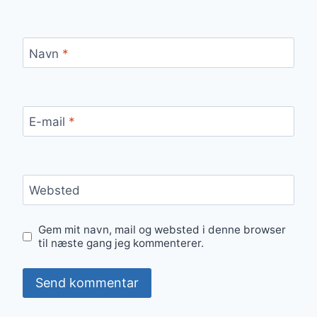
Navn
*
E-mail
*
Websted
Gem mit navn, mail og websted i denne browser
til næste gang jeg kommenterer.