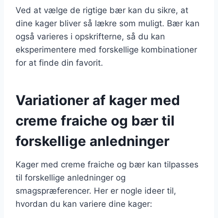
Ved at vælge de rigtige bær kan du sikre, at
dine kager bliver så lækre som muligt. Bær kan
også varieres i opskrifterne, så du kan
eksperimentere med forskellige kombinationer
for at finde din favorit.
Variationer af kager med
creme fraiche og bær til
forskellige anledninger
Kager med creme fraiche og bær kan tilpasses
til forskellige anledninger og
smagspræferencer. Her er nogle ideer til,
hvordan du kan variere dine kager: