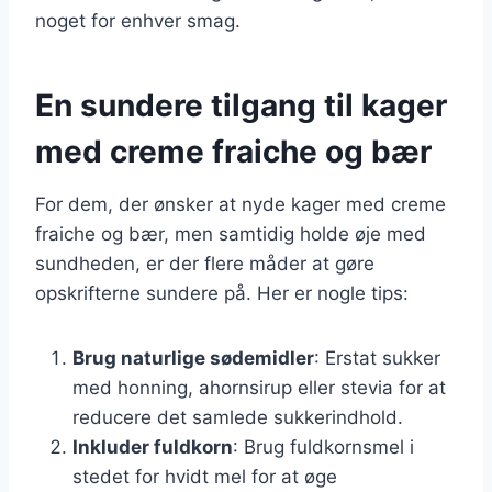
noget for enhver smag.
En sundere tilgang til kager
med creme fraiche og bær
For dem, der ønsker at nyde kager med creme
fraiche og bær, men samtidig holde øje med
sundheden, er der flere måder at gøre
opskrifterne sundere på. Her er nogle tips:
Brug naturlige sødemidler
: Erstat sukker
med honning, ahornsirup eller stevia for at
reducere det samlede sukkerindhold.
Inkluder fuldkorn
: Brug fuldkornsmel i
stedet for hvidt mel for at øge