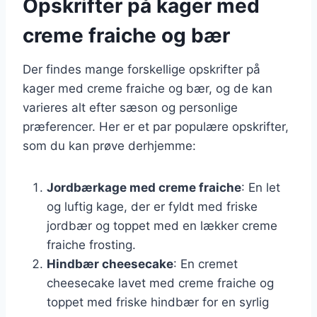
Opskrifter på kager med
creme fraiche og bær
Der findes mange forskellige opskrifter på
kager med creme fraiche og bær, og de kan
varieres alt efter sæson og personlige
præferencer. Her er et par populære opskrifter,
som du kan prøve derhjemme:
Jordbærkage med creme fraiche
: En let
og luftig kage, der er fyldt med friske
jordbær og toppet med en lækker creme
fraiche frosting.
Hindbær cheesecake
: En cremet
cheesecake lavet med creme fraiche og
toppet med friske hindbær for en syrlig