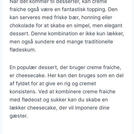
Når det kommer til desserter, kan creme
fraiche også være en fantastisk topping. Den
kan serveres med friske bær, honning eller
chokolade for at skabe en simpel, men elegant
dessert. Denne kombination er ikke kun lækker,
men også sundere end mange traditionelle
flødeskum.
En populær dessert, der bruger creme fraiche,
er cheesecake. Her kan den bruges som en del
af fyldet for at give en rig og cremet
konsistens. Ved at kombinere creme fraiche
med flødeost og sukker kan du skabe en
lækker cheesecake, der vil imponere dine
gæster.