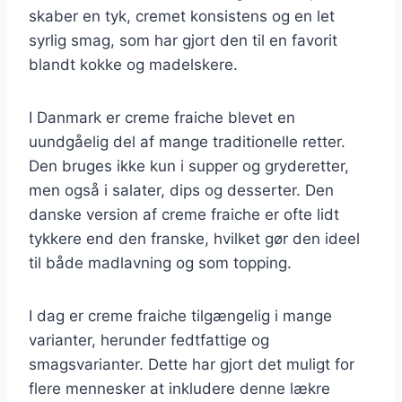
skaber en tyk, cremet konsistens og en let
syrlig smag, som har gjort den til en favorit
blandt kokke og madelskere.
I Danmark er creme fraiche blevet en
uundgåelig del af mange traditionelle retter.
Den bruges ikke kun i supper og gryderetter,
men også i salater, dips og desserter. Den
danske version af creme fraiche er ofte lidt
tykkere end den franske, hvilket gør den ideel
til både madlavning og som topping.
I dag er creme fraiche tilgængelig i mange
varianter, herunder fedtfattige og
smagsvarianter. Dette har gjort det muligt for
flere mennesker at inkludere denne lækre