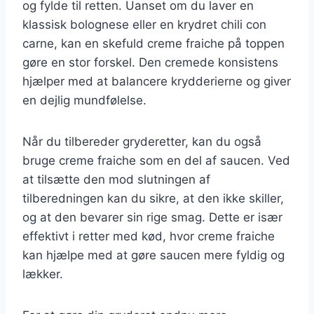
og fylde til retten. Uanset om du laver en
klassisk bolognese eller en krydret chili con
carne, kan en skefuld creme fraiche på toppen
gøre en stor forskel. Den cremede konsistens
hjælper med at balancere krydderierne og giver
en dejlig mundfølelse.
Når du tilbereder gryderetter, kan du også
bruge creme fraiche som en del af saucen. Ved
at tilsætte den mod slutningen af
tilberedningen kan du sikre, at den ikke skiller,
og at den bevarer sin rige smag. Dette er især
effektivt i retter med kød, hvor creme fraiche
kan hjælpe med at gøre saucen mere fyldig og
lækker.