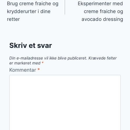
Brug creme fraiche og
Eksperimenter med
krydderurter i dine
creme fraiche og
retter
avocado dressing
Skriv et svar
Din e-mailadresse vil ikke blive publiceret.
Krævede felter
er markeret med
*
Kommentar
*