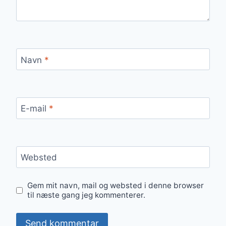
Navn
*
E-mail
*
Websted
Gem mit navn, mail og websted i denne browser
til næste gang jeg kommenterer.