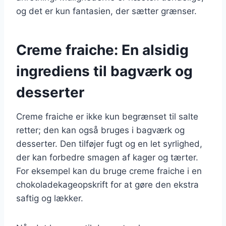
og det er kun fantasien, der sætter grænser.
Creme fraiche: En alsidig
ingrediens til bagværk og
desserter
Creme fraiche er ikke kun begrænset til salte
retter; den kan også bruges i bagværk og
desserter. Den tilføjer fugt og en let syrlighed,
der kan forbedre smagen af kager og tærter.
For eksempel kan du bruge creme fraiche i en
chokoladekageopskrift for at gøre den ekstra
saftig og lækker.