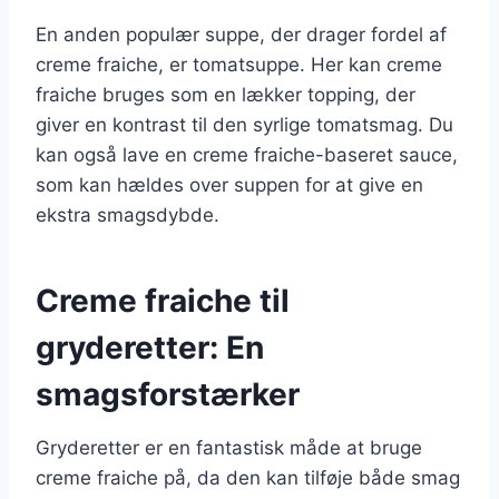
En anden populær suppe, der drager fordel af
creme fraiche, er tomatsuppe. Her kan creme
fraiche bruges som en lækker topping, der
giver en kontrast til den syrlige tomatsmag. Du
kan også lave en creme fraiche-baseret sauce,
som kan hældes over suppen for at give en
ekstra smagsdybde.
Creme fraiche til
gryderetter: En
smagsforstærker
Gryderetter er en fantastisk måde at bruge
creme fraiche på, da den kan tilføje både smag