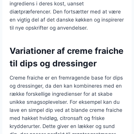
ingrediens i deres kost, uanset
diætpræferencer. Den fortsætter med at være
en vigtig del af det danske køkken og inspirerer
til nye opskrifter og anvendelser.
Variationer af creme fraiche
til dips og dressinger
Creme fraiche er en fremragende base for dips
og dressinger, da den kan kombineres med en
række forskellige ingredienser for at skabe
unikke smagsoplevelser. For eksempel kan du
lave en simpel dip ved at blande creme fraiche
med hakket hvidløg, citronsaft og friske
krydderurter. Dette giver en lækker og sund