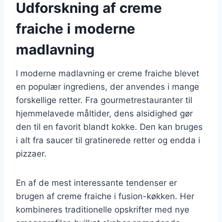
Udforskning af creme
fraiche i moderne
madlavning
I moderne madlavning er creme fraiche blevet
en populær ingrediens, der anvendes i mange
forskellige retter. Fra gourmetrestauranter til
hjemmelavede måltider, dens alsidighed gør
den til en favorit blandt kokke. Den kan bruges
i alt fra saucer til gratinerede retter og endda i
pizzaer.
En af de mest interessante tendenser er
brugen af creme fraiche i fusion-køkken. Her
kombineres traditionelle opskrifter med nye