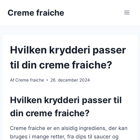
Fortsæt
Creme fraiche
til
indhold
Hvilken krydderi passer
til din creme fraiche?
Af
Creme fraiche
26. december 2024
Hvilken krydderi passer til
din creme fraiche?
Creme fraiche er en alsidig ingrediens, der kan
bruges i mange retter, fra dips til saucer og