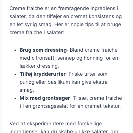
Creme fraiche er en fremragende ingrediens i
salater, da den tilføjer en cremet konsistens og
en let syrlig smag. Her er nogle tips til at bruge
creme fraiche i salater:
Brug som dressing
: Bland creme fraiche
med citronsaft, sennep og honning for en
lækker dressing.
Tilføj krydderurter
: Friske urter som
purløg eller basilikum kan give ekstra
smag.
Mix med grøntsager
: Tilsæt creme fraiche
til en grøntsagssalat for en cremet tekstur.
Ved at eksperimentere med forskellige
ingredienser kan du skabe unikke salater, der