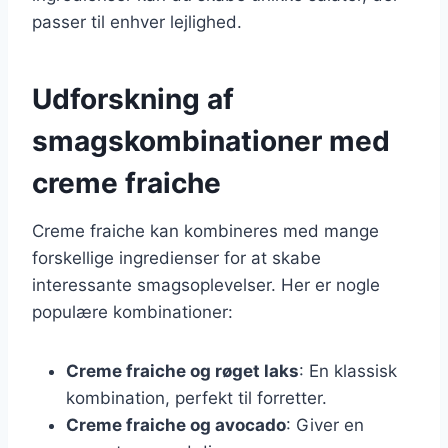
passer til enhver lejlighed.
Udforskning af
smagskombinationer med
creme fraiche
Creme fraiche kan kombineres med mange
forskellige ingredienser for at skabe
interessante smagsoplevelser. Her er nogle
populære kombinationer:
Creme fraiche og røget laks
: En klassisk
kombination, perfekt til forretter.
Creme fraiche og avocado
: Giver en