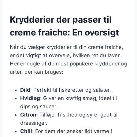
Krydderier der passer til
creme fraiche: En oversigt
Når du vælger krydderier til din creme fraiche,
er det vigtigt at overveje, hvilken ret du laver.
Her er nogle af de mest populære krydderier og
urter, der kan bruges:
Dild
: Perfekt til fiskeretter og salater.
Hvidløg
: Giver en kraftig smag, ideel til
dips og saucer.
Citron
: Tilføjer friskhed og syre, godt til
dressinger.
Chili
: For dem der ønsker lidt varme i