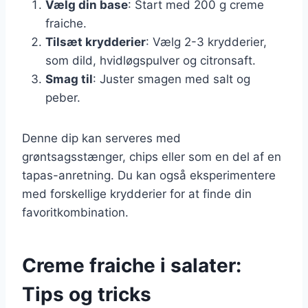
Vælg din base
: Start med 200 g creme
fraiche.
Tilsæt krydderier
: Vælg 2-3 krydderier,
som dild, hvidløgspulver og citronsaft.
Smag til
: Juster smagen med salt og
peber.
Denne dip kan serveres med
grøntsagsstænger, chips eller som en del af en
tapas-anretning. Du kan også eksperimentere
med forskellige krydderier for at finde din
favoritkombination.
Creme fraiche i salater:
Tips og tricks