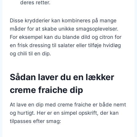
deres retter.
Disse krydderier kan kombineres på mange
måder for at skabe unikke smagsoplevelser.
For eksempel kan du blande dild og citron for
en frisk dressing til salater eller tilføje hvidløg
og chili til en dip.
Sådan laver du en lækker
creme fraiche dip
At lave en dip med creme fraiche er både nemt
og hurtigt. Her er en simpel opskrift, der kan
tilpasses efter smag: