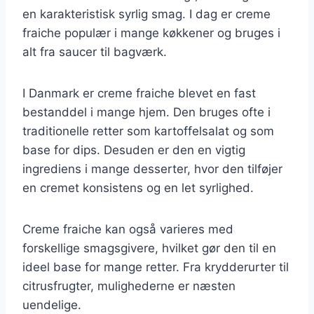
en karakteristisk syrlig smag. I dag er creme
fraiche populær i mange køkkener og bruges i
alt fra saucer til bagværk.
I Danmark er creme fraiche blevet en fast
bestanddel i mange hjem. Den bruges ofte i
traditionelle retter som kartoffelsalat og som
base for dips. Desuden er den en vigtig
ingrediens i mange desserter, hvor den tilføjer
en cremet konsistens og en let syrlighed.
Creme fraiche kan også varieres med
forskellige smagsgivere, hvilket gør den til en
ideel base for mange retter. Fra krydderurter til
citrusfrugter, mulighederne er næsten
uendelige.