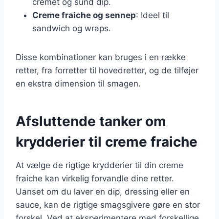
cremet og sund dip.
Creme fraiche og sennep
: Ideel til
sandwich og wraps.
Disse kombinationer kan bruges i en række
retter, fra forretter til hovedretter, og de tilføjer
en ekstra dimension til smagen.
Afsluttende tanker om
krydderier til creme fraiche
At vælge de rigtige krydderier til din creme
fraiche kan virkelig forvandle dine retter.
Uanset om du laver en dip, dressing eller en
sauce, kan de rigtige smagsgivere gøre en stor
forskel. Ved at eksperimentere med forskellige