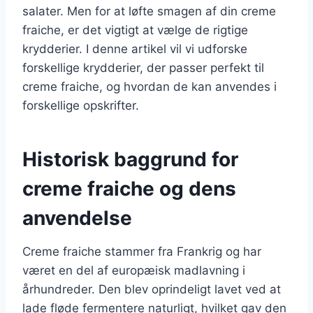
salater. Men for at løfte smagen af din creme
fraiche, er det vigtigt at vælge de rigtige
krydderier. I denne artikel vil vi udforske
forskellige krydderier, der passer perfekt til
creme fraiche, og hvordan de kan anvendes i
forskellige opskrifter.
Historisk baggrund for
creme fraiche og dens
anvendelse
Creme fraiche stammer fra Frankrig og har
været en del af europæisk madlavning i
århundreder. Den blev oprindeligt lavet ved at
lade fløde fermentere naturligt, hvilket gav den