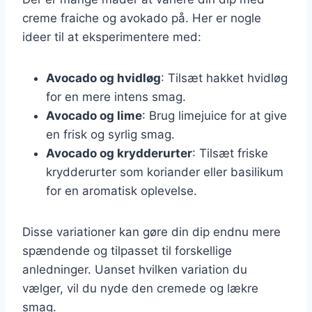
creme fraiche og avokado på. Her er nogle
ideer til at eksperimentere med:
Avocado og hvidløg
: Tilsæt hakket hvidløg
for en mere intens smag.
Avocado og lime
: Brug limejuice for at give
en frisk og syrlig smag.
Avocado og krydderurter
: Tilsæt friske
krydderurter som koriander eller basilikum
for en aromatisk oplevelse.
Disse variationer kan gøre din dip endnu mere
spændende og tilpasset til forskellige
anledninger. Uanset hvilken variation du
vælger, vil du nyde den cremede og lækre
smag.