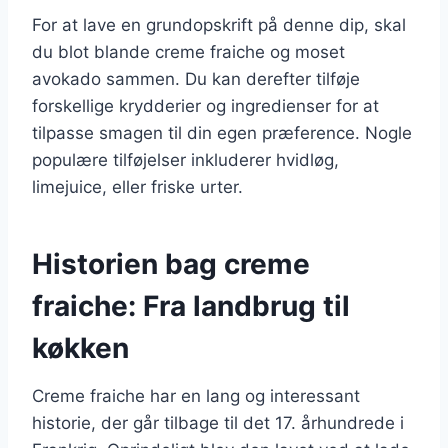
For at lave en grundopskrift på denne dip, skal
du blot blande creme fraiche og moset
avokado sammen. Du kan derefter tilføje
forskellige krydderier og ingredienser for at
tilpasse smagen til din egen præference. Nogle
populære tilføjelser inkluderer hvidløg,
limejuice, eller friske urter.
Historien bag creme
fraiche: Fra landbrug til
køkken
Creme fraiche har en lang og interessant
historie, der går tilbage til det 17. århundrede i