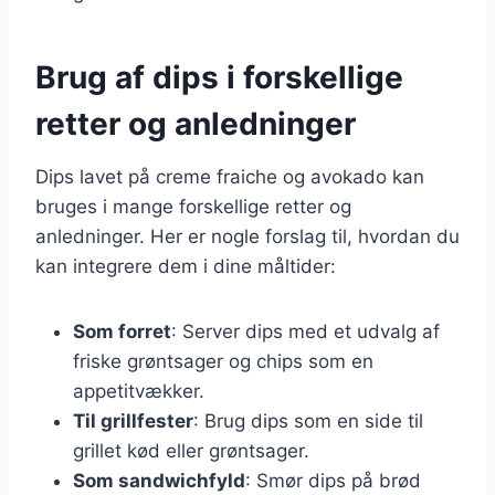
Brug af dips i forskellige
retter og anledninger
Dips lavet på creme fraiche og avokado kan
bruges i mange forskellige retter og
anledninger. Her er nogle forslag til, hvordan du
kan integrere dem i dine måltider:
Som forret
: Server dips med et udvalg af
friske grøntsager og chips som en
appetitvækker.
Til grillfester
: Brug dips som en side til
grillet kød eller grøntsager.
Som sandwichfyld
: Smør dips på brød