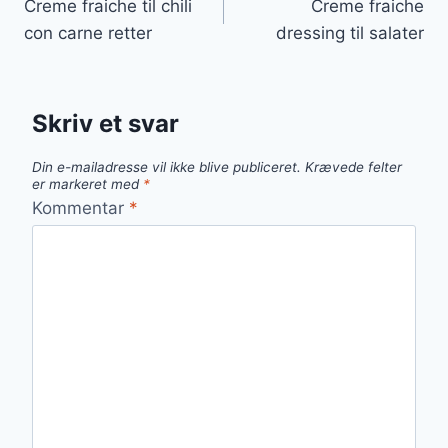
Creme fraiche til chili
Creme fraiche
con carne retter
dressing til salater
Skriv et svar
Din e-mailadresse vil ikke blive publiceret.
Krævede felter
er markeret med
*
Kommentar
*