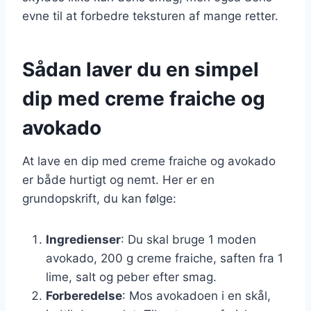
evne til at forbedre teksturen af mange retter.
Sådan laver du en simpel
dip med creme fraiche og
avokado
At lave en dip med creme fraiche og avokado
er både hurtigt og nemt. Her er en
grundopskrift, du kan følge:
Ingredienser
: Du skal bruge 1 moden
avokado, 200 g creme fraiche, saften fra 1
lime, salt og peber efter smag.
Forberedelse
: Mos avokadoen i en skål,