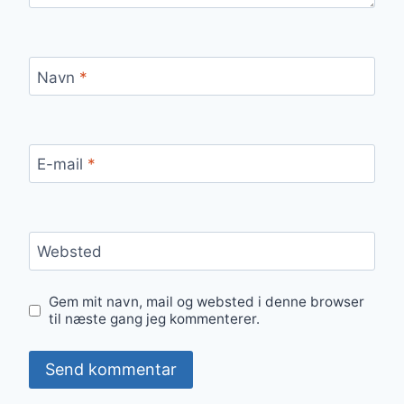
Navn
*
E-mail
*
Websted
Gem mit navn, mail og websted i denne browser
til næste gang jeg kommenterer.