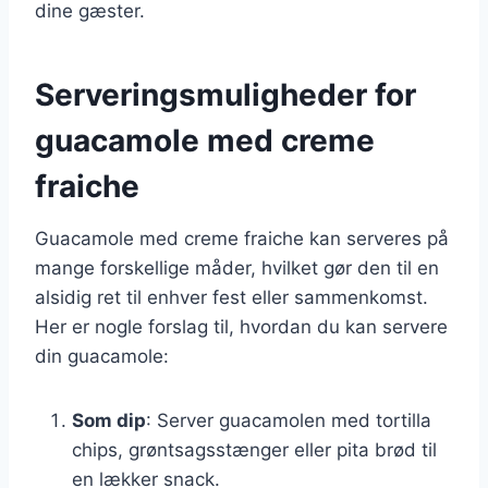
dine gæster.
Serveringsmuligheder for
guacamole med creme
fraiche
Guacamole med creme fraiche kan serveres på
mange forskellige måder, hvilket gør den til en
alsidig ret til enhver fest eller sammenkomst.
Her er nogle forslag til, hvordan du kan servere
din guacamole:
Som dip
: Server guacamolen med tortilla
chips, grøntsagsstænger eller pita brød til
en lækker snack.