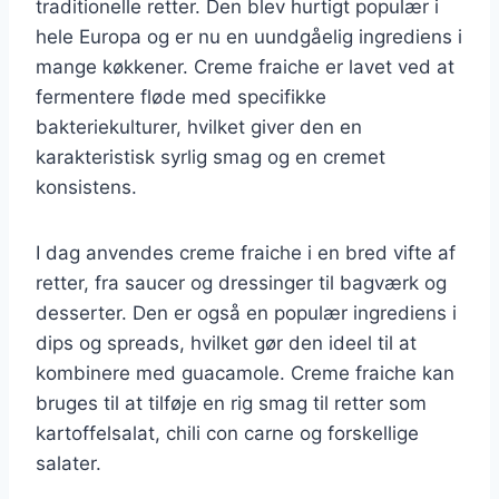
traditionelle retter. Den blev hurtigt populær i
hele Europa og er nu en uundgåelig ingrediens i
mange køkkener. Creme fraiche er lavet ved at
fermentere fløde med specifikke
bakteriekulturer, hvilket giver den en
karakteristisk syrlig smag og en cremet
konsistens.
I dag anvendes creme fraiche i en bred vifte af
retter, fra saucer og dressinger til bagværk og
desserter. Den er også en populær ingrediens i
dips og spreads, hvilket gør den ideel til at
kombinere med guacamole. Creme fraiche kan
bruges til at tilføje en rig smag til retter som
kartoffelsalat, chili con carne og forskellige
salater.