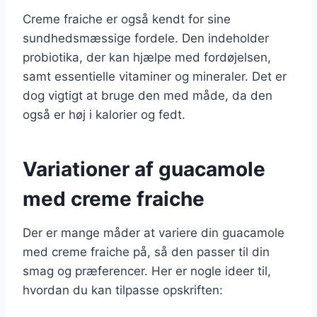
Creme fraiche er også kendt for sine
sundhedsmæssige fordele. Den indeholder
probiotika, der kan hjælpe med fordøjelsen,
samt essentielle vitaminer og mineraler. Det er
dog vigtigt at bruge den med måde, da den
også er høj i kalorier og fedt.
Variationer af guacamole
med creme fraiche
Der er mange måder at variere din guacamole
med creme fraiche på, så den passer til din
smag og præferencer. Her er nogle ideer til,
hvordan du kan tilpasse opskriften: