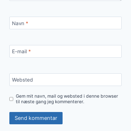
Navn
*
E-mail
*
Websted
Gem mit navn, mail og websted i denne browser
til næste gang jeg kommenterer.