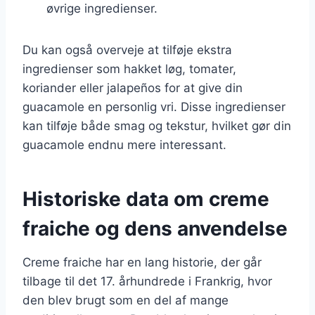
øvrige ingredienser.
Du kan også overveje at tilføje ekstra
ingredienser som hakket løg, tomater,
koriander eller jalapeños for at give din
guacamole en personlig vri. Disse ingredienser
kan tilføje både smag og tekstur, hvilket gør din
guacamole endnu mere interessant.
Historiske data om creme
fraiche og dens anvendelse
Creme fraiche har en lang historie, der går
tilbage til det 17. århundrede i Frankrig, hvor
den blev brugt som en del af mange