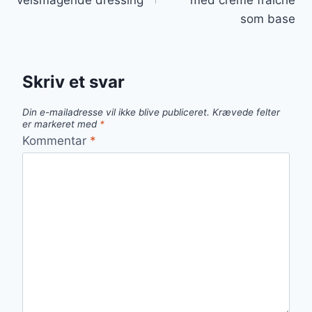
som base
Skriv et svar
Din e-mailadresse vil ikke blive publiceret.
Krævede felter
er markeret med
*
Kommentar
*