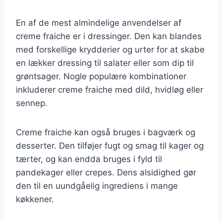
En af de mest almindelige anvendelser af
creme fraiche er i dressinger. Den kan blandes
med forskellige krydderier og urter for at skabe
en lækker dressing til salater eller som dip til
grøntsager. Nogle populære kombinationer
inkluderer creme fraiche med dild, hvidløg eller
sennep.
Creme fraiche kan også bruges i bagværk og
desserter. Den tilføjer fugt og smag til kager og
tærter, og kan endda bruges i fyld til
pandekager eller crepes. Dens alsidighed gør
den til en uundgåelig ingrediens i mange
køkkener.