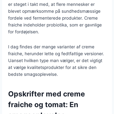
er steget i takt med, at flere mennesker er
blevet opmærksomme på sundhedsmæssige
fordele ved fermenterede produkter. Creme
fraiche indeholder probiotika, som er gavnlige
for fordøjelsen.
I dag findes der mange varianter af creme
fraiche, herunder lette og fedtfattige versioner.
Uanset hvilken type man vælger, er det vigtigt
at vælge kvalitetsprodukter for at sikre den
bedste smagsoplevelse.
Opskrifter med creme
fraiche og tomat: En