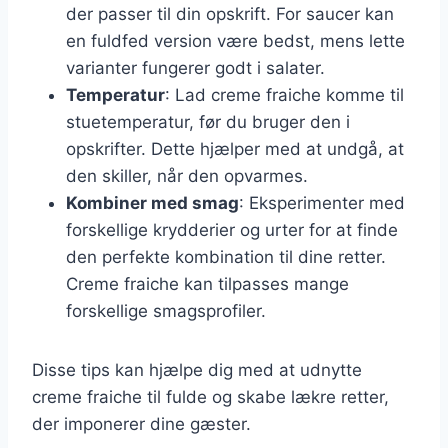
der passer til din opskrift. For saucer kan
en fuldfed version være bedst, mens lette
varianter fungerer godt i salater.
Temperatur
: Lad creme fraiche komme til
stuetemperatur, før du bruger den i
opskrifter. Dette hjælper med at undgå, at
den skiller, når den opvarmes.
Kombiner med smag
: Eksperimenter med
forskellige krydderier og urter for at finde
den perfekte kombination til dine retter.
Creme fraiche kan tilpasses mange
forskellige smagsprofiler.
Disse tips kan hjælpe dig med at udnytte
creme fraiche til fulde og skabe lækre retter,
der imponerer dine gæster.