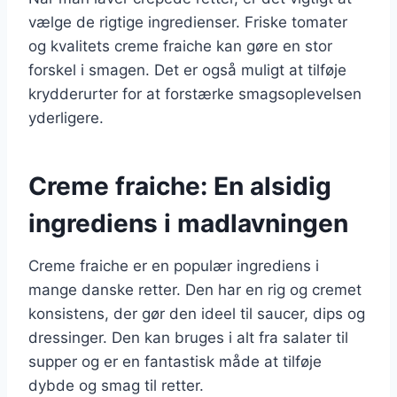
vælge de rigtige ingredienser. Friske tomater
og kvalitets creme fraiche kan gøre en stor
forskel i smagen. Det er også muligt at tilføje
krydderurter for at forstærke smagsoplevelsen
yderligere.
Creme fraiche: En alsidig
ingrediens i madlavningen
Creme fraiche er en populær ingrediens i
mange danske retter. Den har en rig og cremet
konsistens, der gør den ideel til saucer, dips og
dressinger. Den kan bruges i alt fra salater til
supper og er en fantastisk måde at tilføje
dybde og smag til retter.