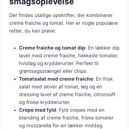
smagsoplevelse
Der findes utallige opskrifter, der kombinerer
creme fraiche og tomat. Her er nogle populære
retter, du kan prøve:
Creme fraiche og tomat dip
: En lækker dip
lavet med creme fraiche, hakkede tomater,
hvidløg og krydderurter. Perfekt til
grøntsagsstænger eller chips.
Tomatsalat med creme fraiche
: En frisk
salat med skiver af tomat, løg og en
dressing lavet af creme fraiche, citronsaft
og friske krydderurter.
Crepe med fyld
: Fyld crepes med en
blanding af creme fraiche, friske tomater
og mozzarella for en lækker middag.