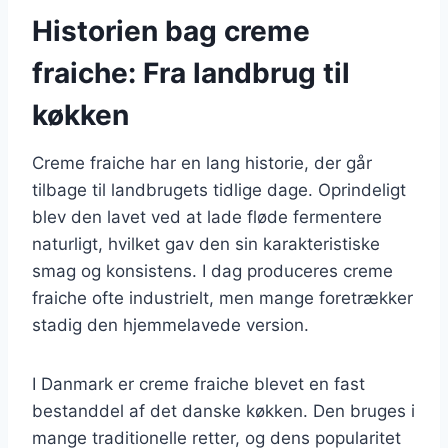
Historien bag creme
fraiche: Fra landbrug til
køkken
Creme fraiche har en lang historie, der går
tilbage til landbrugets tidlige dage. Oprindeligt
blev den lavet ved at lade fløde fermentere
naturligt, hvilket gav den sin karakteristiske
smag og konsistens. I dag produceres creme
fraiche ofte industrielt, men mange foretrækker
stadig den hjemmelavede version.
I Danmark er creme fraiche blevet en fast
bestanddel af det danske køkken. Den bruges i
mange traditionelle retter, og dens popularitet