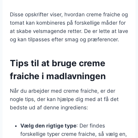
Disse opskrifter viser, hvordan creme fraiche og
tomat kan kombineres på forskellige måder for
at skabe velsmagende retter. De er lette at lave
og kan tilpasses efter smag og præferencer.
Tips til at bruge creme
fraiche i madlavningen
Når du arbejder med creme fraiche, er der
nogle tips, der kan hjælpe dig med at få det
bedste ud af denne ingrediens:
Vælg den rigtige type
: Der findes
forskellige typer creme fraiche, så vælg en,