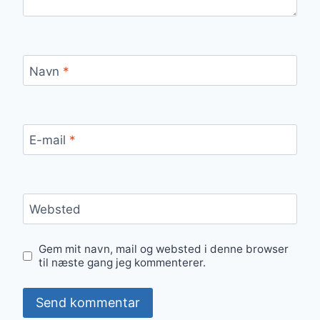
Navn
*
E-mail
*
Websted
Gem mit navn, mail og websted i denne browser
til næste gang jeg kommenterer.