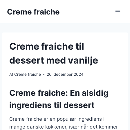
Fortsæt
Creme fraiche
til
indhold
Creme fraiche til
dessert med vanilje
Af
Creme fraiche
26. december 2024
Creme fraiche: En alsidig
ingrediens til dessert
Creme fraiche er en populær ingrediens i
mange danske køkkener, især når det kommer