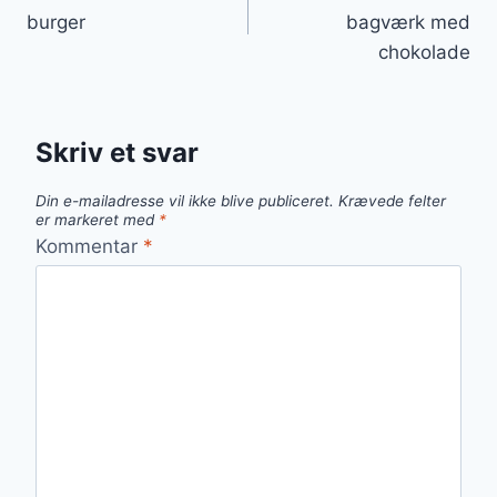
burger
bagværk med
chokolade
Skriv et svar
Din e-mailadresse vil ikke blive publiceret.
Krævede felter
er markeret med
*
Kommentar
*