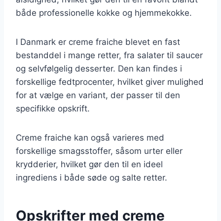
både professionelle kokke og hjemmekokke.
I Danmark er creme fraiche blevet en fast
bestanddel i mange retter, fra salater til saucer
og selvfølgelig desserter. Den kan findes i
forskellige fedtprocenter, hvilket giver mulighed
for at vælge en variant, der passer til den
specifikke opskrift.
Creme fraiche kan også varieres med
forskellige smagsstoffer, såsom urter eller
krydderier, hvilket gør den til en ideel
ingrediens i både søde og salte retter.
Opskrifter med creme