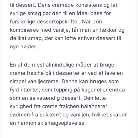
til dessert. Dens cremede konsistens og let
syrlige smag gør den til en ideel base for
forskellige dessertopskrifter. Når den
kombineres med vanilje, får man en lækker og
delikat smag, der kan løfte enhver dessert til
nye højder.
En af de mest almindelige måder at bruge
creme fraiche på i desserter er ved at lave en
simpel vaniljecreme. Denne kan bruges som
fyld i tærter, som topping på kager eller endda
som en selvstændig dessert. Den lette
syrlighed fra creme fraichen balancerer
sødmen fra sukkeret og vaniljen, hvilket skaber
en harmonisk smagsoplevelse.