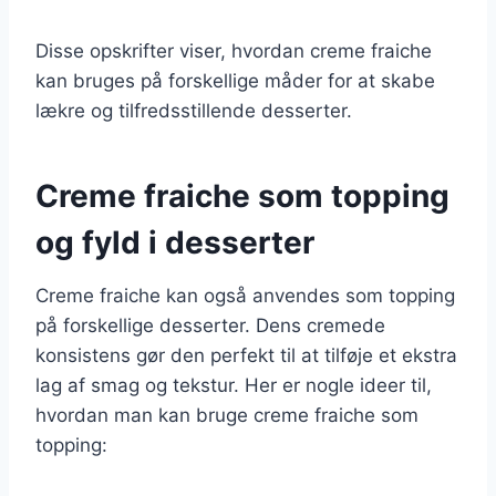
Disse opskrifter viser, hvordan creme fraiche
kan bruges på forskellige måder for at skabe
lækre og tilfredsstillende desserter.
Creme fraiche som topping
og fyld i desserter
Creme fraiche kan også anvendes som topping
på forskellige desserter. Dens cremede
konsistens gør den perfekt til at tilføje et ekstra
lag af smag og tekstur. Her er nogle ideer til,
hvordan man kan bruge creme fraiche som
topping: