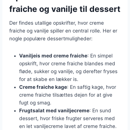
fraiche og vanilje til dessert
Der findes utallige opskrifter, hvor creme
fraiche og vanilje spiller en central rolle. Her er
nogle populære dessertmuligheder:
Vaniljeis med creme fraiche
: En simpel
opskrift, hvor creme fraiche blandes med
fløde, sukker og vanilje, og derefter fryses
for at skabe en lækker is.
Creme fraiche kage
: En saftig kage, hvor
creme fraiche tilsættes dejen for at give
fugt og smag.
Frugtsalat med vaniljecreme
: En sund
dessert, hvor friske frugter serveres med
en let vaniljecreme lavet af creme fraiche.