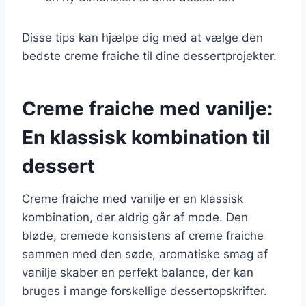
Disse tips kan hjælpe dig med at vælge den
bedste creme fraiche til dine dessertprojekter.
Creme fraiche med vanilje:
En klassisk kombination til
dessert
Creme fraiche med vanilje er en klassisk
kombination, der aldrig går af mode. Den
bløde, cremede konsistens af creme fraiche
sammen med den søde, aromatiske smag af
vanilje skaber en perfekt balance, der kan
bruges i mange forskellige dessertopskrifter.