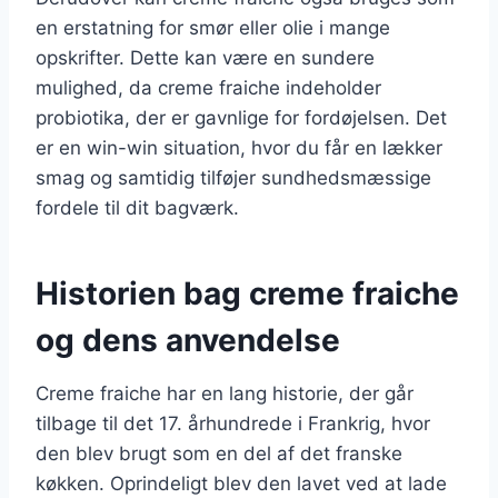
en erstatning for smør eller olie i mange
opskrifter. Dette kan være en sundere
mulighed, da creme fraiche indeholder
probiotika, der er gavnlige for fordøjelsen. Det
er en win-win situation, hvor du får en lækker
smag og samtidig tilføjer sundhedsmæssige
fordele til dit bagværk.
Historien bag creme fraiche
og dens anvendelse
Creme fraiche har en lang historie, der går
tilbage til det 17. århundrede i Frankrig, hvor
den blev brugt som en del af det franske
køkken. Oprindeligt blev den lavet ved at lade