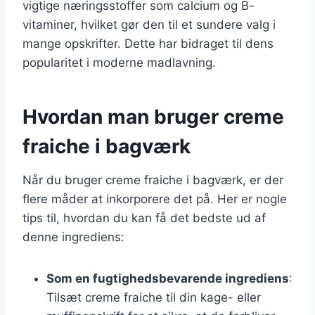
vigtige næringsstoffer som calcium og B-
vitaminer, hvilket gør den til et sundere valg i
mange opskrifter. Dette har bidraget til dens
popularitet i moderne madlavning.
Hvordan man bruger creme
fraiche i bagværk
Når du bruger creme fraiche i bagværk, er der
flere måder at inkorporere det på. Her er nogle
tips til, hvordan du kan få det bedste ud af
denne ingrediens:
Som en fugtighedsbevarende ingrediens
:
Tilsæt creme fraiche til din kage- eller