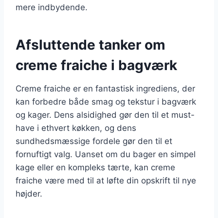
mere indbydende.
Afsluttende tanker om
creme fraiche i bagværk
Creme fraiche er en fantastisk ingrediens, der
kan forbedre både smag og tekstur i bagværk
og kager. Dens alsidighed gør den til et must-
have i ethvert køkken, og dens
sundhedsmæssige fordele gør den til et
fornuftigt valg. Uanset om du bager en simpel
kage eller en kompleks tærte, kan creme
fraiche være med til at løfte din opskrift til nye
højder.