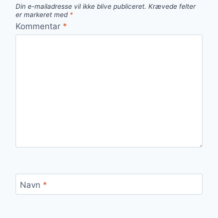
Din e-mailadresse vil ikke blive publiceret.
Krævede felter
er markeret med
*
Kommentar
*
Navn
*