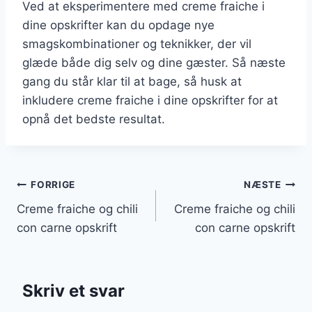
Ved at eksperimentere med creme fraiche i
dine opskrifter kan du opdage nye
smagskombinationer og teknikker, der vil
glæde både dig selv og dine gæster. Så næste
gang du står klar til at bage, så husk at
inkludere creme fraiche i dine opskrifter for at
opnå det bedste resultat.
Indlægsnavigation
FORRIGE
NÆSTE
Creme fraiche og chili
Creme fraiche og chili
con carne opskrift
con carne opskrift
Skriv et svar