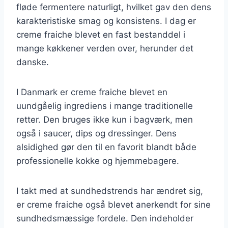
fløde fermentere naturligt, hvilket gav den dens
karakteristiske smag og konsistens. I dag er
creme fraiche blevet en fast bestanddel i
mange køkkener verden over, herunder det
danske.
I Danmark er creme fraiche blevet en
uundgåelig ingrediens i mange traditionelle
retter. Den bruges ikke kun i bagværk, men
også i saucer, dips og dressinger. Dens
alsidighed gør den til en favorit blandt både
professionelle kokke og hjemmebagere.
I takt med at sundhedstrends har ændret sig,
er creme fraiche også blevet anerkendt for sine
sundhedsmæssige fordele. Den indeholder