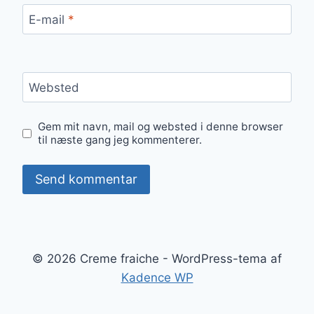
E-mail
*
Websted
Gem mit navn, mail og websted i denne browser
til næste gang jeg kommenterer.
© 2026 Creme fraiche - WordPress-tema af
Kadence WP