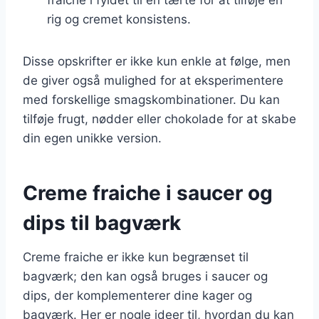
rig og cremet konsistens.
Disse opskrifter er ikke kun enkle at følge, men
de giver også mulighed for at eksperimentere
med forskellige smagskombinationer. Du kan
tilføje frugt, nødder eller chokolade for at skabe
din egen unikke version.
Creme fraiche i saucer og
dips til bagværk
Creme fraiche er ikke kun begrænset til
bagværk; den kan også bruges i saucer og
dips, der komplementerer dine kager og
bagværk. Her er nogle ideer til, hvordan du kan