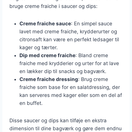
bruge creme fraiche i saucer og dips:
Creme fraiche sauce
: En simpel sauce
lavet med creme fraiche, krydderurter og
citronsaft kan være en perfekt ledsager til
kager og tærter.
Dip med creme fraiche
: Bland creme
fraiche med krydderier og urter for at lave
en lækker dip til snacks og bagværk.
Creme fraiche dressing
: Brug creme
fraiche som base for en salatdressing, der
kan serveres med kager eller som en del af
en buffet.
Disse saucer og dips kan tilføje en ekstra
dimension til dine bagværk og gøre dem endnu