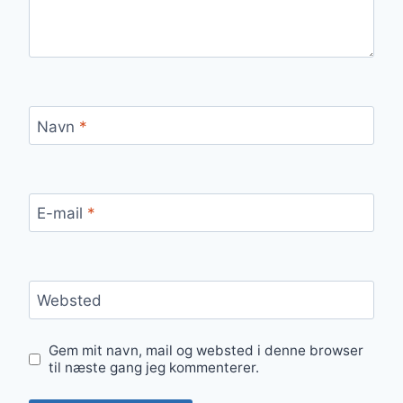
Navn
*
E-mail
*
Websted
Gem mit navn, mail og websted i denne browser
til næste gang jeg kommenterer.