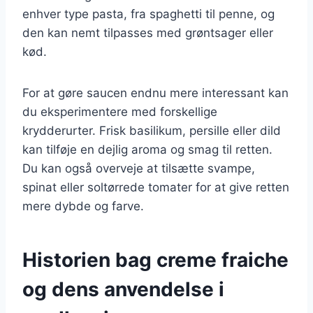
enhver type pasta, fra spaghetti til penne, og
den kan nemt tilpasses med grøntsager eller
kød.
For at gøre saucen endnu mere interessant kan
du eksperimentere med forskellige
krydderurter. Frisk basilikum, persille eller dild
kan tilføje en dejlig aroma og smag til retten.
Du kan også overveje at tilsætte svampe,
spinat eller soltørrede tomater for at give retten
mere dybde og farve.
Historien bag creme fraiche
og dens anvendelse i