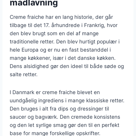
madlavning
Creme fraiche har en lang historie, der går
tilbage til det 17. århundrede i Frankrig, hvor
den blev brugt som en del af mange
traditionelle retter. Den blev hurtigt populær i
hele Europa og er nu en fast bestanddel i
mange køkkener, især i det danske køkken.
Dens alsidighed gør den ideel til både søde og
salte retter.
I Danmark er creme fraiche blevet en
uundgåelig ingrediens i mange klassiske retter.
Den bruges i alt fra dips og dressinger til
saucer og bagværk. Den cremede konsistens
og den let syrlige smag gør den til en perfekt
base for mange forskellige opskrifter.