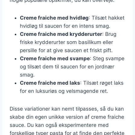
Creme fraiche med hvidløg
: Tilsæt hakket
hvidløg til saucen for en intens smag.
Creme fraiche med krydderurter
: Brug
friske krydderurter som basilikum eller
persille for at give saucen et friskt pift.
Creme fraiche med svampe
: Steg svampe
og tilsæt dem til saucen for en jordnær
smag.
Creme fraiche med laks
: Tilsæt røget laks
for en luksuriøs og velsmagende ret.
Disse variationer kan nemt tilpasses, så du kan
skabe din egen unikke version af creme fraiche
sauce. Du kan også eksperimentere med
forskellige typer pasta for at finde den perfekte