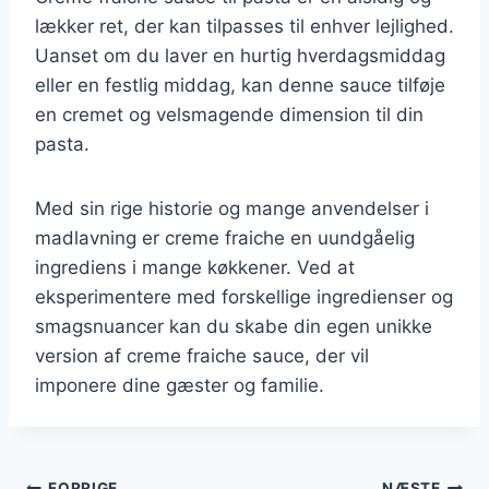
lækker ret, der kan tilpasses til enhver lejlighed.
Uanset om du laver en hurtig hverdagsmiddag
eller en festlig middag, kan denne sauce tilføje
en cremet og velsmagende dimension til din
pasta.
Med sin rige historie og mange anvendelser i
madlavning er creme fraiche en uundgåelig
ingrediens i mange køkkener. Ved at
eksperimentere med forskellige ingredienser og
smagsnuancer kan du skabe din egen unikke
version af creme fraiche sauce, der vil
imponere dine gæster og familie.
FORRIGE
NÆSTE