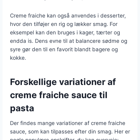
Creme fraiche kan også anvendes i desserter,
hvor den tilføjer en rig og lækker smag. For
eksempel kan den bruges i kager, tærter og
endda is. Dens evne til at balancere sødme og
syre gør den til en favorit blandt bagere og
kokke.
Forskellige variationer af
creme fraiche sauce til
pasta
Der findes mange variationer af creme fraiche
sauce, som kan tilpasses efter din smag. Her er
nogle populære opskrifter, du kan overveje: