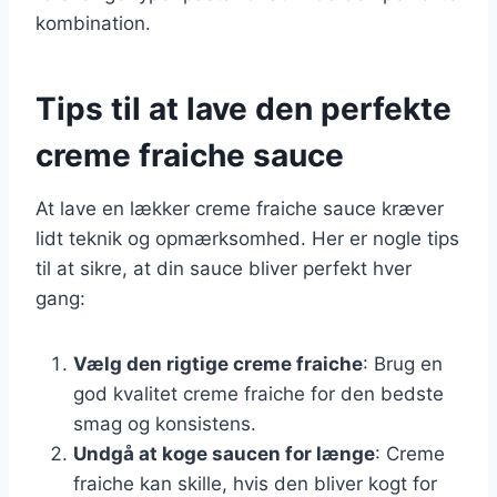
kombination.
Tips til at lave den perfekte
creme fraiche sauce
At lave en lækker creme fraiche sauce kræver
lidt teknik og opmærksomhed. Her er nogle tips
til at sikre, at din sauce bliver perfekt hver
gang:
Vælg den rigtige creme fraiche
: Brug en
god kvalitet creme fraiche for den bedste
smag og konsistens.
Undgå at koge saucen for længe
: Creme
fraiche kan skille, hvis den bliver kogt for