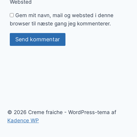
Websted
Gem mit navn, mail og websted i denne
browser til næste gang jeg kommenterer.
© 2026 Creme fraiche - WordPress-tema af
Kadence WP