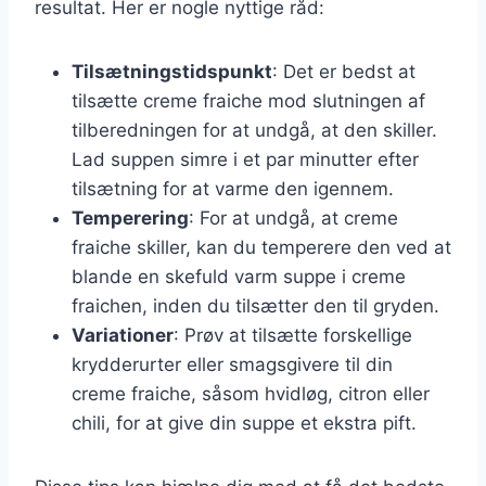
resultat. Her er nogle nyttige råd:
Tilsætningstidspunkt
: Det er bedst at
tilsætte creme fraiche mod slutningen af
tilberedningen for at undgå, at den skiller.
Lad suppen simre i et par minutter efter
tilsætning for at varme den igennem.
Temperering
: For at undgå, at creme
fraiche skiller, kan du temperere den ved at
blande en skefuld varm suppe i creme
fraichen, inden du tilsætter den til gryden.
Variationer
: Prøv at tilsætte forskellige
krydderurter eller smagsgivere til din
creme fraiche, såsom hvidløg, citron eller
chili, for at give din suppe et ekstra pift.