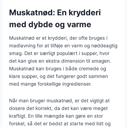
Muskatnød: En krydderi
med dybde og varme
Muskatnød er et krydderi, der ofte bruges i
madlavning for at tilføje en varm og nøddeagtig
smag. Det er særligt populært i supper, hvor
det kan give en ekstra dimension til smagen.
Muskatnød kan bruges i både cremede og
klare supper, og det fungerer godt sammen
med mange forskellige ingredienser.
Når man bruger muskatnød, er det vigtigt at
dosere det korrekt, da det kan være meget
kraftigt. En lille mængde kan gøre en stor
forskel, så det er bedst at starte med lidt og