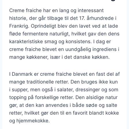
Creme fraiche har en lang og interessant
historie, der går tilbage til det 17. århundrede i
Frankrig. Oprindeligt blev den lavet ved at lade
fløde fermentere naturligt, hvilket gav den dens
karakteristiske smag og konsistens. I dag er
creme fraiche blevet en uundgåelig ingrediens i
mange køkkener, især i det danske køkken.
I Danmark er creme fraiche blevet en fast del af
mange traditionelle retter. Den bruges ikke kun
i supper, men også i salater, dressinger og som
topping på forskellige retter. Den alsidige natur
gør, at den kan anvendes i både søde og salte
retter, hvilket gør den til en favorit blandt kokke
og hjemmekokke.