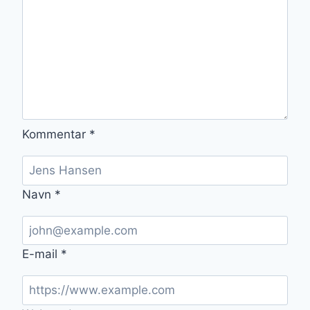
Kommentar
*
Navn
*
E-mail
*