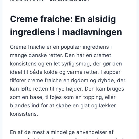
Creme fraiche: En alsidig
ingrediens i madlavningen
Creme fraiche er en populær ingrediens i
mange danske retter. Den har en cremet
konsistens og en let syrlig smag, der gør den
ideel til både kolde og varme retter. I supper
tilfører creme fraiche en rigdom og dybde, der
kan løfte retten til nye højder. Den kan bruges
som en base, tilføjes som en topping, eller
blandes ind for at skabe en glat og lækker
konsistens.
En af de mest almindelige anvendelser af