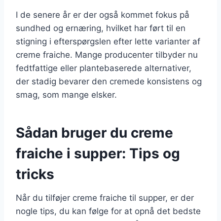
I de senere år er der også kommet fokus på
sundhed og ernæring, hvilket har ført til en
stigning i efterspørgslen efter lette varianter af
creme fraiche. Mange producenter tilbyder nu
fedtfattige eller plantebaserede alternativer,
der stadig bevarer den cremede konsistens og
smag, som mange elsker.
Sådan bruger du creme
fraiche i supper: Tips og
tricks
Når du tilføjer creme fraiche til supper, er der
nogle tips, du kan følge for at opnå det bedste