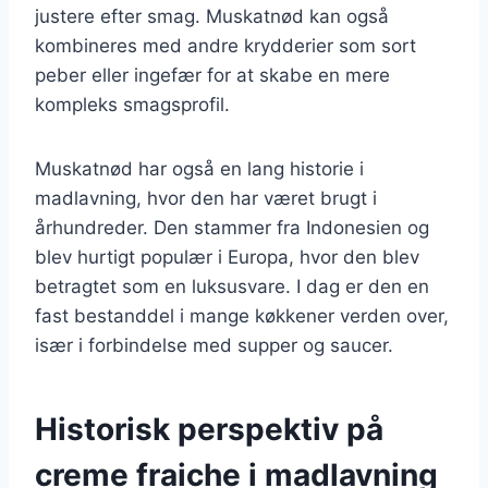
justere efter smag. Muskatnød kan også
kombineres med andre krydderier som sort
peber eller ingefær for at skabe en mere
kompleks smagsprofil.
Muskatnød har også en lang historie i
madlavning, hvor den har været brugt i
århundreder. Den stammer fra Indonesien og
blev hurtigt populær i Europa, hvor den blev
betragtet som en luksusvare. I dag er den en
fast bestanddel i mange køkkener verden over,
især i forbindelse med supper og saucer.
Historisk perspektiv på
creme fraiche i madlavning