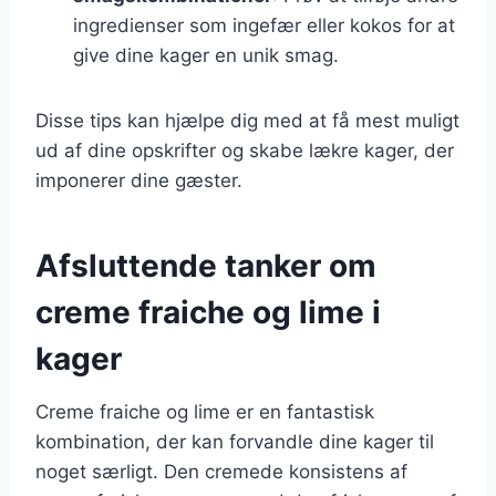
ingredienser som ingefær eller kokos for at
give dine kager en unik smag.
Disse tips kan hjælpe dig med at få mest muligt
ud af dine opskrifter og skabe lækre kager, der
imponerer dine gæster.
Afsluttende tanker om
creme fraiche og lime i
kager
Creme fraiche og lime er en fantastisk
kombination, der kan forvandle dine kager til
noget særligt. Den cremede konsistens af