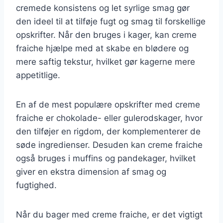
cremede konsistens og let syrlige smag gør
den ideel til at tilføje fugt og smag til forskellige
opskrifter. Når den bruges i kager, kan creme
fraiche hjælpe med at skabe en blødere og
mere saftig tekstur, hvilket gør kagerne mere
appetitlige.
En af de mest populære opskrifter med creme
fraiche er chokolade- eller gulerodskager, hvor
den tilføjer en rigdom, der komplementerer de
søde ingredienser. Desuden kan creme fraiche
også bruges i muffins og pandekager, hvilket
giver en ekstra dimension af smag og
fugtighed.
Når du bager med creme fraiche, er det vigtigt