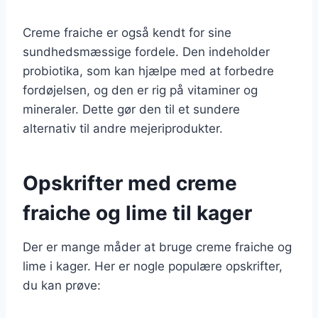
Creme fraiche er også kendt for sine
sundhedsmæssige fordele. Den indeholder
probiotika, som kan hjælpe med at forbedre
fordøjelsen, og den er rig på vitaminer og
mineraler. Dette gør den til et sundere
alternativ til andre mejeriprodukter.
Opskrifter med creme
fraiche og lime til kager
Der er mange måder at bruge creme fraiche og
lime i kager. Her er nogle populære opskrifter,
du kan prøve: