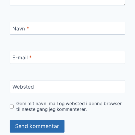
Navn
*
E-mail
*
Websted
Gem mit navn, mail og websted i denne browser
til næste gang jeg kommenterer.