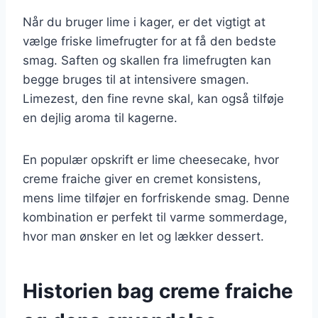
Når du bruger lime i kager, er det vigtigt at
vælge friske limefrugter for at få den bedste
smag. Saften og skallen fra limefrugten kan
begge bruges til at intensivere smagen.
Limezest, den fine revne skal, kan også tilføje
en dejlig aroma til kagerne.
En populær opskrift er lime cheesecake, hvor
creme fraiche giver en cremet konsistens,
mens lime tilføjer en forfriskende smag. Denne
kombination er perfekt til varme sommerdage,
hvor man ønsker en let og lækker dessert.
Historien bag creme fraiche