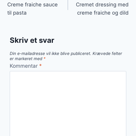
Creme fraiche sauce
Cremet dressing med
til pasta
creme fraiche og dild
Skriv et svar
Din e-mailadresse vil ikke blive publiceret.
Krævede felter
er markeret med
*
Kommentar
*