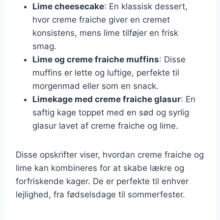
Lime cheesecake
: En klassisk dessert,
hvor creme fraiche giver en cremet
konsistens, mens lime tilføjer en frisk
smag.
Lime og creme fraiche muffins
: Disse
muffins er lette og luftige, perfekte til
morgenmad eller som en snack.
Limekage med creme fraiche glasur
: En
saftig kage toppet med en sød og syrlig
glasur lavet af creme fraiche og lime.
Disse opskrifter viser, hvordan creme fraiche og
lime kan kombineres for at skabe lækre og
forfriskende kager. De er perfekte til enhver
lejlighed, fra fødselsdage til sommerfester.