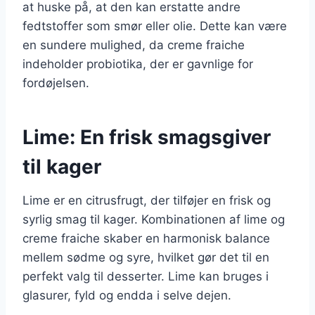
at huske på, at den kan erstatte andre
fedtstoffer som smør eller olie. Dette kan være
en sundere mulighed, da creme fraiche
indeholder probiotika, der er gavnlige for
fordøjelsen.
Lime: En frisk smagsgiver
til kager
Lime er en citrusfrugt, der tilføjer en frisk og
syrlig smag til kager. Kombinationen af lime og
creme fraiche skaber en harmonisk balance
mellem sødme og syre, hvilket gør det til en
perfekt valg til desserter. Lime kan bruges i
glasurer, fyld og endda i selve dejen.