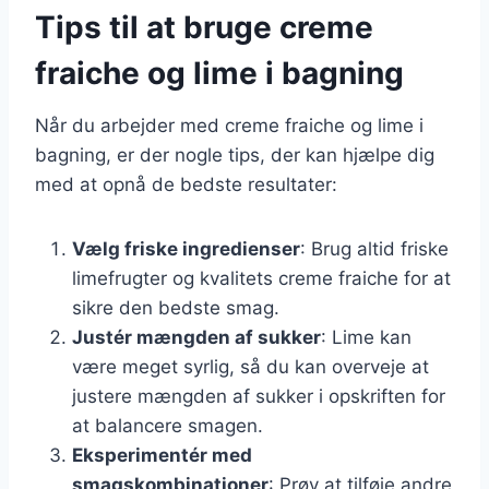
Tips til at bruge creme
fraiche og lime i bagning
Når du arbejder med creme fraiche og lime i
bagning, er der nogle tips, der kan hjælpe dig
med at opnå de bedste resultater:
Vælg friske ingredienser
: Brug altid friske
limefrugter og kvalitets creme fraiche for at
sikre den bedste smag.
Justér mængden af sukker
: Lime kan
være meget syrlig, så du kan overveje at
justere mængden af sukker i opskriften for
at balancere smagen.
Eksperimentér med
smagskombinationer
: Prøv at tilføje andre