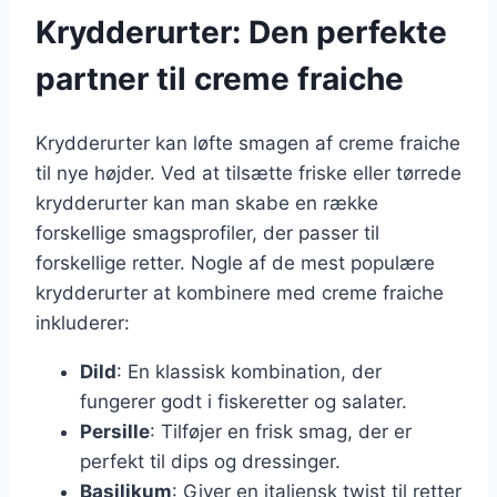
Krydderurter: Den perfekte
partner til creme fraiche
Krydderurter kan løfte smagen af creme fraiche
til nye højder. Ved at tilsætte friske eller tørrede
krydderurter kan man skabe en række
forskellige smagsprofiler, der passer til
forskellige retter. Nogle af de mest populære
krydderurter at kombinere med creme fraiche
inkluderer:
Dild
: En klassisk kombination, der
fungerer godt i fiskeretter og salater.
Persille
: Tilføjer en frisk smag, der er
perfekt til dips og dressinger.
Basilikum
: Giver en italiensk twist til retter