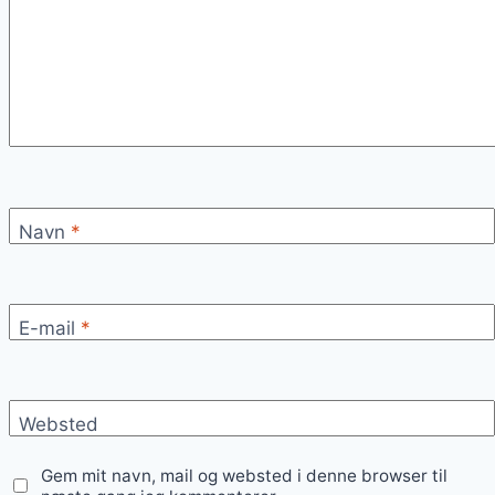
Navn
*
E-mail
*
Websted
Gem mit navn, mail og websted i denne browser til