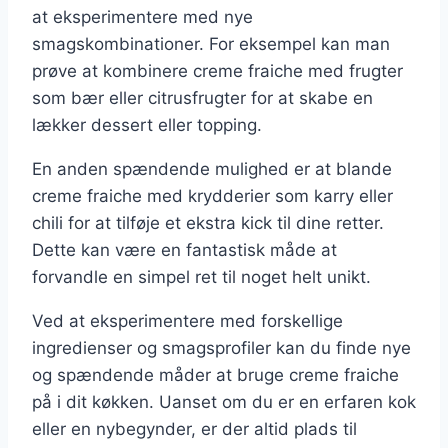
at eksperimentere med nye
smagskombinationer. For eksempel kan man
prøve at kombinere creme fraiche med frugter
som bær eller citrusfrugter for at skabe en
lækker dessert eller topping.
En anden spændende mulighed er at blande
creme fraiche med krydderier som karry eller
chili for at tilføje et ekstra kick til dine retter.
Dette kan være en fantastisk måde at
forvandle en simpel ret til noget helt unikt.
Ved at eksperimentere med forskellige
ingredienser og smagsprofiler kan du finde nye
og spændende måder at bruge creme fraiche
på i dit køkken. Uanset om du er en erfaren kok
eller en nybegynder, er der altid plads til