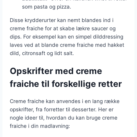
som pasta og pizza.
Disse krydderurter kan nemt blandes ind i
creme fraiche for at skabe lækre saucer og
dips. For eksempel kan en simpel dilddressing
laves ved at blande creme fraiche med hakket
dild, citronsaft og lidt salt.
Opskrifter med creme
fraiche til forskellige retter
Creme fraiche kan anvendes i en lang række
opskrifter, fra forretter til desserter. Her er
nogle ideer til, hvordan du kan bruge creme
fraiche i din madlavning: