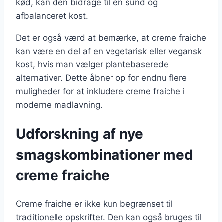
kød, kan den bidrage til en sund og
afbalanceret kost.
Det er også værd at bemærke, at creme fraiche
kan være en del af en vegetarisk eller vegansk
kost, hvis man vælger plantebaserede
alternativer. Dette åbner op for endnu flere
muligheder for at inkludere creme fraiche i
moderne madlavning.
Udforskning af nye
smagskombinationer med
creme fraiche
Creme fraiche er ikke kun begrænset til
traditionelle opskrifter. Den kan også bruges til