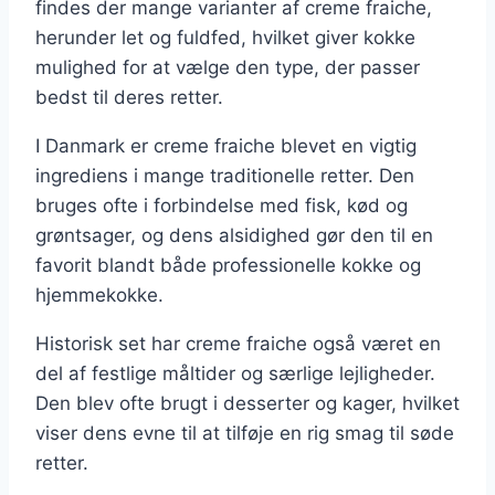
findes der mange varianter af creme fraiche,
herunder let og fuldfed, hvilket giver kokke
mulighed for at vælge den type, der passer
bedst til deres retter.
I Danmark er creme fraiche blevet en vigtig
ingrediens i mange traditionelle retter. Den
bruges ofte i forbindelse med fisk, kød og
grøntsager, og dens alsidighed gør den til en
favorit blandt både professionelle kokke og
hjemmekokke.
Historisk set har creme fraiche også været en
del af festlige måltider og særlige lejligheder.
Den blev ofte brugt i desserter og kager, hvilket
viser dens evne til at tilføje en rig smag til søde
retter.