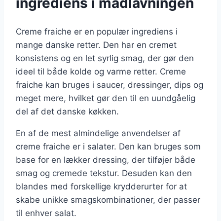
ingrediens i madlavningen
Creme fraiche er en populær ingrediens i
mange danske retter. Den har en cremet
konsistens og en let syrlig smag, der gør den
ideel til både kolde og varme retter. Creme
fraiche kan bruges i saucer, dressinger, dips og
meget mere, hvilket gør den til en uundgåelig
del af det danske køkken.
En af de mest almindelige anvendelser af
creme fraiche er i salater. Den kan bruges som
base for en lækker dressing, der tilføjer både
smag og cremede tekstur. Desuden kan den
blandes med forskellige krydderurter for at
skabe unikke smagskombinationer, der passer
til enhver salat.