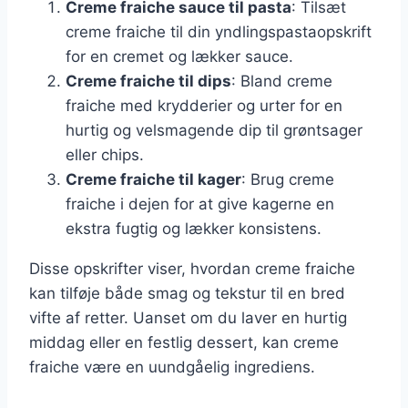
Creme fraiche sauce til pasta
: Tilsæt
creme fraiche til din yndlingspastaopskrift
for en cremet og lækker sauce.
Creme fraiche til dips
: Bland creme
fraiche med krydderier og urter for en
hurtig og velsmagende dip til grøntsager
eller chips.
Creme fraiche til kager
: Brug creme
fraiche i dejen for at give kagerne en
ekstra fugtig og lækker konsistens.
Disse opskrifter viser, hvordan creme fraiche
kan tilføje både smag og tekstur til en bred
vifte af retter. Uanset om du laver en hurtig
middag eller en festlig dessert, kan creme
fraiche være en uundgåelig ingrediens.