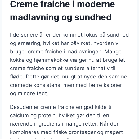
Creme fraiche i moderne
madlavning og sundhed
I de senere år er der kommet fokus på sundhed
og ernæring, hvilket har påvirket, hvordan vi
bruger creme fraiche i madlavningen. Mange
kokke og hjemmekokke vælger nu at bruge let
creme fraiche som et sundere alternativ til
fløde. Dette gør det muligt at nyde den samme
cremede konsistens, men med færre kalorier
og mindre fedt.
Desuden er creme fraiche en god kilde til
calcium og protein, hvilket gør den til en
nærende ingrediens i mange retter. Når den
kombineres med friske grøntsager og magert