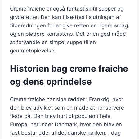
Creme fraiche er også fantastisk til supper og
gryderetter. Den kan tilsættes i slutningen af
tilberedningen for at give retten en rigere smag
og en blødere konsistens. Det er en god måde
at forvandle en simpel suppe til en
gourmetoplevelse.
Historien bag creme fraiche
og dens oprindelse
Creme fraiche har sine rødder i Frankrig, hvor
den blev udviklet som en måde at konservere
fløde på. Den blev hurtigt populær i hele
Europa, herunder Danmark, hvor den blev en
fast bestanddel af det danske køkken. I dag