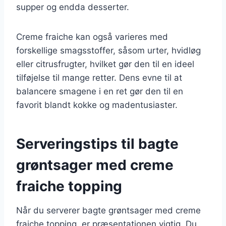
supper og endda desserter.
Creme fraiche kan også varieres med
forskellige smagsstoffer, såsom urter, hvidløg
eller citrusfrugter, hvilket gør den til en ideel
tilføjelse til mange retter. Dens evne til at
balancere smagene i en ret gør den til en
favorit blandt kokke og madentusiaster.
Serveringstips til bagte
grøntsager med creme
fraiche topping
Når du serverer bagte grøntsager med creme
fraiche topping, er præsentationen vigtig. Du