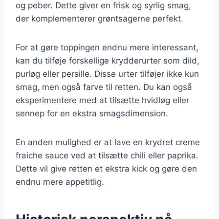
og peber. Dette giver en frisk og syrlig smag,
der komplementerer grøntsagerne perfekt.
For at gøre toppingen endnu mere interessant,
kan du tilføje forskellige krydderurter som dild,
purløg eller persille. Disse urter tilføjer ikke kun
smag, men også farve til retten. Du kan også
eksperimentere med at tilsætte hvidløg eller
sennep for en ekstra smagsdimension.
En anden mulighed er at lave en krydret creme
fraiche sauce ved at tilsætte chili eller paprika.
Dette vil give retten et ekstra kick og gøre den
endnu mere appetitlig.