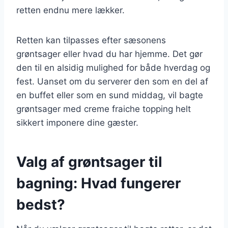
retten endnu mere lækker.
Retten kan tilpasses efter sæsonens
grøntsager eller hvad du har hjemme. Det gør
den til en alsidig mulighed for både hverdag og
fest. Uanset om du serverer den som en del af
en buffet eller som en sund middag, vil bagte
grøntsager med creme fraiche topping helt
sikkert imponere dine gæster.
Valg af grøntsager til
bagning: Hvad fungerer
bedst?