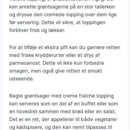
kan anrette grøntsagerne på en stor tallerken
og drysse den cremede topping over dem lige
før servering. Dette vil sikre, at toppingen
forbliver frisk og lækker.
For at tilføje et ekstra pift kan du garnere retten
med friske krydderurter eller et drys af
parmesanost. Dette vil ikke kun forbedre
smagen, men også give retten et smukt
udseende.
Bagte grøntsager med creme fraiche topping
kan serveres som en del af en buffet eller som
en hovedret sammen med brød eller en salat.
Det er en ret, der appellerer til både vegetarer
og kødspisere, og den kan nemt tilpasses til