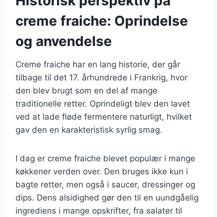
Historisk perspektiv på
creme fraiche: Oprindelse
og anvendelse
Creme fraiche har en lang historie, der går
tilbage til det 17. århundrede i Frankrig, hvor
den blev brugt som en del af mange
traditionelle retter. Oprindeligt blev den lavet
ved at lade fløde fermentere naturligt, hvilket
gav den en karakteristisk syrlig smag.
I dag er creme fraiche blevet populær i mange
køkkener verden over. Den bruges ikke kun i
bagte retter, men også i saucer, dressinger og
dips. Dens alsidighed gør den til en uundgåelig
ingrediens i mange opskrifter, fra salater til