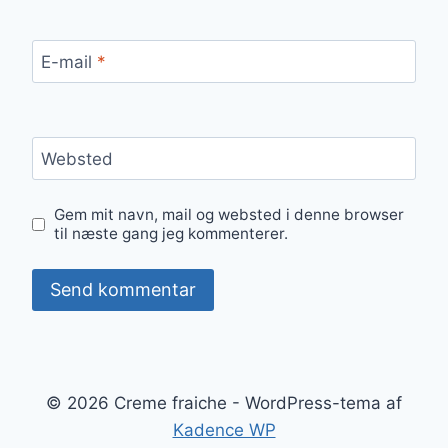
E-mail
*
Websted
Gem mit navn, mail og websted i denne browser
til næste gang jeg kommenterer.
© 2026 Creme fraiche - WordPress-tema af
Kadence WP