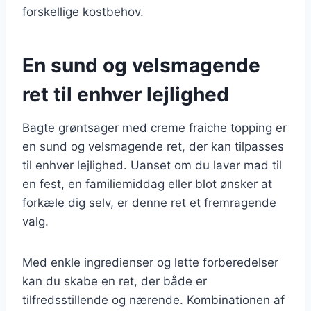
forskellige kostbehov.
En sund og velsmagende
ret til enhver lejlighed
Bagte grøntsager med creme fraiche topping er
en sund og velsmagende ret, der kan tilpasses
til enhver lejlighed. Uanset om du laver mad til
en fest, en familiemiddag eller blot ønsker at
forkæle dig selv, er denne ret et fremragende
valg.
Med enkle ingredienser og lette forberedelser
kan du skabe en ret, der både er
tilfredsstillende og nærende. Kombinationen af