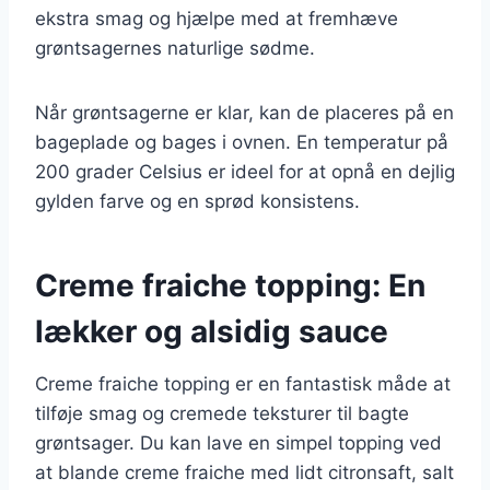
ekstra smag og hjælpe med at fremhæve
grøntsagernes naturlige sødme.
Når grøntsagerne er klar, kan de placeres på en
bageplade og bages i ovnen. En temperatur på
200 grader Celsius er ideel for at opnå en dejlig
gylden farve og en sprød konsistens.
Creme fraiche topping: En
lækker og alsidig sauce
Creme fraiche topping er en fantastisk måde at
tilføje smag og cremede teksturer til bagte
grøntsager. Du kan lave en simpel topping ved
at blande creme fraiche med lidt citronsaft, salt