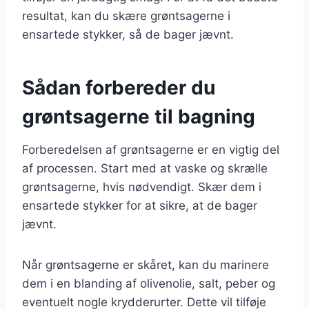
resultat, kan du skære grøntsagerne i
ensartede stykker, så de bager jævnt.
Sådan forbereder du
grøntsagerne til bagning
Forberedelsen af grøntsagerne er en vigtig del
af processen. Start med at vaske og skrælle
grøntsagerne, hvis nødvendigt. Skær dem i
ensartede stykker for at sikre, at de bager
jævnt.
Når grøntsagerne er skåret, kan du marinere
dem i en blanding af olivenolie, salt, peber og
eventuelt nogle krydderurter. Dette vil tilføje