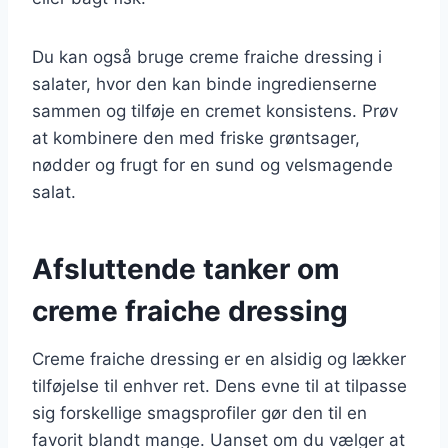
Du kan også bruge creme fraiche dressing i
salater, hvor den kan binde ingredienserne
sammen og tilføje en cremet konsistens. Prøv
at kombinere den med friske grøntsager,
nødder og frugt for en sund og velsmagende
salat.
Afsluttende tanker om
creme fraiche dressing
Creme fraiche dressing er en alsidig og lækker
tilføjelse til enhver ret. Dens evne til at tilpasse
sig forskellige smagsprofiler gør den til en
favorit blandt mange. Uanset om du vælger at