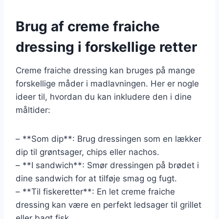
Brug af creme fraiche
dressing i forskellige retter
Creme fraiche dressing kan bruges på mange
forskellige måder i madlavningen. Her er nogle
ideer til, hvordan du kan inkludere den i dine
måltider:
– **Som dip**: Brug dressingen som en lækker
dip til grøntsager, chips eller nachos.
– **I sandwich**: Smør dressingen på brødet i
dine sandwich for at tilføje smag og fugt.
– **Til fiskeretter**: En let creme fraiche
dressing kan være en perfekt ledsager til grillet
eller bagt fisk.