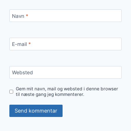
Navn
*
E-mail
*
Websted
Gem mit navn, mail og websted i denne browser
til næste gang jeg kommenterer.