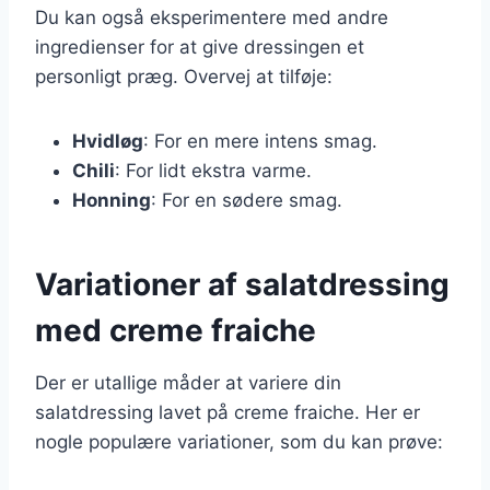
Du kan også eksperimentere med andre
ingredienser for at give dressingen et
personligt præg. Overvej at tilføje:
Hvidløg
: For en mere intens smag.
Chili
: For lidt ekstra varme.
Honning
: For en sødere smag.
Variationer af salatdressing
med creme fraiche
Der er utallige måder at variere din
salatdressing lavet på creme fraiche. Her er
nogle populære variationer, som du kan prøve: