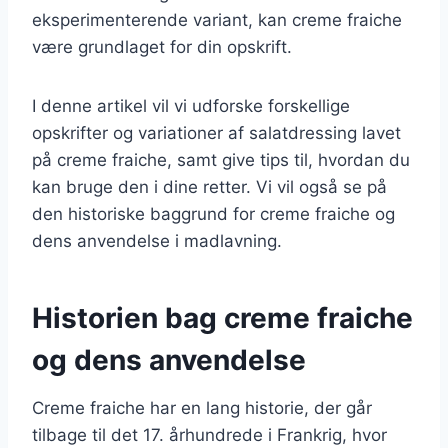
eksperimenterende variant, kan creme fraiche
være grundlaget for din opskrift.
I denne artikel vil vi udforske forskellige
opskrifter og variationer af salatdressing lavet
på creme fraiche, samt give tips til, hvordan du
kan bruge den i dine retter. Vi vil også se på
den historiske baggrund for creme fraiche og
dens anvendelse i madlavning.
Historien bag creme fraiche
og dens anvendelse
Creme fraiche har en lang historie, der går
tilbage til det 17. århundrede i Frankrig, hvor