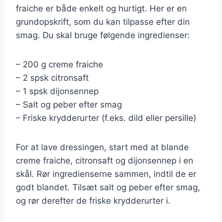
fraiche er både enkelt og hurtigt. Her er en
grundopskrift, som du kan tilpasse efter din
smag. Du skal bruge følgende ingredienser:
– 200 g creme fraiche
– 2 spsk citronsaft
– 1 spsk dijonsennep
– Salt og peber efter smag
– Friske krydderurter (f.eks. dild eller persille)
For at lave dressingen, start med at blande
creme fraiche, citronsaft og dijonsennep i en
skål. Rør ingredienserne sammen, indtil de er
godt blandet. Tilsæt salt og peber efter smag,
og rør derefter de friske krydderurter i.