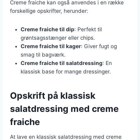
Creme fraiche kan også anvendes i en række
forskellige opskrifter, herunder:
Creme fraiche til dip
: Perfekt til
grøntsagsstænger eller chips.
Creme fraiche til kager
: Giver fugt og
smag til bagværk.
Creme fraiche til salatdressing
: En
klassisk base for mange dressinger.
Opskrift på klassisk
salatdressing med creme
fraiche
At lave en klassisk salatdressing med creme