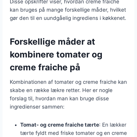
Disse opskrifter viser, hvordan creme fraiche
kan bruges på mange forskellige måder, hvilket
gør den til en uundgåelig ingrediens i køkkenet.
Forskellige måder at
kombinere tomater og
creme fraiche på
Kombinationen af tomater og creme fraiche kan
skabe en række lækre retter. Her er nogle
forslag til, hvordan man kan bruge disse
ingredienser sammen:
Tomat- og creme fraiche tærte
: En lækker
tærte fyldt med friske tomater og en creme