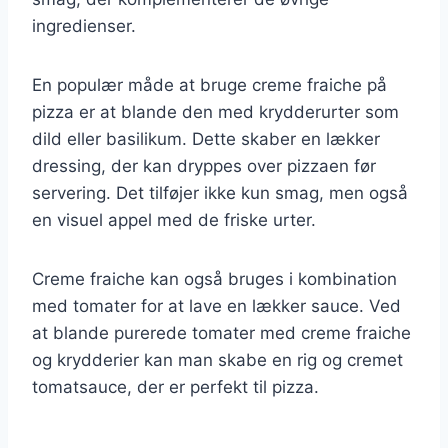
ingredienser.
En populær måde at bruge creme fraiche på
pizza er at blande den med krydderurter som
dild eller basilikum. Dette skaber en lækker
dressing, der kan dryppes over pizzaen før
servering. Det tilføjer ikke kun smag, men også
en visuel appel med de friske urter.
Creme fraiche kan også bruges i kombination
med tomater for at lave en lækker sauce. Ved
at blande purerede tomater med creme fraiche
og krydderier kan man skabe en rig og cremet
tomatsauce, der er perfekt til pizza.