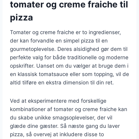
tomater og creme fraiche til
pizza
Tomater og creme fraiche er to ingredienser,
der kan forvandle en simpel pizza til en
gourmetoplevelse. Deres alsidighed gør dem til
perfekte valg for både traditionelle og moderne
opskrifter. Uanset om du vælger at bruge dem i
en klassisk tomatsauce eller som topping, vil de
altid tilføre en ekstra dimension til din ret.
Ved at eksperimentere med forskellige
kombinationer af tomater og creme fraiche kan
du skabe unikke smagsoplevelser, der vil
glæde dine gæster. Så næste gang du laver
pizza, så overvej at inkludere disse to