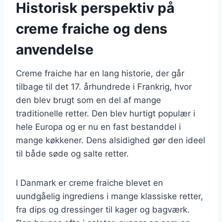
Historisk perspektiv på
creme fraiche og dens
anvendelse
Creme fraiche har en lang historie, der går
tilbage til det 17. århundrede i Frankrig, hvor
den blev brugt som en del af mange
traditionelle retter. Den blev hurtigt populær i
hele Europa og er nu en fast bestanddel i
mange køkkener. Dens alsidighed gør den ideel
til både søde og salte retter.
I Danmark er creme fraiche blevet en
uundgåelig ingrediens i mange klassiske retter,
fra dips og dressinger til kager og bagværk.