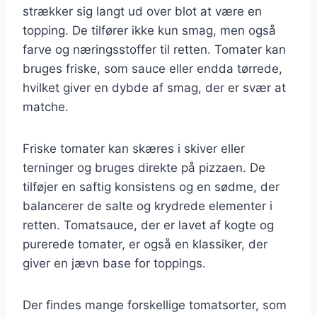
strækker sig langt ud over blot at være en
topping. De tilfører ikke kun smag, men også
farve og næringsstoffer til retten. Tomater kan
bruges friske, som sauce eller endda tørrede,
hvilket giver en dybde af smag, der er svær at
matche.
Friske tomater kan skæres i skiver eller
terninger og bruges direkte på pizzaen. De
tilføjer en saftig konsistens og en sødme, der
balancerer de salte og krydrede elementer i
retten. Tomatsauce, der er lavet af kogte og
purerede tomater, er også en klassiker, der
giver en jævn base for toppings.
Der findes mange forskellige tomatsorter, som