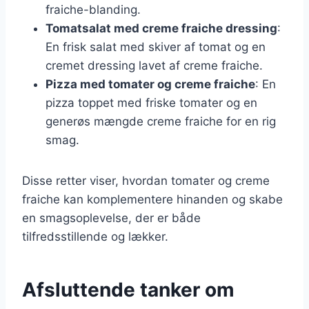
fraiche-blanding.
Tomatsalat med creme fraiche dressing
:
En frisk salat med skiver af tomat og en
cremet dressing lavet af creme fraiche.
Pizza med tomater og creme fraiche
: En
pizza toppet med friske tomater og en
generøs mængde creme fraiche for en rig
smag.
Disse retter viser, hvordan tomater og creme
fraiche kan komplementere hinanden og skabe
en smagsoplevelse, der er både
tilfredsstillende og lækker.
Afsluttende tanker om