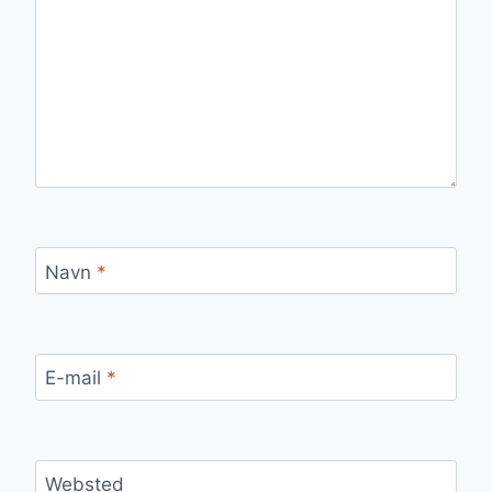
Navn
*
E-mail
*
Websted