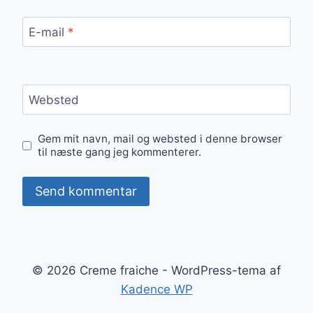
E-mail
*
Websted
Gem mit navn, mail og websted i denne browser
til næste gang jeg kommenterer.
© 2026 Creme fraiche - WordPress-tema af
Kadence WP