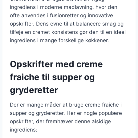
ingrediens i moderne madlavning, hvor den
ofte anvendes i fusionretter og innovative
opskrifter. Dens evne til at balancere smag og
tilføje en cremet konsistens gør den til en ideel
ingrediens i mange forskellige køkkener.
Opskrifter med creme
fraiche til supper og
gryderetter
Der er mange måder at bruge creme fraiche i
supper og gryderetter. Her er nogle populære
opskrifter, der fremhæver denne alsidige
ingrediens: