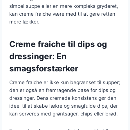
simpel suppe eller en mere kompleks gryderet,
kan creme fraiche være med til at gøre retten
mere lækker.
Creme fraiche til dips og
dressinger: En
smagsforstærker
Creme fraiche er ikke kun begrænset til supper;
den er også en fremragende base for dips og
dressinger. Dens cremede konsistens gør den
ideel til at skabe lækre og smagfulde dips, der
kan serveres med grøntsager, chips eller brød.