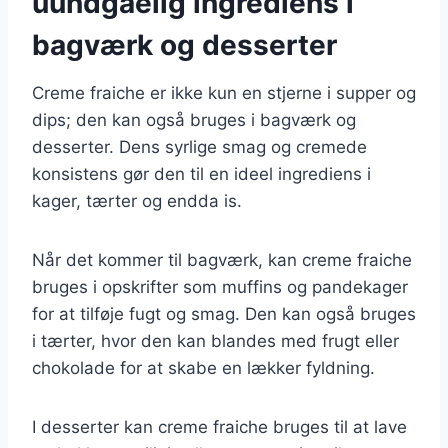
uundgåelig ingrediens i
bagværk og desserter
Creme fraiche er ikke kun en stjerne i supper og
dips; den kan også bruges i bagværk og
desserter. Dens syrlige smag og cremede
konsistens gør den til en ideel ingrediens i
kager, tærter og endda is.
Når det kommer til bagværk, kan creme fraiche
bruges i opskrifter som muffins og pandekager
for at tilføje fugt og smag. Den kan også bruges
i tærter, hvor den kan blandes med frugt eller
chokolade for at skabe en lækker fyldning.
I desserter kan creme fraiche bruges til at lave