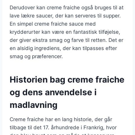
Derudover kan creme fraiche også bruges til at
lave lækre saucer, der kan serveres til supper.
En simpel creme fraiche sauce med
krydderurter kan være en fantastisk tilføjelse,
der giver ekstra smag og farve til retten. Det er
en alsidig ingrediens, der kan tilpasses efter
smag og præferencer.
Historien bag creme fraiche
og dens anvendelse i
madlavning
Creme fraiche har en lang historie, der går
tilbage til det 17. århundrede i Frankrig, hvor