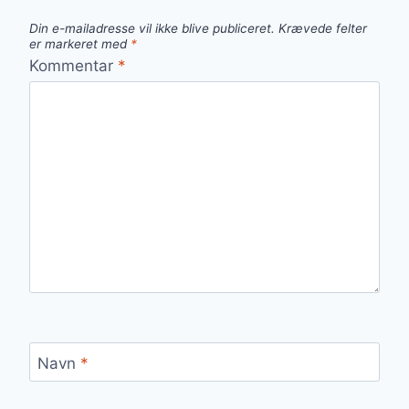
Din e-mailadresse vil ikke blive publiceret.
Krævede felter
er markeret med
*
Kommentar
*
Navn
*