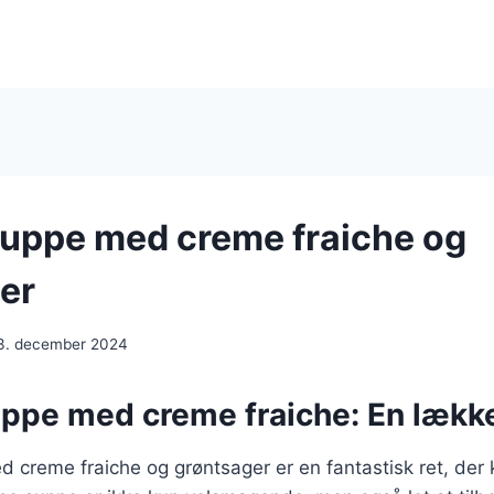
uppe med creme fraiche og
er
3. december 2024
ppe med creme fraiche: En lække
 creme fraiche og grøntsager er en fantastisk ret, de