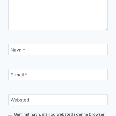
Navn
*
E-mail
*
Websted
Gem mit navn, mail og websted i denne browser