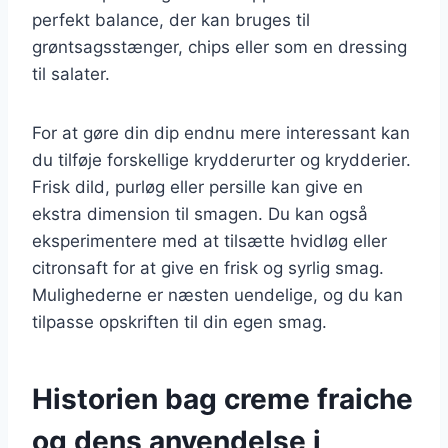
perfekt balance, der kan bruges til
grøntsagsstænger, chips eller som en dressing
til salater.
For at gøre din dip endnu mere interessant kan
du tilføje forskellige krydderurter og krydderier.
Frisk dild, purløg eller persille kan give en
ekstra dimension til smagen. Du kan også
eksperimentere med at tilsætte hvidløg eller
citronsaft for at give en frisk og syrlig smag.
Mulighederne er næsten uendelige, og du kan
tilpasse opskriften til din egen smag.
Historien bag creme fraiche
og dens anvendelse i