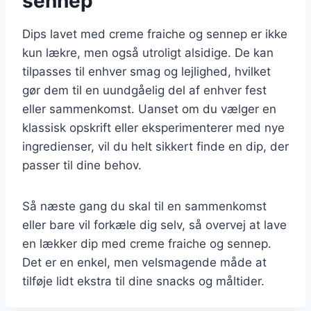
sennep
Dips lavet med creme fraiche og sennep er ikke
kun lækre, men også utroligt alsidige. De kan
tilpasses til enhver smag og lejlighed, hvilket
gør dem til en uundgåelig del af enhver fest
eller sammenkomst. Uanset om du vælger en
klassisk opskrift eller eksperimenterer med nye
ingredienser, vil du helt sikkert finde en dip, der
passer til dine behov.
Så næste gang du skal til en sammenkomst
eller bare vil forkæle dig selv, så overvej at lave
en lækker dip med creme fraiche og sennep.
Det er en enkel, men velsmagende måde at
tilføje lidt ekstra til dine snacks og måltider.