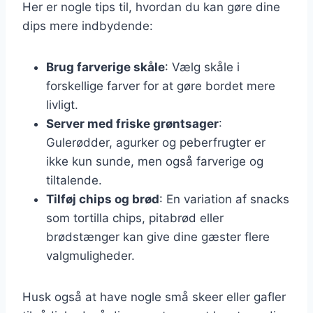
Her er nogle tips til, hvordan du kan gøre dine
dips mere indbydende:
Brug farverige skåle
: Vælg skåle i
forskellige farver for at gøre bordet mere
livligt.
Server med friske grøntsager
:
Gulerødder, agurker og peberfrugter er
ikke kun sunde, men også farverige og
tiltalende.
Tilføj chips og brød
: En variation af snacks
som tortilla chips, pitabrød eller
brødstænger kan give dine gæster flere
valgmuligheder.
Husk også at have nogle små skeer eller gafler