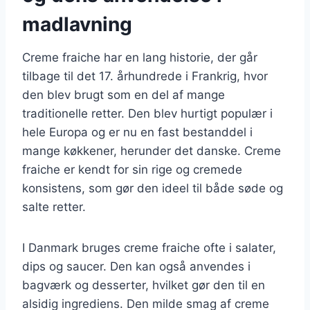
madlavning
Creme fraiche har en lang historie, der går
tilbage til det 17. århundrede i Frankrig, hvor
den blev brugt som en del af mange
traditionelle retter. Den blev hurtigt populær i
hele Europa og er nu en fast bestanddel i
mange køkkener, herunder det danske. Creme
fraiche er kendt for sin rige og cremede
konsistens, som gør den ideel til både søde og
salte retter.
I Danmark bruges creme fraiche ofte i salater,
dips og saucer. Den kan også anvendes i
bagværk og desserter, hvilket gør den til en
alsidig ingrediens. Den milde smag af creme