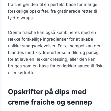
fraiche gør den til en perfekt base for mange
forskellige opskrifter, fra gratinerede retter til
fyldte wraps.
Creme fraiche kan også kombineres med en
række forskellige ingredienser for at skabe
unikke smagsoplevelser. For eksempel kan den
blandes med krydderurter som dild og purløg
for at lave en lækker dressing, eller den kan
bruges som en base for en lækker sauce til fisk
eller kødretter.
Opskrifter på dips med
creme fraiche og sennep