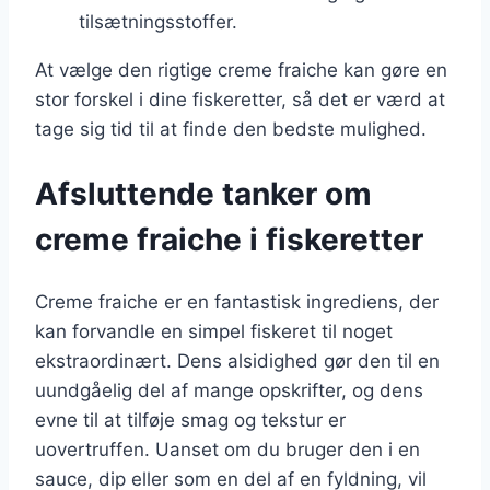
tilsætningsstoffer.
At vælge den rigtige creme fraiche kan gøre en
stor forskel i dine fiskeretter, så det er værd at
tage sig tid til at finde den bedste mulighed.
Afsluttende tanker om
creme fraiche i fiskeretter
Creme fraiche er en fantastisk ingrediens, der
kan forvandle en simpel fiskeret til noget
ekstraordinært. Dens alsidighed gør den til en
uundgåelig del af mange opskrifter, og dens
evne til at tilføje smag og tekstur er
uovertruffen. Uanset om du bruger den i en
sauce, dip eller som en del af en fyldning, vil