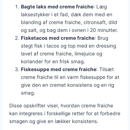
Bagte laks med creme fraiche
: Læg
laksestykker i et fad, dæk dem med en
blanding af creme fraiche, citronsaft, dild
og salt, og bag dem i ovnen i 20 minutter.
Fisketacos med creme fraiche
: Brug
stegt fisk i tacos og top med en dressing
lavet af creme fraiche, limejuice og
koriander for en frisk smag.
Fiskesuppe med creme fraiche
: Tilsæt
creme fraiche til en varm fiskesuppe for at
give den en cremet konsistens og en rig
smag.
Disse opskrifter viser, hvordan creme fraiche
kan integreres i forskellige retter for at forbedre
smagen og give en lækker konsistens.