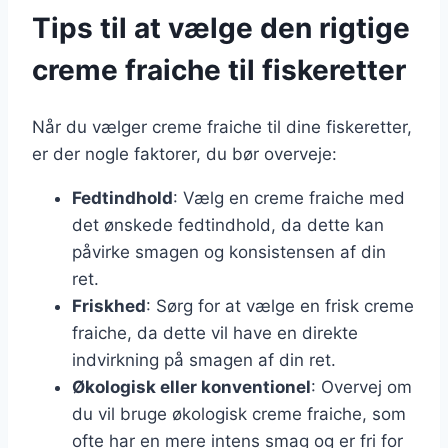
Tips til at vælge den rigtige
creme fraiche til fiskeretter
Når du vælger creme fraiche til dine fiskeretter,
er der nogle faktorer, du bør overveje:
Fedtindhold
: Vælg en creme fraiche med
det ønskede fedtindhold, da dette kan
påvirke smagen og konsistensen af din
ret.
Friskhed
: Sørg for at vælge en frisk creme
fraiche, da dette vil have en direkte
indvirkning på smagen af din ret.
Økologisk eller konventionel
: Overvej om
du vil bruge økologisk creme fraiche, som
ofte har en mere intens smag og er fri for