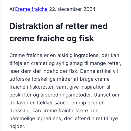
Af
Creme fraiche
22. december 2024
Distraktion af retter med
creme fraiche og fisk
Creme fraiche er en alsidig ingrediens, der kan
tilføje en cremet og syrlig smag til mange retter,
især dem der indeholder fisk. Denne artikel vil
udforske forskellige måder at bruge creme
fraiche i fiskeretter, samt give inspiration til
opskrifter og tilberedningsmetoder. Uanset om
du laver en lækker sauce, en dip eller en
dressing, kan creme fraiche være den
hemmelige ingrediens, der løfter din ret til nye
højder.