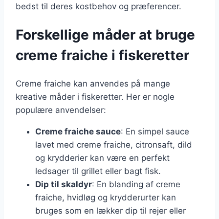
bedst til deres kostbehov og præferencer.
Forskellige måder at bruge
creme fraiche i fiskeretter
Creme fraiche kan anvendes på mange
kreative måder i fiskeretter. Her er nogle
populære anvendelser:
Creme fraiche sauce
: En simpel sauce
lavet med creme fraiche, citronsaft, dild
og krydderier kan være en perfekt
ledsager til grillet eller bagt fisk.
Dip til skaldyr
: En blanding af creme
fraiche, hvidløg og krydderurter kan
bruges som en lækker dip til rejer eller