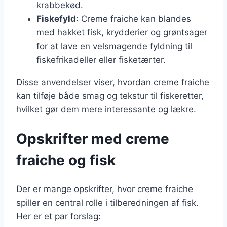
krabbekød.
Fiskefyld
: Creme fraiche kan blandes
med hakket fisk, krydderier og grøntsager
for at lave en velsmagende fyldning til
fiskefrikadeller eller fisketærter.
Disse anvendelser viser, hvordan creme fraiche
kan tilføje både smag og tekstur til fiskeretter,
hvilket gør dem mere interessante og lækre.
Opskrifter med creme
fraiche og fisk
Der er mange opskrifter, hvor creme fraiche
spiller en central rolle i tilberedningen af fisk.
Her er et par forslag: