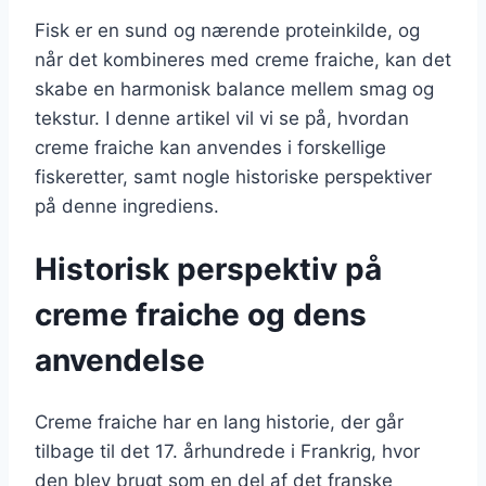
Fisk er en sund og nærende proteinkilde, og
når det kombineres med creme fraiche, kan det
skabe en harmonisk balance mellem smag og
tekstur. I denne artikel vil vi se på, hvordan
creme fraiche kan anvendes i forskellige
fiskeretter, samt nogle historiske perspektiver
på denne ingrediens.
Historisk perspektiv på
creme fraiche og dens
anvendelse
Creme fraiche har en lang historie, der går
tilbage til det 17. århundrede i Frankrig, hvor
den blev brugt som en del af det franske