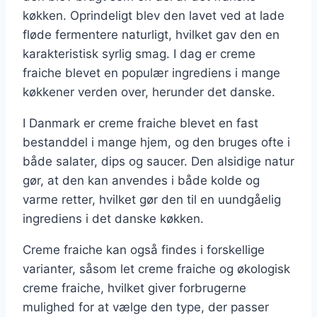
køkken. Oprindeligt blev den lavet ved at lade
fløde fermentere naturligt, hvilket gav den en
karakteristisk syrlig smag. I dag er creme
fraiche blevet en populær ingrediens i mange
køkkener verden over, herunder det danske.
I Danmark er creme fraiche blevet en fast
bestanddel i mange hjem, og den bruges ofte i
både salater, dips og saucer. Den alsidige natur
gør, at den kan anvendes i både kolde og
varme retter, hvilket gør den til en uundgåelig
ingrediens i det danske køkken.
Creme fraiche kan også findes i forskellige
varianter, såsom let creme fraiche og økologisk
creme fraiche, hvilket giver forbrugerne
mulighed for at vælge den type, der passer