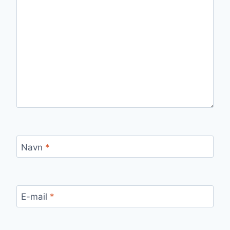
Navn
*
E-mail
*