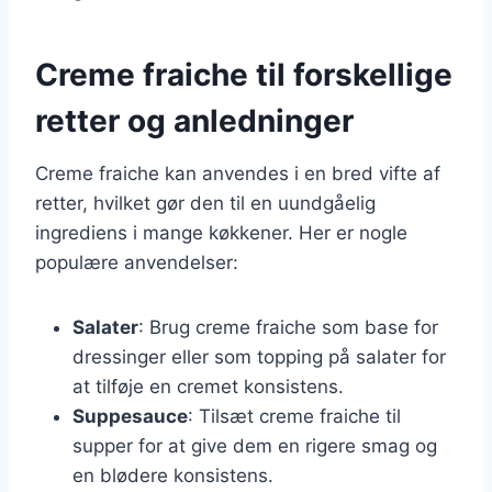
Creme fraiche til forskellige
retter og anledninger
Creme fraiche kan anvendes i en bred vifte af
retter, hvilket gør den til en uundgåelig
ingrediens i mange køkkener. Her er nogle
populære anvendelser:
Salater
: Brug creme fraiche som base for
dressinger eller som topping på salater for
at tilføje en cremet konsistens.
Suppesauce
: Tilsæt creme fraiche til
supper for at give dem en rigere smag og
en blødere konsistens.