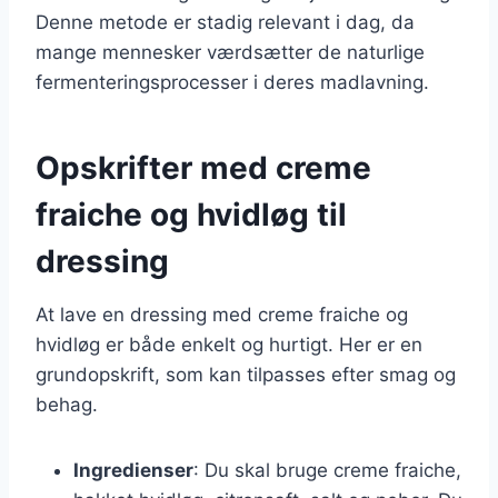
Denne metode er stadig relevant i dag, da
mange mennesker værdsætter de naturlige
fermenteringsprocesser i deres madlavning.
Opskrifter med creme
fraiche og hvidløg til
dressing
At lave en dressing med creme fraiche og
hvidløg er både enkelt og hurtigt. Her er en
grundopskrift, som kan tilpasses efter smag og
behag.
Ingredienser
: Du skal bruge creme fraiche,