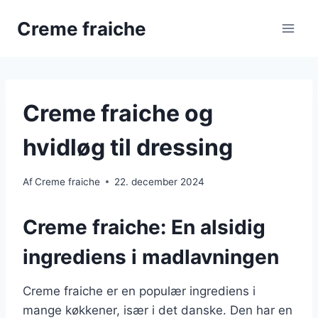
Fortsæt
Creme fraiche
til
indhold
Creme fraiche og
hvidløg til dressing
Af
Creme fraiche
22. december 2024
Creme fraiche: En alsidig
ingrediens i madlavningen
Creme fraiche er en populær ingrediens i
mange køkkener, især i det danske. Den har en