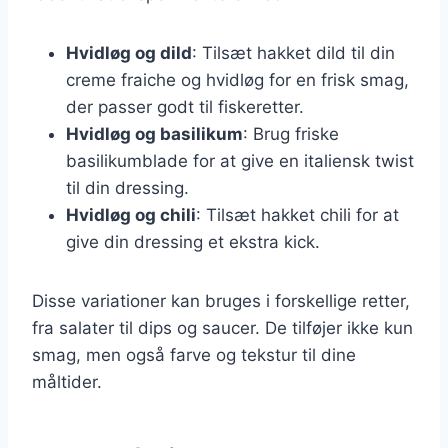
Hvidløg og dild
: Tilsæt hakket dild til din
creme fraiche og hvidløg for en frisk smag,
der passer godt til fiskeretter.
Hvidløg og basilikum
: Brug friske
basilikumblade for at give en italiensk twist
til din dressing.
Hvidløg og chili
: Tilsæt hakket chili for at
give din dressing et ekstra kick.
Disse variationer kan bruges i forskellige retter,
fra salater til dips og saucer. De tilføjer ikke kun
smag, men også farve og tekstur til dine
måltider.