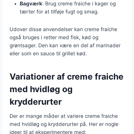
Bagværk
: Brug creme fraiche i kager og
tærter for at tilføje fugt og smag.
Udover disse anvendelser kan creme fraiche
også bruges i retter med fisk, kød og
grøntsager. Den kan være en del af marinader
eller som en sauce til grillet kød.
Variationer af creme fraiche
med hvidløg og
krydderurter
Der er mange måder at variere creme fraiche
med hvidløg og krydderurter på. Her er nogle
ideer til at eksperimentere med: