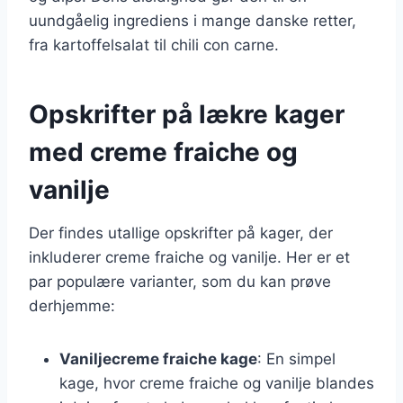
uundgåelig ingrediens i mange danske retter,
fra kartoffelsalat til chili con carne.
Opskrifter på lækre kager
med creme fraiche og
vanilje
Der findes utallige opskrifter på kager, der
inkluderer creme fraiche og vanilje. Her er et
par populære varianter, som du kan prøve
derhjemme:
Vaniljecreme fraiche kage
: En simpel
kage, hvor creme fraiche og vanilje blandes