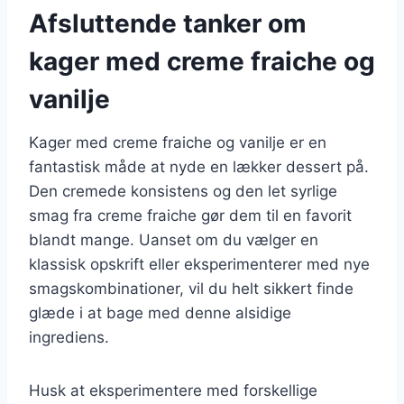
Afsluttende tanker om
kager med creme fraiche og
vanilje
Kager med creme fraiche og vanilje er en
fantastisk måde at nyde en lækker dessert på.
Den cremede konsistens og den let syrlige
smag fra creme fraiche gør dem til en favorit
blandt mange. Uanset om du vælger en
klassisk opskrift eller eksperimenterer med nye
smagskombinationer, vil du helt sikkert finde
glæde i at bage med denne alsidige
ingrediens.
Husk at eksperimentere med forskellige