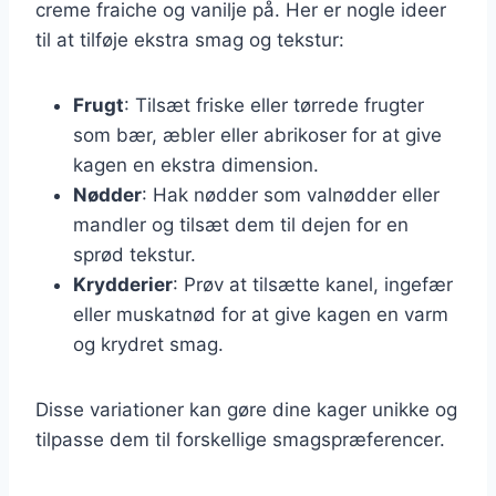
creme fraiche og vanilje på. Her er nogle ideer
til at tilføje ekstra smag og tekstur:
Frugt
: Tilsæt friske eller tørrede frugter
som bær, æbler eller abrikoser for at give
kagen en ekstra dimension.
Nødder
: Hak nødder som valnødder eller
mandler og tilsæt dem til dejen for en
sprød tekstur.
Krydderier
: Prøv at tilsætte kanel, ingefær
eller muskatnød for at give kagen en varm
og krydret smag.
Disse variationer kan gøre dine kager unikke og
tilpasse dem til forskellige smagspræferencer.