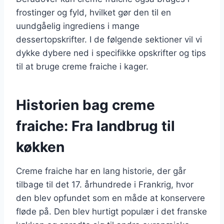
frostinger og fyld, hvilket gør den til en
uundgåelig ingrediens i mange
dessertopskrifter. I de følgende sektioner vil vi
dykke dybere ned i specifikke opskrifter og tips
til at bruge creme fraiche i kager.
Historien bag creme
fraiche: Fra landbrug til
køkken
Creme fraiche har en lang historie, der går
tilbage til det 17. århundrede i Frankrig, hvor
den blev opfundet som en måde at konservere
fløde på. Den blev hurtigt populær i det franske