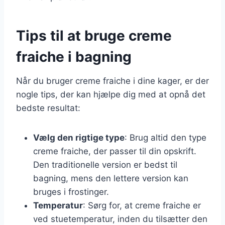
Tips til at bruge creme
fraiche i bagning
Når du bruger creme fraiche i dine kager, er der
nogle tips, der kan hjælpe dig med at opnå det
bedste resultat:
Vælg den rigtige type
: Brug altid den type
creme fraiche, der passer til din opskrift.
Den traditionelle version er bedst til
bagning, mens den lettere version kan
bruges i frostinger.
Temperatur
: Sørg for, at creme fraiche er
ved stuetemperatur, inden du tilsætter den