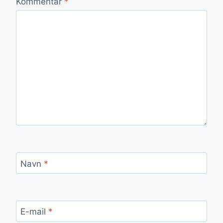
Kommentar
*
Navn
*
E-mail
*