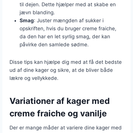
til dejen. Dette hjælper med at skabe en
jævn blanding.
Smag
: Juster mængden af sukker i
opskriften, hvis du bruger creme fraiche,
da den har en let syrlig smag, der kan
påvirke den samlede sødme.
Disse tips kan hjælpe dig med at få det bedste
ud af dine kager og sikre, at de bliver både
lækre og vellykkede.
Variationer af kager med
creme fraiche og vanilje
Der er mange måder at variere dine kager med