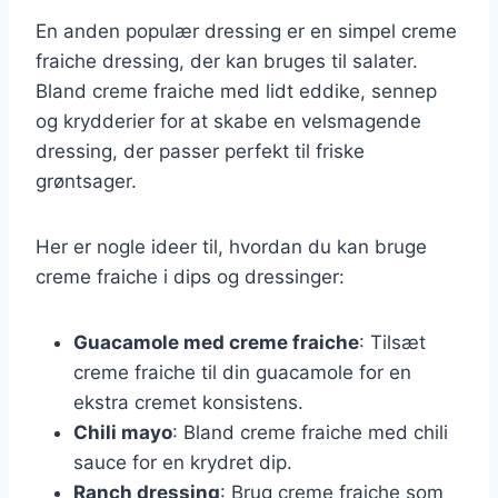
En anden populær dressing er en simpel creme
fraiche dressing, der kan bruges til salater.
Bland creme fraiche med lidt eddike, sennep
og krydderier for at skabe en velsmagende
dressing, der passer perfekt til friske
grøntsager.
Her er nogle ideer til, hvordan du kan bruge
creme fraiche i dips og dressinger:
Guacamole med creme fraiche
: Tilsæt
creme fraiche til din guacamole for en
ekstra cremet konsistens.
Chili mayo
: Bland creme fraiche med chili
sauce for en krydret dip.
Ranch dressing
: Brug creme fraiche som