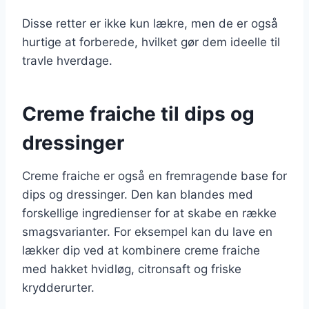
Disse retter er ikke kun lækre, men de er også
hurtige at forberede, hvilket gør dem ideelle til
travle hverdage.
Creme fraiche til dips og
dressinger
Creme fraiche er også en fremragende base for
dips og dressinger. Den kan blandes med
forskellige ingredienser for at skabe en række
smagsvarianter. For eksempel kan du lave en
lækker dip ved at kombinere creme fraiche
med hakket hvidløg, citronsaft og friske
krydderurter.