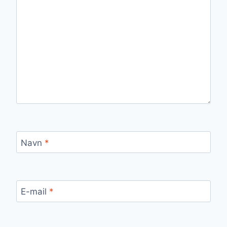
Navn
*
E-mail
*