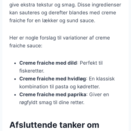
give ekstra tekstur og smag. Disse ingredienser
kan sauteres og derefter blandes med creme
fraiche for en lækker og sund sauce.
Her er nogle forslag til variationer af creme
fraiche sauce:
Creme fraiche med dild
: Perfekt til
fiskeretter.
Creme fraiche med hvidløg
: En klassisk
kombination til pasta og kødretter.
Creme fraiche med paprika
: Giver en
røgfyldt smag til dine retter.
Afsluttende tanker om