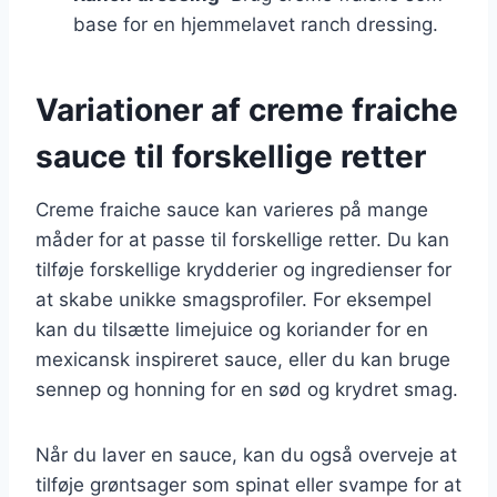
base for en hjemmelavet ranch dressing.
Variationer af creme fraiche
sauce til forskellige retter
Creme fraiche sauce kan varieres på mange
måder for at passe til forskellige retter. Du kan
tilføje forskellige krydderier og ingredienser for
at skabe unikke smagsprofiler. For eksempel
kan du tilsætte limejuice og koriander for en
mexicansk inspireret sauce, eller du kan bruge
sennep og honning for en sød og krydret smag.
Når du laver en sauce, kan du også overveje at
tilføje grøntsager som spinat eller svampe for at