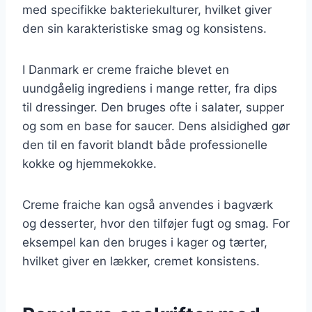
med specifikke bakteriekulturer, hvilket giver
den sin karakteristiske smag og konsistens.
I Danmark er creme fraiche blevet en
uundgåelig ingrediens i mange retter, fra dips
til dressinger. Den bruges ofte i salater, supper
og som en base for saucer. Dens alsidighed gør
den til en favorit blandt både professionelle
kokke og hjemmekokke.
Creme fraiche kan også anvendes i bagværk
og desserter, hvor den tilføjer fugt og smag. For
eksempel kan den bruges i kager og tærter,
hvilket giver en lækker, cremet konsistens.