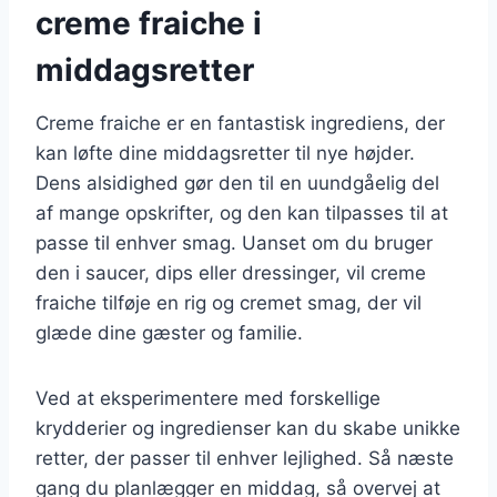
creme fraiche i
middagsretter
Creme fraiche er en fantastisk ingrediens, der
kan løfte dine middagsretter til nye højder.
Dens alsidighed gør den til en uundgåelig del
af mange opskrifter, og den kan tilpasses til at
passe til enhver smag. Uanset om du bruger
den i saucer, dips eller dressinger, vil creme
fraiche tilføje en rig og cremet smag, der vil
glæde dine gæster og familie.
Ved at eksperimentere med forskellige
krydderier og ingredienser kan du skabe unikke
retter, der passer til enhver lejlighed. Så næste
gang du planlægger en middag, så overvej at