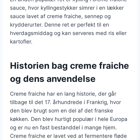
sauce, hvor kyllingestykker simrer i en lækker
sauce lavet af creme fraiche, sennep og
krydderurter. Denne ret er perfekt til en
hverdagsmiddag og kan serveres med ris eller
kartofler.
Historien bag creme fraiche
og dens anvendelse
Creme fraiche har en lang historie, der går
tilbage til det 17. århundrede i Frankrig, hvor
den blev brugt som en del af det franske
køkken. Den blev hurtigt populær i hele Europa
og er nu en fast bestanddel i mange hjem.
Creme fraiche er lavet ved at fermentere fløde